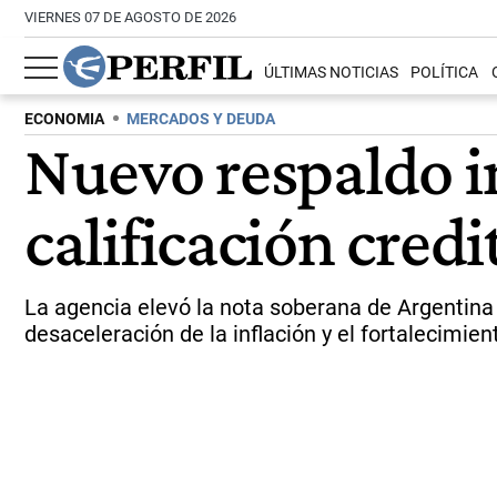
VIERNES 07 DE AGOSTO DE 2026
ÚLTIMAS NOTICIAS
POLÍTICA
ECONOMIA
MERCADOS Y DEUDA
Nuevo respaldo i
calificación credi
La agencia elevó la nota soberana de Argentina a
desaceleración de la inflación y el fortalecimien