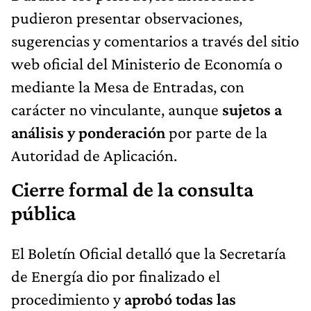
pudieron presentar observaciones,
sugerencias y comentarios a través del sitio
web oficial del Ministerio de Economía o
mediante la Mesa de Entradas, con
carácter no vinculante, aunque
sujetos a
análisis y ponderación
por parte de la
Autoridad de Aplicación.
Cierre formal de la consulta
pública
El Boletín Oficial detalló que la Secretaría
de Energía dio por finalizado el
procedimiento y
aprobó todas las