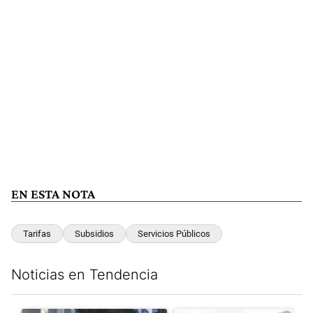
EN ESTA NOTA
Tarifas
Subsidios
Servicios Públicos
Noticias en Tendencia
Este listado muestra los artículos con más comentarios en los últim