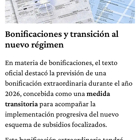
Bonificaciones y transición al
nuevo régimen
En materia de bonificaciones, el texto
oficial destacó la previsión de una
bonificación extraordinaria durante el año
2026, concebida como una
medida
transitoria
para acompañar la
implementación progresiva del nuevo
esquema de subsidios focalizados.
Esta bonificación extraordinaria tendrá