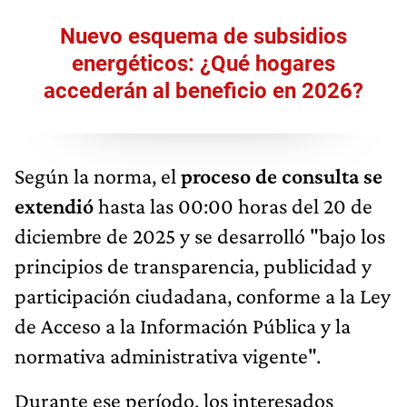
Nuevo esquema de subsidios
energéticos: ¿Qué hogares
accederán al beneficio en 2026?
Según la norma, el
proceso de consulta se
extendió
hasta las 00:00 horas del 20 de
diciembre de 2025 y se desarrolló "bajo los
principios de transparencia, publicidad y
participación ciudadana, conforme a la Ley
de Acceso a la Información Pública y la
normativa administrativa vigente".
Durante ese período, los interesados