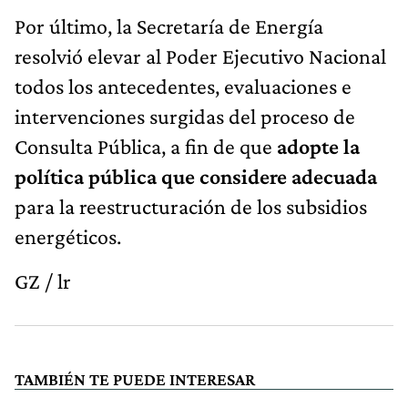
Por último, la Secretaría de Energía
resolvió elevar al Poder Ejecutivo Nacional
todos los antecedentes, evaluaciones e
intervenciones surgidas del proceso de
Consulta Pública, a fin de que
adopte la
política pública que considere adecuada
para la reestructuración de los subsidios
energéticos.
GZ / lr
TAMBIÉN TE PUEDE INTERESAR