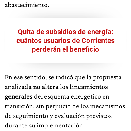
abastecimiento.
Quita de subsidios de energía:
cuántos usuarios de Corrientes
perderán el beneficio
En ese sentido, se indicó que la propuesta
analizada
no altera los lineamientos
generales
del esquema energético en
transición, sin perjuicio de los mecanismos
de seguimiento y evaluación previstos
durante su implementación.