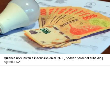
Quienes no vuelvan a inscribirse en el RASE, podrían perder el subsidio
|
Agencia NA