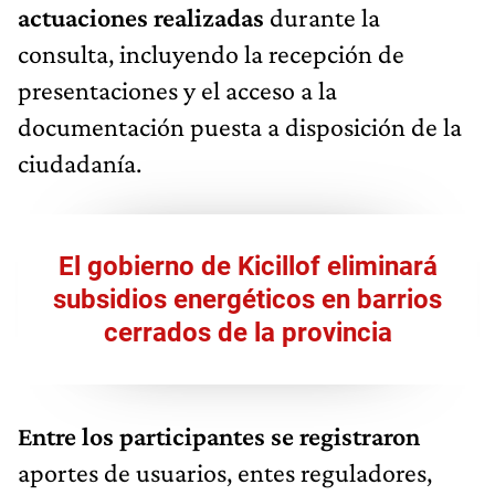
actuaciones realizadas
durante la
consulta, incluyendo la recepción de
presentaciones y el acceso a la
documentación puesta a disposición de la
ciudadanía.
El gobierno de Kicillof eliminará
subsidios energéticos en barrios
cerrados de la provincia
Entre los participantes se registraron
aportes de usuarios, entes reguladores,