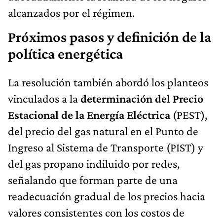
alcanzados por el régimen.
Próximos pasos y definición de la
política energética
La resolución también abordó los planteos
vinculados a la
determinación del Precio
Estacional de la Energía Eléctrica
(PEST),
del precio del gas natural en el Punto de
Ingreso al Sistema de Transporte (PIST) y
del gas propano indiluido por redes,
señalando que forman parte de una
readecuación gradual de los precios hacia
valores consistentes con los costos de