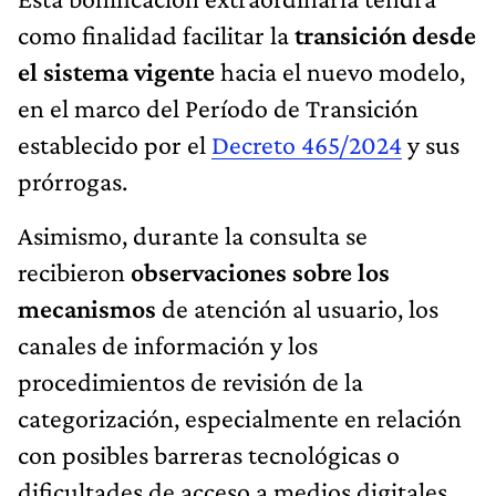
como finalidad facilitar la
transición desde
el sistema vigente
hacia el nuevo modelo,
en el marco del Período de Transición
establecido por el
Decreto 465/2024
y sus
prórrogas.
Asimismo, durante la consulta se
recibieron
observaciones sobre los
mecanismos
de atención al usuario, los
canales de información y los
procedimientos de revisión de la
categorización, especialmente en relación
con posibles barreras tecnológicas o
dificultades de acceso a medios digitales.