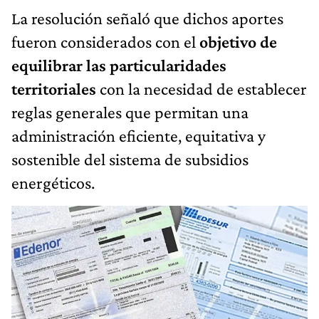
La resolución señaló que dichos aportes
fueron considerados con el
objetivo de
equilibrar las particularidades
territoriales
con la necesidad de establecer
reglas generales que permitan una
administración eficiente, equitativa y
sostenible del sistema de subsidios
energéticos.