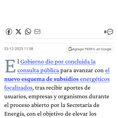
8
23-12-2025 11:58
Agregar PERFIL en Google
E
l
Gobierno dio por concluida la
consulta pública
para avanzar con
el
nuevo esquema de subsidios
energéticos
focalizados
, tras recibir aportes de
usuarios, empresas y organismos durante
el proceso abierto por la Secretaría de
Energía, con el objetivo de elevar los