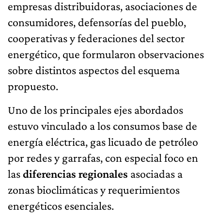
empresas distribuidoras, asociaciones de
consumidores, defensorías del pueblo,
cooperativas y federaciones del sector
energético, que formularon observaciones
sobre distintos aspectos del esquema
propuesto.
Uno de los principales ejes abordados
estuvo vinculado a los consumos base de
energía eléctrica, gas licuado de petróleo
por redes y garrafas, con especial foco en
las
diferencias regionales
asociadas
a
zonas bioclimáticas y requerimientos
energéticos esenciales.