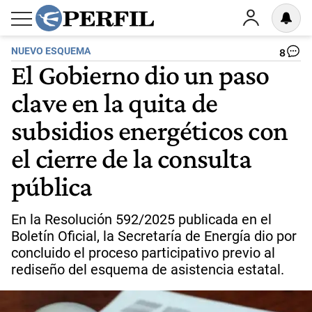
NUEVO ESQUEMA
8
El Gobierno dio un paso
clave en la quita de
subsidios energéticos con
el cierre de la consulta
pública
En la Resolución 592/2025 publicada en el
Boletín Oficial, la Secretaría de Energía dio por
concluido el proceso participativo previo al
rediseño del esquema de asistencia estatal.