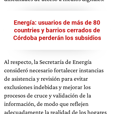
Energía: usuarios de más de 80
countries y barrios cerrados de
Córdoba perderán los subsidios
Al respecto, la Secretaría de Energía
consideró necesario fortalecer instancias
de asistencia y revisión para evitar
exclusiones indebidas y mejorar los
procesos de cruce y validación de la
información, de modo que reflejen
adecuadamente la realidad de los hogares