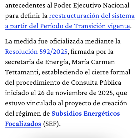
antecedentes al Poder Ejecutivo Nacional
para definir la
reestructuración del sistema
a partir del Período de Transición vigente
.
La medida fue oficializada mediante la
Resolución 592/2025
, firmada por la
secretaria de Energía, María Carmen
Tettamanti, estableciendo el cierre formal
del procedimiento de Consulta Pública
iniciado el 26 de noviembre de 2025, que
estuvo vinculado al proyecto de creación
del régimen de
Subsidios Energéticos
Focalizados
(SEF).