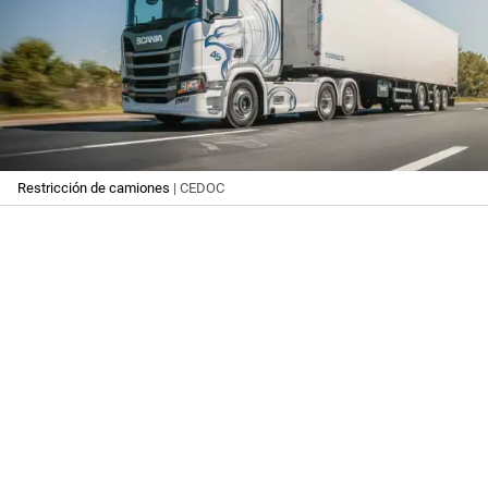
Restricción de camiones
| CEDOC