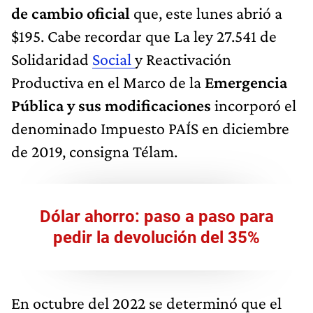
de cambio oficial
que, este lunes abrió a
$195. Cabe recordar que La ley 27.541 de
Solidaridad
Social
y Reactivación
Productiva en el Marco de la
Emergencia
Pública y sus modificaciones
incorporó el
denominado Impuesto PAÍS en diciembre
de 2019, consigna Télam.
Dólar ahorro: paso a paso para
pedir la devolución del 35%
En octubre del 2022 se determinó que el