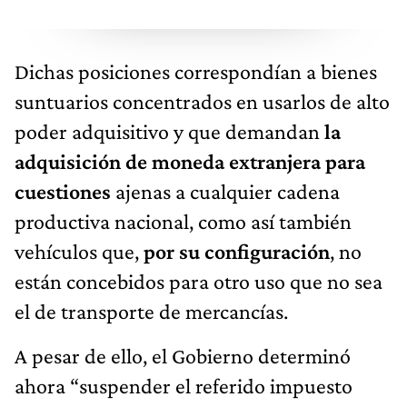
Dichas posiciones correspondían a bienes
suntuarios concentrados en usarlos de alto
poder adquisitivo y que demandan
la
adquisición de moneda extranjera para
cuestiones
ajenas a cualquier cadena
productiva nacional, como así también
vehículos que,
por su configuración
, no
están concebidos para otro uso que no sea
el de transporte de mercancías.
A pesar de ello, el Gobierno determinó
ahora “suspender el referido impuesto