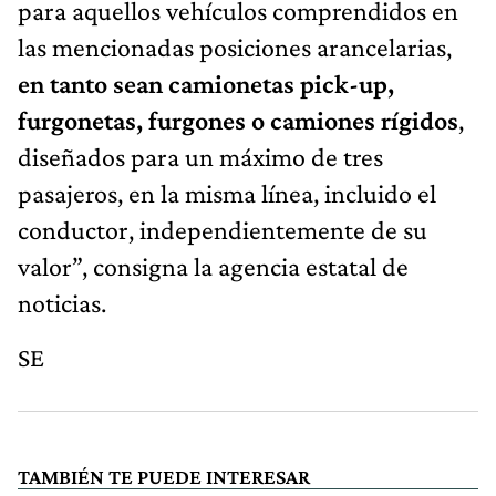
para aquellos vehículos comprendidos en
las mencionadas posiciones arancelarias,
en tanto sean camionetas pick-up,
furgonetas, furgones o camiones rígidos
,
diseñados para un máximo de tres
pasajeros, en la misma línea, incluido el
conductor, independientemente de su
valor”, consigna la agencia estatal de
noticias.
SE
TAMBIÉN TE PUEDE INTERESAR