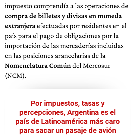
impuesto comprendía a las operaciones de
compra de billetes y divisas en moneda
extranjera
efectuadas por residentes en el
país para el pago de obligaciones por la
importación de las mercaderías incluidas
en las posiciones arancelarias de la
Nomenclatura Común
del Mercosur
(NCM).
Por impuestos, tasas y
percepciones, Argentina es el
país de Latinoamérica más caro
para sacar un pasaje de avión