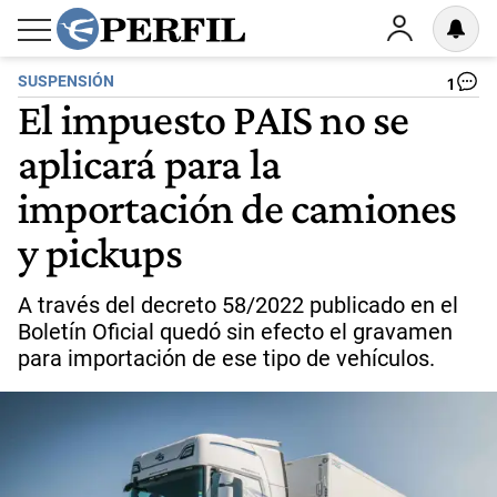
SUSPENSIÓN
1
El impuesto PAIS no se
aplicará para la
importación de camiones
y pickups
A través del decreto 58/2022 publicado en el
Boletín Oficial quedó sin efecto el gravamen
para importación de ese tipo de vehículos.