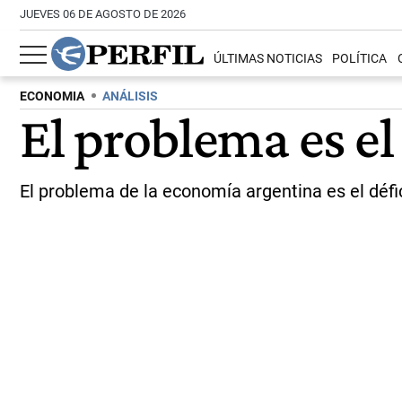
JUEVES 06 DE AGOSTO DE 2026
ÚLTIMAS NOTICIAS
POLÍTICA
ECONOMIA
ANÁLISIS
El problema es el 
El problema de la economía argentina es el défici