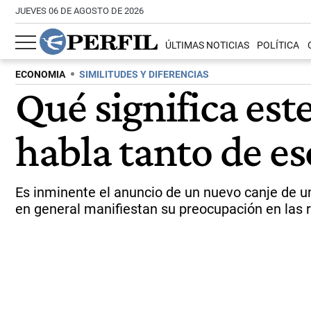
JUEVES 06 DE AGOSTO DE 2026
ÚLTIMAS NOTICIAS
POLÍTICA
ECONOMIA
SIMILITUDES Y DIFERENCIAS
Qué significa est
habla tanto de es
Es inminente el anuncio de un nuevo canje de un
en general manifiestan su preocupación en las 