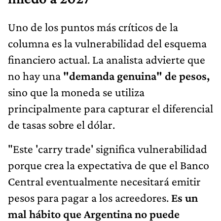
Uno de los puntos más críticos de la
columna es la vulnerabilidad del esquema
financiero actual. La analista advierte que
no hay una
"demanda genuina" de pesos,
sino que la moneda se utiliza
principalmente para capturar el diferencial
de tasas sobre el dólar.
"Este 'carry trade' significa vulnerabilidad
porque crea la expectativa de que el Banco
Central eventualmente necesitará emitir
pesos para pagar a los acreedores.
Es un
mal hábito que Argentina no puede