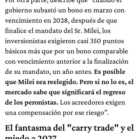
gobierno subastó un bono en marzo con
vencimiento en 2028, después de que
finalice el mandato del Sr. Milei, los
inversionistas exigieron casi 350 puntos
básicos más que por un bono comparable
con vencimiento anterior a la finalización
de su mandato, un año antes.
Es posible
que Milei sea reelegido. Pero si no lo es, el
mercado sabe que significará el regreso
de los peronistas.
Los acreedores exigen
una compensación por ese riesgo”.
El fantasma del "carry trade" y el
miedo a 2027