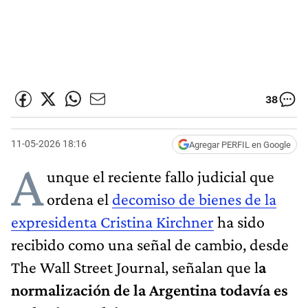
38
11-05-2026 18:16
Agregar PERFIL en Google
A
unque el reciente fallo judicial que
ordena el
decomiso de bienes de la
expresidenta Cristina Kirchner
ha sido
recibido como una señal de cambio, desde
The Wall Street Journal, señalan que l
a
normalización de la Argentina todavía es