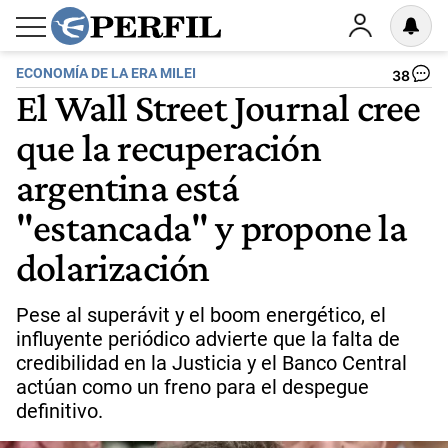
ECONOMÍA DE LA ERA MILEI
38
El Wall Street Journal cree
que la recuperación
argentina está
"estancada" y propone la
dolarización
Pese al superávit y el boom energético, el
influyente periódico advierte que la falta de
credibilidad en la Justicia y el Banco Central
actúan como un freno para el despegue
definitivo.