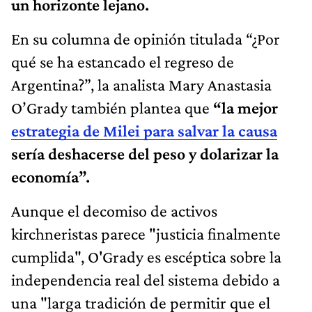
un horizonte lejano.
En su columna de opinión titulada “¿Por
qué se ha estancado el regreso de
Argentina?”, la analista Mary Anastasia
O’Grady también plantea que
“la mejor
estrategia de Milei para salvar la causa
sería deshacerse del peso y dolarizar la
economía”.
Aunque el decomiso de activos
kirchneristas parece "justicia finalmente
cumplida", O'Grady es escéptica sobre la
independencia real del sistema debido a
una "larga tradición de permitir que el