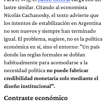
lastre similar. Citando al economista
Nicolás Cachanosky, el texto advierte que
los intentos de estabilización en Argentina
no son nuevos y siempre han terminado
igual. El problema, sugiere, no es la política
económica en sí, sino el entorno: "Un país
donde las reglas formales se doblan
habitualmente para acomodarse a la
necesidad política
no puede fabricar
credibilidad monetaria solo mediante el
diseño institucional".
Contraste económico