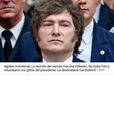
Agobio ministerial. La reunión del viernes fue una inflexión. No hubo foto y
retumbaron los gritos del presidente. La destinataria fue Bullrich.
| AFP