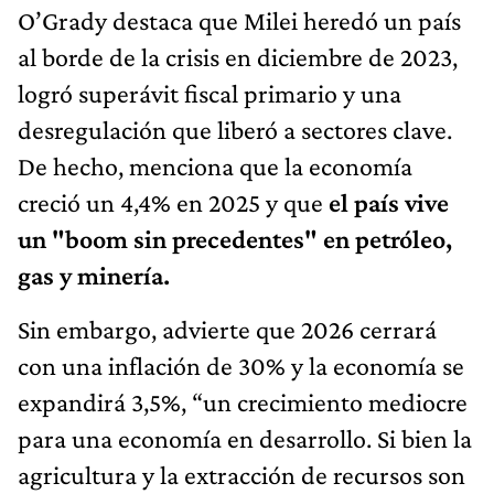
O’Grady destaca que Milei heredó un país
al borde de la crisis en diciembre de 2023,
logró superávit fiscal primario y una
desregulación que liberó a sectores clave.
De hecho, menciona que la economía
creció un 4,4% en 2025 y que
el país vive
un "boom sin precedentes" en petróleo,
gas y minería.
Sin embargo, advierte que 2026 cerrará
con una inflación de 30% y la economía se
expandirá 3,5%, “un crecimiento mediocre
para una economía en desarrollo. Si bien la
agricultura y la extracción de recursos son