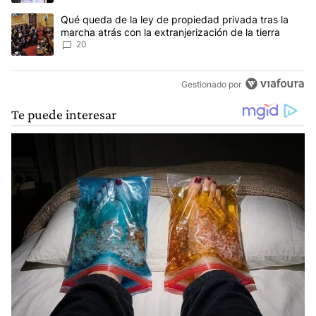
Un artículo de tendencia con el título "Qué queda de la ley de pro
Qué queda de la ley de propiedad privada tras la
marcha atrás con la extranjerización de la tierra
20
Gestionado por