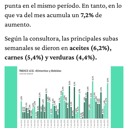
punta en el mismo período. En tanto, en lo
que va del mes acumula un
7,2%
de
aumento.
Según la consultora, las principales subas
semanales se dieron en
aceites (6,2%),
carnes (5,4%) y verduras (4,4%).