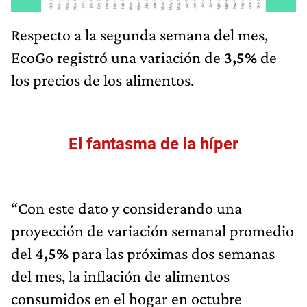
Respecto a la segunda semana del mes,
EcoGo registró una variación de
3,5%
de
los precios de los alimentos.
El fantasma de la híper
“Con este dato y considerando una
proyección de variación semanal promedio
del
4,5%
para las próximas dos semanas
del mes, la inflación de alimentos
consumidos en el hogar en octubre