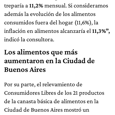
treparía a
11,2%
mensual. Si consideramos
además la evolución de los alimentos
consumidos fuera del hogar (11,6%), la
inflación en alimentos alcanzaría el
11,3%”,
indicó la consultora.
Los alimentos que más
aumentaron en la Ciudad de
Buenos Aires
Por su parte, el relevamiento de
Consumidores Libres de los 21 productos
de la canasta básica de alimentos en la
Ciudad de Buenos Aires mostró un