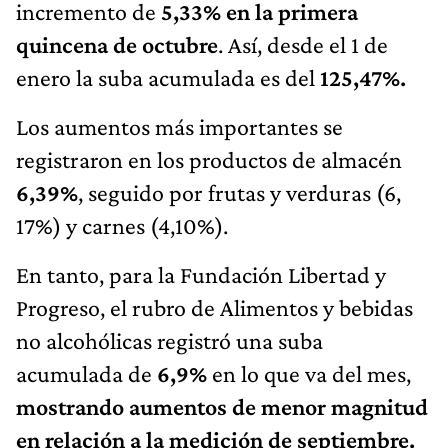
incremento de
5,33% en la primera
quincena de octubre
. Así, desde el 1 de
enero la suba acumulada es del
125,47%.
Los aumentos más importantes se
registraron en los productos de almacén
6,39%
, seguido por frutas y verduras (6,
17%) y carnes (4,10%).
En tanto, para la Fundación Libertad y
Progreso, el rubro de Alimentos y bebidas
no alcohólicas registró una suba
acumulada de
6,9%
en lo que va del mes,
mostrando aumentos de menor magnitud
en relación a la medición de septiembre.