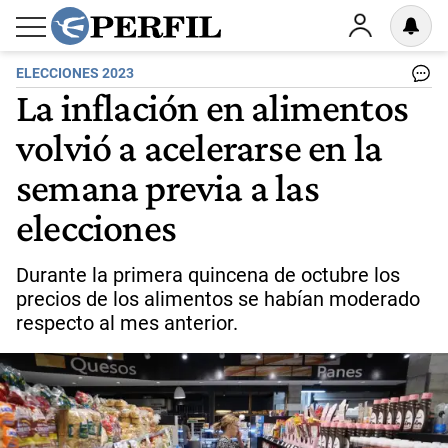
ELECCIONES 2023
La inflación en alimentos
volvió a acelerarse en la
semana previa a las
elecciones
Durante la primera quincena de octubre los
precios de los alimentos se habían moderado
respecto al mes anterior.