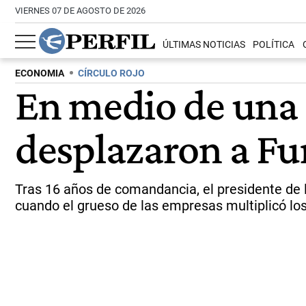
VIERNES 07 DE AGOSTO DE 2026
ÚLTIMAS NOTICIAS
POLÍTICA
ECONOMIA
CÍRCULO ROJO
En medio de una c
desplazaron a Fu
Tras 16 años de comandancia, el presidente de l
cuando el grueso de las empresas multiplicó los