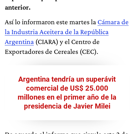
anterior.
Así lo informaron este martes la
Cámara de
la Industria Aceitera de la República
Argentina
(CIARA) y el Centro de
Exportadores de Cereales (CEC).
Argentina tendría un superávit
comercial de US$ 25.000
millones en el primer año de la
presidencia de Javier Milei