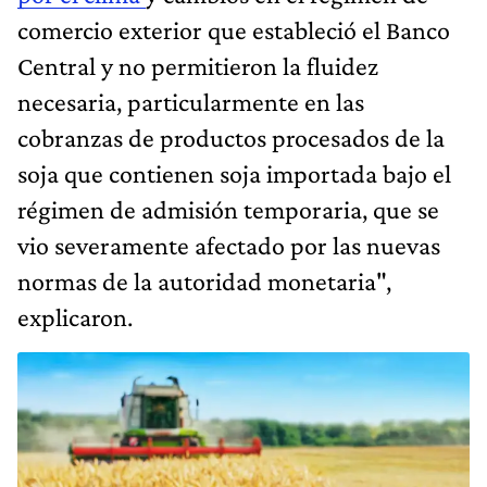
comercio exterior que estableció el Banco
Central y no permitieron la fluidez
necesaria, particularmente en las
cobranzas de productos procesados de la
soja que contienen soja importada bajo el
régimen de admisión temporaria, que se
vio severamente afectado por las nuevas
normas de la autoridad monetaria",
explicaron.