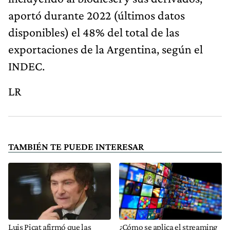
aportó durante 2022 (últimos datos
disponibles) el 48% del total de las
exportaciones de la Argentina, según el
INDEC.
LR
TAMBIÉN TE PUEDE INTERESAR
Luis Picat afirmó que las
¿Cómo se aplica el streaming