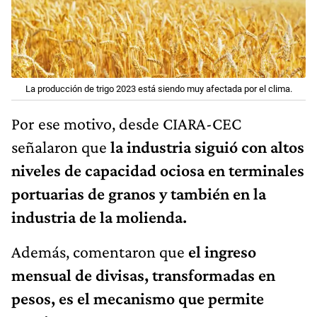
La producción de trigo 2023 está siendo muy afectada por el clima.
Por ese motivo, desde CIARA-CEC
señalaron que
la industria siguió con altos
niveles de capacidad ociosa en terminales
portuarias de granos y también en la
industria de la molienda.
Además, comentaron que
el ingreso
mensual de divisas, transformadas en
pesos, es el mecanismo que permite