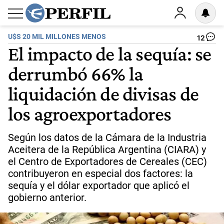
U$S 20 MIL MILLONES MENOS
12
El impacto de la sequía: se
derrumbó 66% la
liquidación de divisas de
los agroexportadores
Según los datos de la Cámara de la Industria
Aceitera de la República Argentina (CIARA) y
el Centro de Exportadores de Cereales (CEC)
contribuyeron en especial dos factores: la
sequía y el dólar exportador que aplicó el
gobierno anterior.