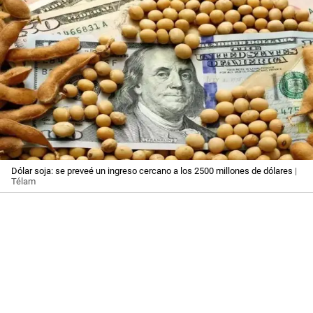
Dólar soja: se preveé un ingreso cercano a los 2500 millones de dólares
|
Télam