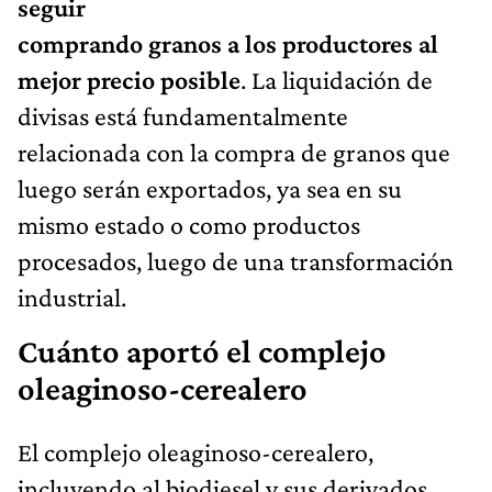
seguir
comprando granos a los productores al
mejor precio posible
. La liquidación de
divisas está fundamentalmente
relacionada con la compra de granos que
luego serán exportados, ya sea en su
mismo estado o como productos
procesados, luego de una transformación
industrial.
Cuánto aportó el complejo
oleaginoso-cerealero
El complejo oleaginoso-cerealero,
incluyendo al biodiesel y sus derivados,