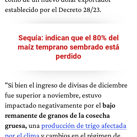
establecido por el Decreto 28/23.
Sequía: indican que el 80% del
maíz temprano sembrado está
perdido
"Si bien el ingreso de divisas de diciembre
fue superior a noviembre, estuvo
impactado negativamente por el
bajo
remanente de granos de la cosecha
gruesa,
una
producción de trigo afectada
por el clima
y cambios en el régimen de