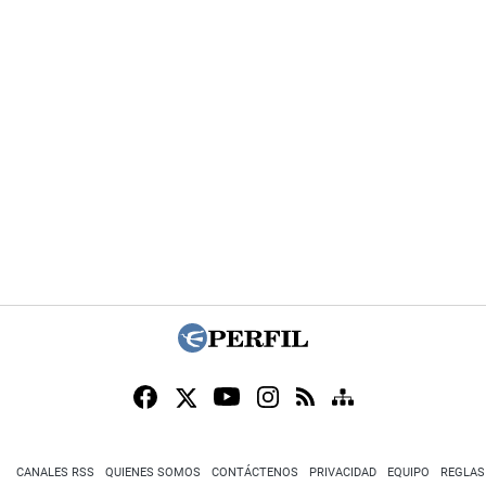
CANALES RSS
QUIENES SOMOS
CONTÁCTENOS
PRIVACIDAD
EQUIPO
REGLAS