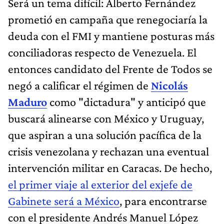
Será un tema difícil: Alberto Fernández
prometió en campaña que renegociaría la
deuda con el FMI y mantiene posturas más
conciliadoras respecto de Venezuela. El
entonces candidato del Frente de Todos se
negó a calificar el régimen de
Nicolás
Maduro
como "dictadura" y anticipó que
buscará alinearse con México y Uruguay,
que aspiran a una solución pacífica de la
crisis venezolana y rechazan una eventual
intervención militar en Caracas. De hecho,
el primer viaje al exterior del exjefe de
Gabinete será a México
, para encontrarse
con el presidente Andrés Manuel López