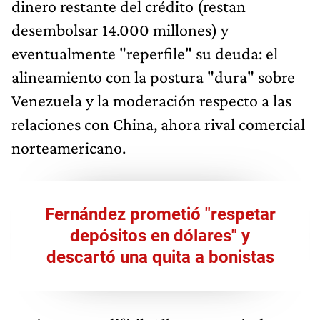
dinero restante del crédito (restan
desembolsar 14.000 millones) y
eventualmente "reperfile" su deuda: el
alineamiento con la postura "dura" sobre
Venezuela y la moderación respecto a las
relaciones con China, ahora rival comercial
norteamericano.
Fernández prometió "respetar
depósitos en dólares" y
descartó una quita a bonistas