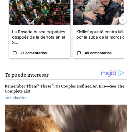
La Rosada busca culpables
Kicillof apuntó contra Milei
después de la derrota en el
por la suba de la morosida...
S...
21 comentarios
49 comentarios