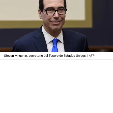
Steven Mnuchin, secretario del Tesoro de Estados Unidos.
| AFP