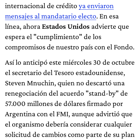
internacional de crédito
ya enviaron
mensajes al mandatario electo
. En esa
línea, ahora
Estados Unidos
advierte que
espera el "cumplimiento" de los
compromisos de nuestro país con el Fondo.
Así lo anticipó este miércoles 30 de octubre
el secretario del Tesoro estadounidense,
Steven Mnuchin, quien no descartó una
renegociación del acuerdo "stand-by" de
57.000 millones de dólares firmado por
Argentina con el FMI, aunque advirtió que
el organismo debería considerar cualquier
solicitud de cambios como parte de su plan