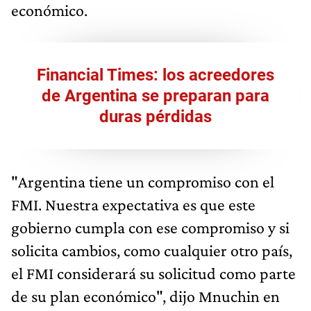
económico.
Financial Times: los acreedores
de Argentina se preparan para
duras pérdidas
"Argentina tiene un compromiso con el
FMI. Nuestra expectativa es que este
gobierno cumpla con ese compromiso y si
solicita cambios, como cualquier otro país,
el FMI considerará su solicitud como parte
de su plan económico", dijo Mnuchin en