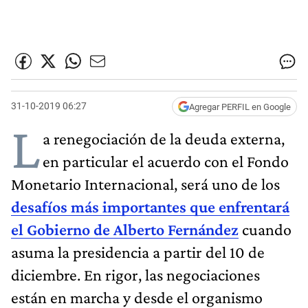
31-10-2019 06:27
Agregar PERFIL en Google
L
a renegociación de la deuda externa,
en particular el acuerdo con el Fondo
Monetario Internacional, será uno de los
desafíos más importantes que enfrentará
el Gobierno de Alberto Fernández
cuando
asuma la presidencia a partir del 10 de
diciembre. En rigor, las negociaciones
están en marcha y desde el organismo