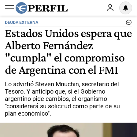
DEUDA EXTERNA
Estados Unidos espera que
Alberto Fernández
"cumpla" el compromiso
de Argentina con el FMI
Lo advirtió Steven Mnuchin, secretario del
Tesoro. Y anticipó que, si el Gobierno
argentino pide cambios, el organismo
"considerará su solicitud como parte de su
plan económico".