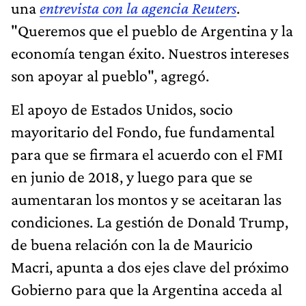
una
entrevista con la agencia Reuters
.
"Queremos que el pueblo de Argentina y la
economía tengan éxito. Nuestros intereses
son apoyar al pueblo", agregó.
El apoyo de Estados Unidos, socio
mayoritario del Fondo, fue fundamental
para que se firmara el acuerdo con el FMI
en junio de 2018, y luego para que se
aumentaran los montos y se aceitaran las
condiciones. La gestión de Donald Trump,
de buena relación con la de Mauricio
Macri, apunta a dos ejes clave del próximo
Gobierno para que la Argentina acceda al