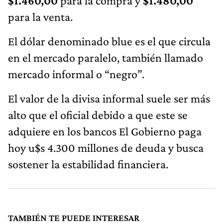
$1.460,00
para la compra y
$1.480,00
para la venta.
El dólar denominado blue es el que circula
en el mercado paralelo, también llamado
mercado informal o “negro”.
El valor de la divisa informal suele ser más
alto que el oficial debido a que este se
adquiere en los bancos El Gobierno paga
hoy u$s 4.300 millones de deuda y busca
sostener la estabilidad financiera.
TAMBIÉN TE PUEDE INTERESAR