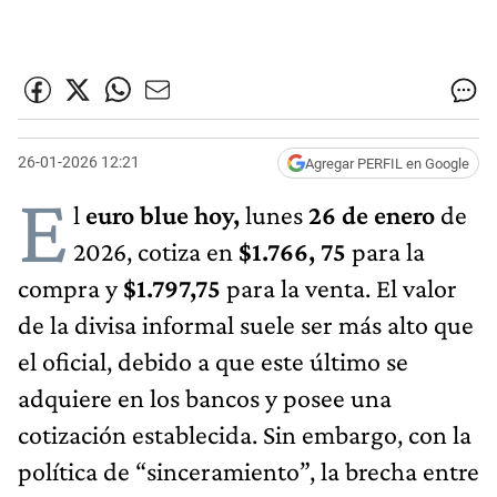
26-01-2026 12:21
Agregar PERFIL en Google
E
l
euro blue hoy,
lunes
26 de enero
de
2026, cotiza en
$1.766, 75
para la
compra y
$1.797,75
para la venta. El valor
de la divisa informal suele ser más alto que
el oficial, debido a que este último se
adquiere en los bancos y posee una
cotización establecida. Sin embargo, con la
política de “sinceramiento”, la brecha entre