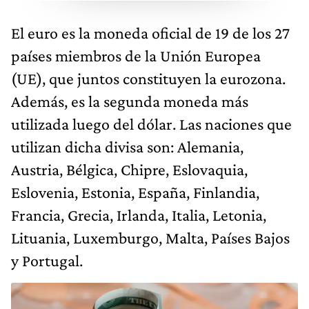
El euro es la moneda oficial de 19 de los 27
países miembros de la Unión Europea
(UE), que juntos constituyen la eurozona.
Además, es la segunda moneda más
utilizada luego del dólar. Las naciones que
utilizan dicha divisa son: Alemania,
Austria, Bélgica, Chipre, Eslovaquia,
Eslovenia, Estonia, España, Finlandia,
Francia, Grecia, Irlanda, Italia, Letonia,
Lituania, Luxemburgo, Malta, Países Bajos
y Portugal.