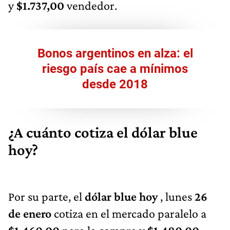
y
$1.737,00
vendedor.
Bonos argentinos en alza: el
riesgo país cae a mínimos
desde 2018
¿A cuánto cotiza el dólar blue
hoy?
Por su parte, el
dólar blue hoy
, lunes
26
de enero
cotiza en el mercado paralelo a