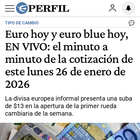
TIPO DE CAMBIO
Euro hoy y euro blue hoy,
EN VIVO: el minuto a
minuto de la cotización de
este lunes 26 de enero de
2026
La divisa europea informal presenta una suba
de $13 en la apertura de la primer rueda
cambiaria de la semana.