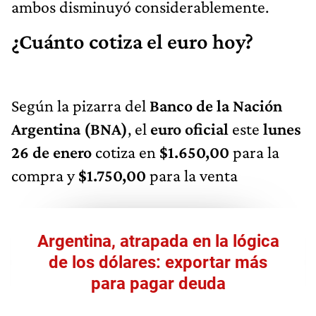
ambos disminuyó considerablemente.
¿Cuánto cotiza el euro hoy?
Según la pizarra del
Banco de la Nación
Argentina (BNA)
, el
euro oficial
este
lunes
26 de enero
cotiza en
$1.650,00
para la
compra y
$1.750,00
para la venta
Argentina, atrapada en la lógica
de los dólares: exportar más
para pagar deuda