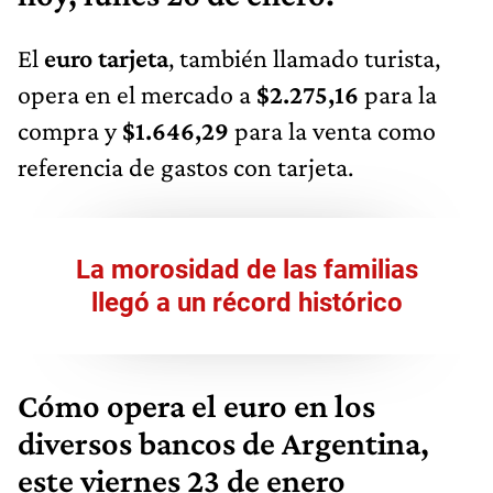
El
euro tarjeta
, también llamado turista,
opera en el mercado a
$2.275,16
para la
compra y
$1.646,29
para la venta como
referencia de gastos con tarjeta.
La morosidad de las familias
llegó a un récord histórico
Cómo opera el euro en los
diversos bancos de Argentina,
este viernes 23 de enero