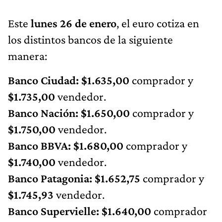
Este
lunes 26 de enero
, el euro cotiza en
los distintos bancos de la siguiente
manera:
Banco Ciudad: $1.635,00
comprador y
$1.735,00
vendedor.
Banco Nación: $1.650,00
comprador y
$1.750,00
vendedor.
Banco BBVA: $1.680,00
comprador y
$1.740,00
vendedor.
Banco Patagonia: $1.652,75
comprador y
$1.745,93
vendedor.
Banco Supervielle:
$1.640,00
comprador