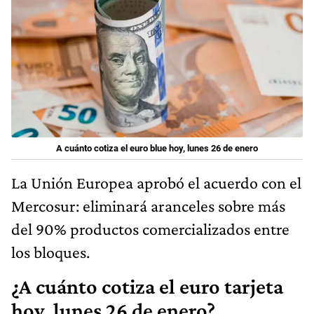
A cuánto cotiza el euro blue hoy, lunes 26 de enero
La Unión Europea aprobó el acuerdo con el
Mercosur: eliminará aranceles sobre más
del 90% productos comercializados entre
los bloques.
¿A cuánto cotiza el euro tarjeta
hoy, lunes 26 de enero?