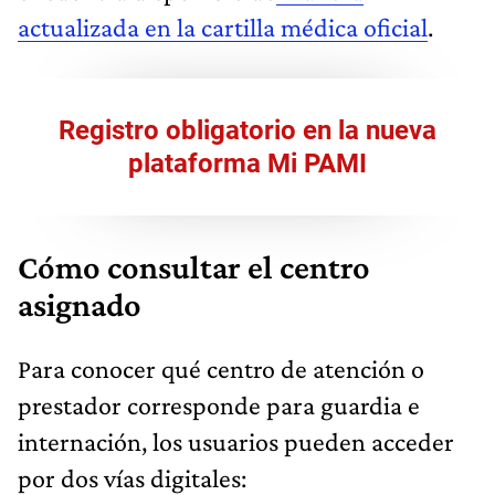
actualizada en la cartilla médica oficial
.
Registro obligatorio en la nueva
plataforma Mi PAMI
Cómo consultar el centro
asignado
Para conocer qué centro de atención o
prestador corresponde para guardia e
internación, los usuarios pueden acceder
por dos vías digitales: