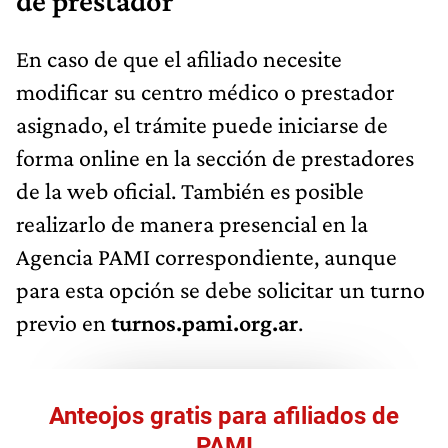
de prestador
En caso de que el afiliado necesite
modificar su centro médico o prestador
asignado, el trámite puede iniciarse de
forma online en la sección de prestadores
de la web oficial. También es posible
realizarlo de manera presencial en la
Agencia PAMI correspondiente, aunque
para esta opción se debe solicitar un turno
previo en
turnos.pami.org.ar
.
Anteojos gratis para afiliados de
PAMI