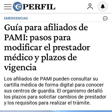
EMERGENCIAS
Guía para afiliados de
PAMI: pasos para
modificar el prestador
médico y plazos de
vigencia
Los afiliados de PAMI pueden consultar su
cartilla médica de forma digital para conocer
sus centros de guardia. El organismo detalló
los plazos para solicitar cambios de prestador
y los requisitos para realizar el trámite.