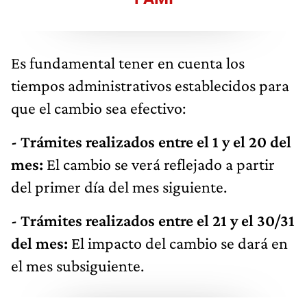
Es fundamental tener en cuenta los
tiempos administrativos establecidos para
que el cambio sea efectivo:
- Trámites realizados entre el 1 y el 20 del
mes:
El cambio se verá reflejado a partir
del primer día del mes siguiente.
- Trámites realizados entre el 21 y el 30/31
del mes:
El impacto del cambio se dará en
el mes subsiguiente.