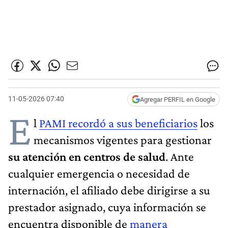
11-05-2026 07:40
Agregar PERFIL en Google
E
l
PAMI recordó a sus beneficiarios
los
mecanismos vigentes para gestionar
su atención en centros de salud
. Ante
cualquier emergencia o necesidad de
internación, el afiliado debe dirigirse a su
prestador asignado, cuya información se
encuentra disponible de
manera