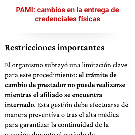
PAMI: cambios en la entrega de
credenciales físicas
Restricciones importantes
El organismo subrayó una limitación clave
para este procedimiento:
el trámite de
cambio de prestador no puede realizarse
mientras el afiliado se encuentra
internado
. Esta gestión debe efectuarse de
manera preventiva o tras el alta médica
para garantizar la continuidad de la
atención durante el periodo de