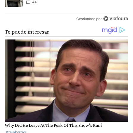
44
Gestionado por