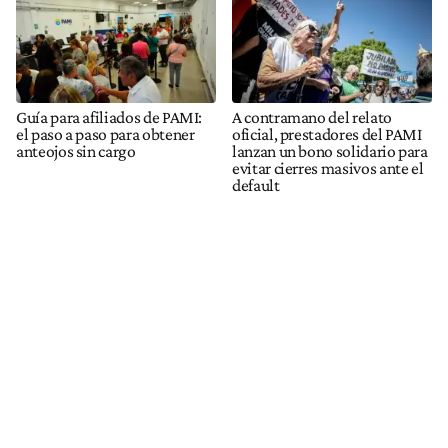
Guía para afiliados de PAMI:
A contramano del relato
el paso a paso para obtener
oficial, prestadores del PAMI
anteojos sin cargo
lanzan un bono solidario para
evitar cierres masivos ante el
default