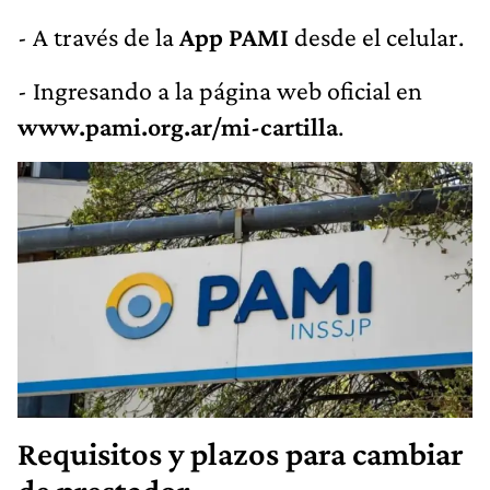
- A través de la
App PAMI
desde el celular.
- Ingresando a la página web oficial en
www.pami.org.ar/mi-cartilla
.
Requisitos y plazos para cambiar