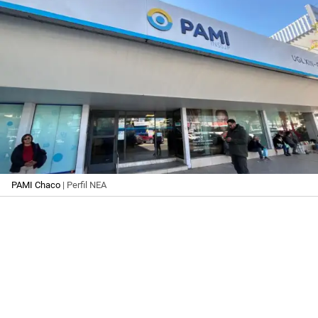
PAMI Chaco
| Perfil NEA