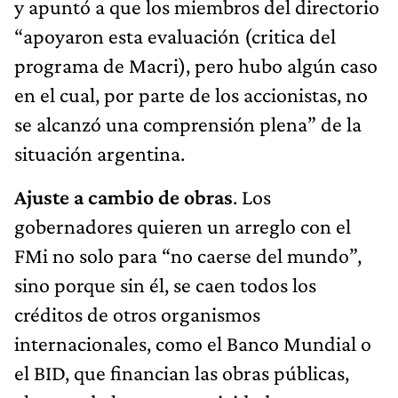
y apuntó a que los miembros del directorio
“apoyaron esta evaluación (critica del
programa de Macri), pero hubo algún caso
en el cual, por parte de los accionistas, no
se alcanzó una comprensión plena” de la
situación argentina.
Ajuste a cambio de obras
. Los
gobernadores quieren un arreglo con el
FMi no solo para “no caerse del mundo”,
sino porque sin él, se caen todos los
créditos de otros organismos
internacionales, como el Banco Mundial o
el BID, que financian las obras públicas,