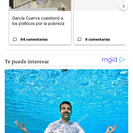
García Cuerva cuestionó a
los políticos por la pobreza
64 comentarios
6 comentarios