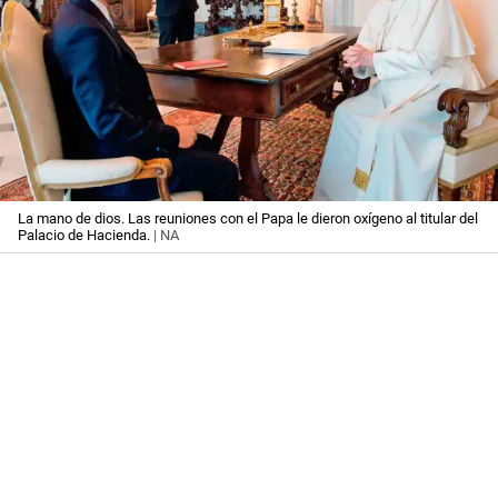
La mano de dios. Las reuniones con el Papa le dieron oxígeno al titular del
Palacio de Hacienda.
| NA