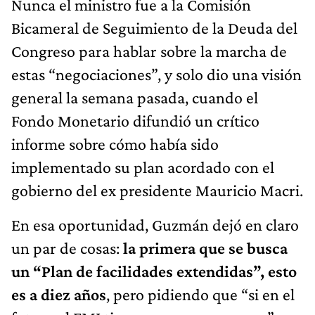
Nunca el ministro fue a la Comisión
Bicameral de Seguimiento de la Deuda del
Congreso para hablar sobre la marcha de
estas “negociaciones”, y solo dio una visión
general la semana pasada, cuando el
Fondo Monetario difundió un crítico
informe sobre cómo había sido
implementado su plan acordado con el
gobierno del ex presidente Mauricio Macri.
En esa oportunidad, Guzmán dejó en claro
un par de cosas:
la primera que se busca
un “Plan de facilidades extendidas”, esto
es a diez años
, pero pidiendo que “si en el