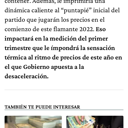
contener. Además, le imprimiría una
dinámica caliente al “puntapié” inicial del
partido que jugarán los precios en el
comienzo de este flamante 2022.
Eso
impactará en la medición del primer
trimestre que le ímpondrá la sensación
térmica al ritmo de precios de este año en
el que Gobierno apuesta a la
desaceleración.
TAMBIÉN TE PUEDE INTERESAR