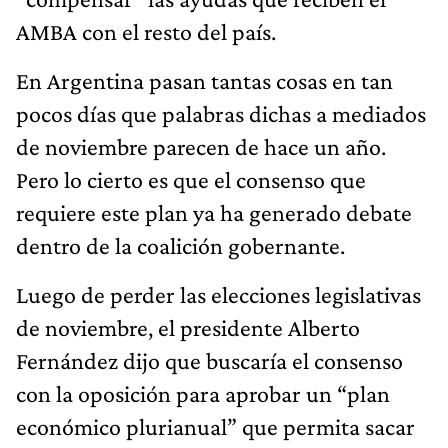
AMBA con el resto del país.
En Argentina pasan tantas cosas en tan
pocos días que palabras dichas a mediados
de noviembre parecen de hace un año.
Pero lo cierto es que el consenso que
requiere este plan ya ha generado debate
dentro de la coalición gobernante.
Luego de perder las elecciones legislativas
de noviembre, el presidente Alberto
Fernández dijo que buscaría el consenso
con la oposición para aprobar un “plan
económico plurianual” que permita sacar