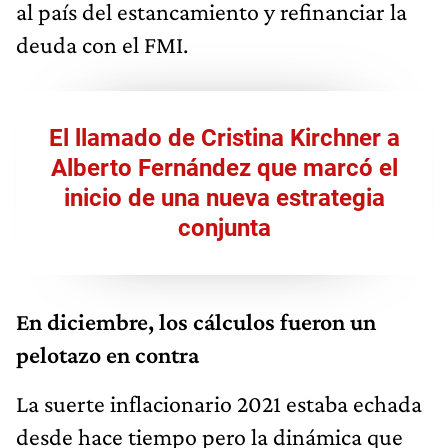
al país del estancamiento y refinanciar la
deuda con el FMI.
El llamado de Cristina Kirchner a
Alberto Fernández que marcó el
inicio de una nueva estrategia
conjunta
En diciembre, los cálculos fueron un
pelotazo en contra
La suerte inflacionario 2021 estaba echada
desde hace tiempo pero la dinámica que