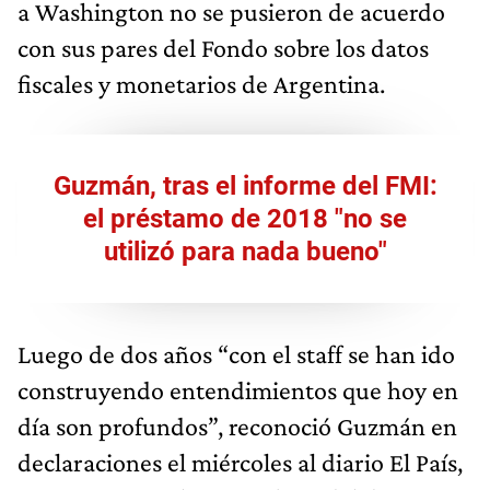
a Washington no se pusieron de acuerdo
con sus pares del Fondo sobre los datos
fiscales y monetarios de Argentina.
Guzmán, tras el informe del FMI:
el préstamo de 2018 "no se
utilizó para nada bueno"
Luego de dos años “con el staff se han ido
construyendo entendimientos que hoy en
día son profundos”, reconoció Guzmán en
declaraciones el miércoles al diario El País,