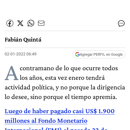
Fabián Quintá
02-01-2022 06:49
Agregar PERFIL en Google
A
contramano de lo que ocurre todos
los años, esta vez enero tendrá
actividad política, y no porque la dirigencia
lo desee, sino porque el tiempo apremia.
Luego de haber pagado casi US$ 1.900
millones al Fondo Monetario
Internacional (FMI) el pasado 22 de