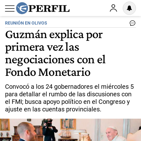
REUNIÓN EN OLIVOS
Guzmán explica por
primera vez las
negociaciones con el
Fondo Monetario
Convocó a los 24 gobernadores el miércoles 5
para detallar el rumbo de las discusiones con
el FMI; busca apoyo político en el Congreso y
ajuste en las cuentas provinciales.