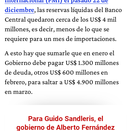
diciembre
, las reservas líquidas del Banco
Central quedaron cerca de los US$ 4 mil
millones, es decir, menos de lo que se
requiere para un mes de importaciones.
A esto hay que sumarle que en enero el
Gobierno debe pagar US$ 1.300 millones
de deuda, otros US$ 600 millones en
febrero, para saltar a US$ 4.900 millones
en marzo.
Para Guido Sandleris, el
gobierno de Alberto Fernández