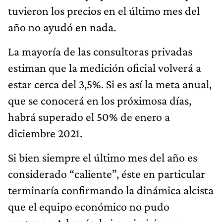
tuvieron los precios en el último mes del
año no ayudó en nada.
La mayoría de las consultoras privadas
estiman que la medición oficial volverá a
estar cerca del 3,5%. Si es así la meta anual,
que se conocerá en los próximosa días,
habrá superado el 50% de enero a
diciembre 2021.
Si bien siempre el último mes del año es
considerado “caliente”, éste en particular
terminaría confirmando la dinámica alcista
que el equipo económico no pudo