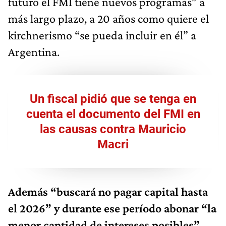
futuro el FMI tiene nuevos programas” a
más largo plazo, a 20 años como quiere el
kirchnerismo “se pueda incluir en él” a
Argentina.
Un fiscal pidió que se tenga en
cuenta el documento del FMI en
las causas contra Mauricio
Macri
Además “buscará no pagar capital hasta
el 2026” y durante ese período abonar “la
menor cantidad de intereses posibles”,