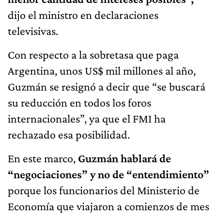
dijo el ministro en declaraciones
televisivas.
Con respecto a la sobretasa que paga
Argentina, unos US$ mil millones al año,
Guzmán se resignó a decir que “se buscará
su reducción en todos los foros
internacionales”, ya que el FMI ha
rechazado esa posibilidad.
En este marco,
Guzmán hablará de
“negociaciones” y no de “entendimiento”
porque los funcionarios del Ministerio de
Economía que viajaron a comienzos de mes