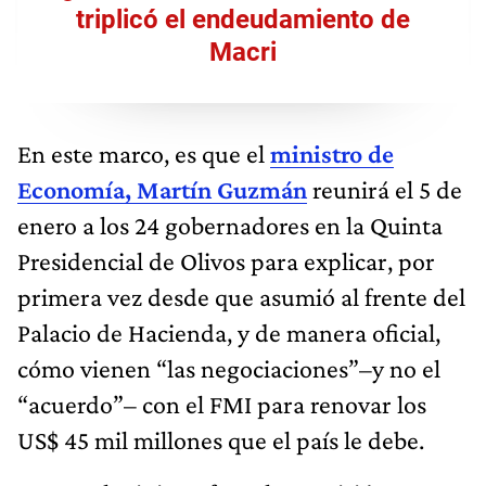
triplicó el endeudamiento de
Macri
En este marco, es que el
ministro de
Economía, Martín Guzmán
reunirá el 5 de
enero a los 24 gobernadores en la Quinta
Presidencial de Olivos para explicar, por
primera vez desde que asumió al frente del
Palacio de Hacienda, y de manera oficial,
cómo vienen “las negociaciones”–y no el
“acuerdo”– con el FMI para renovar los
US$ 45 mil millones que el país le debe.