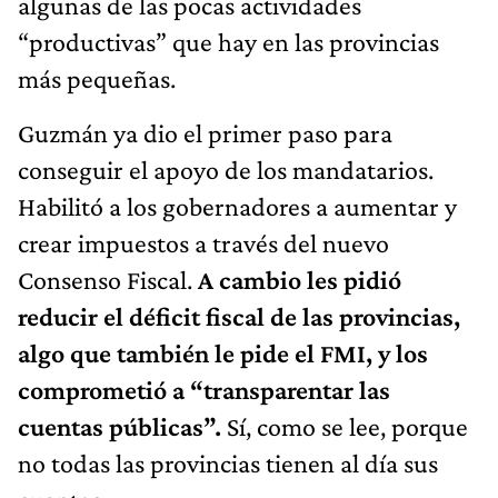
algunas de las pocas actividades
“productivas” que hay en las provincias
más pequeñas.
Guzmán ya dio el primer paso para
conseguir el apoyo de los mandatarios.
Habilitó a los gobernadores a aumentar y
crear impuestos a través del nuevo
Consenso Fiscal.
A cambio les pidió
reducir el déficit fiscal de las provincias,
algo que también le pide el FMI, y los
comprometió a “transparentar las
cuentas públicas”.
Sí, como se lee, porque
no todas las provincias tienen al día sus