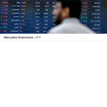
Mercados financieros
| AFP