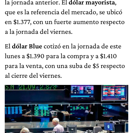
la jornada anterior. El
dólar mayorista
,
que es la referencia del mercado, se ubicó
en $1.377, con un fuerte aumento respecto
a la jornada del viernes.
El
dólar Blue
cotizó en la jornada de este
lunes a $1.390 para la compra y a $1.410
para la venta, con una suba de $5 respecto
al cierre del viernes.