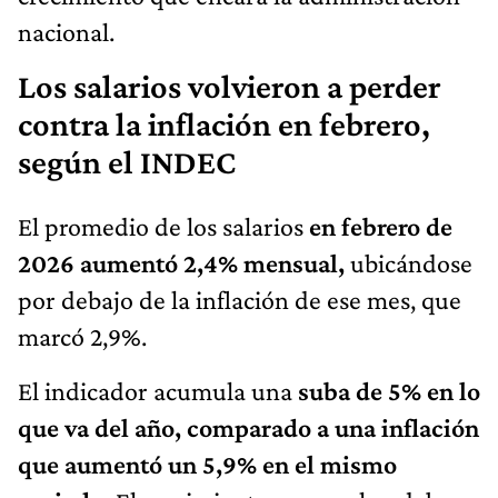
nacional.
Los salarios volvieron a perder
contra la inflación en febrero,
según el INDEC
El promedio de los salarios
en febrero de
2026 aumentó 2,4% mensual,
ubicándose
por debajo de la inflación de ese mes, que
marcó 2,9%.
El indicador acumula una
suba de 5% en lo
que va del año, comparado a una inflación
que aumentó un 5,9% en el mismo