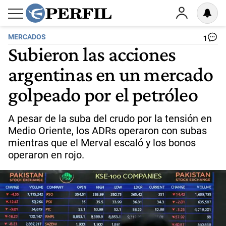
MERCADOS
1
Subieron las acciones
argentinas en un mercado
golpeado por el petróleo
A pesar de la suba del crudo por la tensión en
Medio Oriente, los ADRs operaron con subas
mientras que el Merval escaló y los bonos
operaron en rojo.