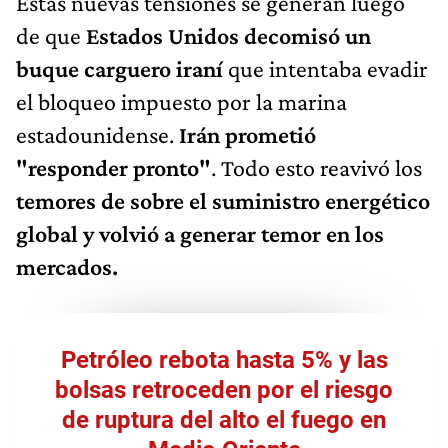
Estas nuevas tensiones se generan luego
de que
Estados Unidos decomisó un
buque carguero iraní
que intentaba evadir
el bloqueo impuesto por la marina
estadounidense.
Irán prometió
"responder pronto"
. Todo esto reavivó los
temores de sobre el suministro energético
global y volvió a generar temor en los
mercados.
Petróleo rebota hasta 5% y las
bolsas retroceden por el riesgo
de ruptura del alto el fuego en