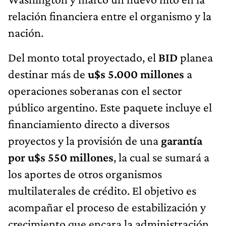
relación financiera entre el organismo y la
nación.
Del monto total proyectado, el
BID
planea
destinar más de
u$s 5.000 millones
a
operaciones soberanas con el sector
público argentino. Este paquete incluye el
financiamiento directo a diversos
proyectos y la provisión de una
garantía
por u$s 550 millones
, la cual se sumará a
los aportes de otros organismos
multilaterales de crédito. El objetivo es
acompañar el proceso de estabilización y
crecimiento que encara la administración