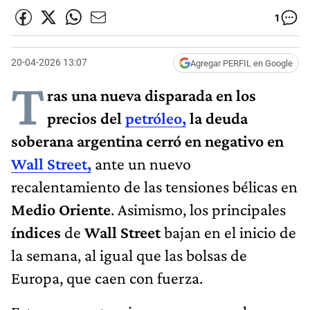
1
20-04-2026 13:07
Agregar PERFIL en Google
T
ras una nueva disparada en los
precios del
petróleo,
la deuda
soberana argentina cerró en negativo en
Wall Street,
ante un nuevo
recalentamiento de las tensiones bélicas en
Medio Oriente
. Asimismo, los principales
índices
de
Wall Street
bajan en el inicio de
la semana, al igual que las bolsas de
Europa, que caen con fuerza.