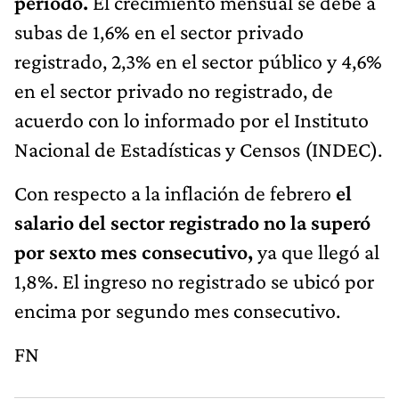
periodo.
El crecimiento mensual se debe a
subas de 1,6% en el sector privado
registrado, 2,3% en el sector público y 4,6%
en el sector privado no registrado, de
acuerdo con lo informado por el Instituto
Nacional de Estadísticas y Censos (INDEC).
Con respecto a la inflación de febrero
el
salario del sector registrado no la superó
por sexto mes consecutivo,
ya que llegó al
1,8%. El ingreso no registrado se ubicó por
encima por segundo mes consecutivo.
FN