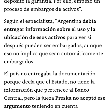
depositó la garantía. Por ello, empezó un
proceso de embargos de activos".
Según el especialista, "Argentina
debía
entregar información sobre el uso y la
ubicación de esos activos
para ver si
después pueden ser embargados, aunque
eso no implica que sean automáticamente
embargados.
El país no entregaba la documentación
porque decía que el Estado, no tiene la
información que pertenece al Banco
Central, pero la jueza
Preska no aceptó ese
argumento
teniendo en cuenta