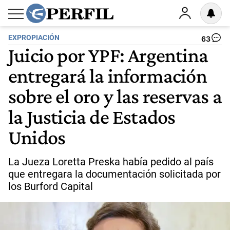
EXPROPIACIÓN
63
Juicio por YPF: Argentina
entregará la información
sobre el oro y las reservas a
la Justicia de Estados
Unidos
La Jueza Loretta Preska había pedido al país
que entregara la documentación solicitada por
los Burford Capital