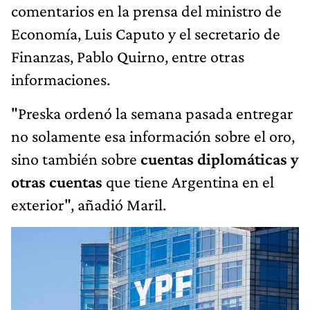
comentarios en la prensa del ministro de
Economía, Luis Caputo y el secretario de
Finanzas, Pablo Quirno, entre otras
informaciones.
"Preska ordenó la semana pasada entregar
no solamente esa información sobre el oro,
sino también sobre
cuentas diplomáticas y
otras cuentas
que tiene Argentina en el
exterior", añadió Maril.