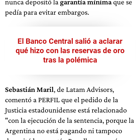
nunca depositó la
garantía mínima
que se
pedía para evitar embargos.
El Banco Central salió a aclarar
qué hizo con las reservas de oro
tras la polémica
Sebastián Maril
, de Latam Advisors,
comentó a PERFIL que el pedido de la
Justicia estadounidense está relacionado
"con la ejecución de la sentencia, porque la
Argentina no está pagando ni tampoco