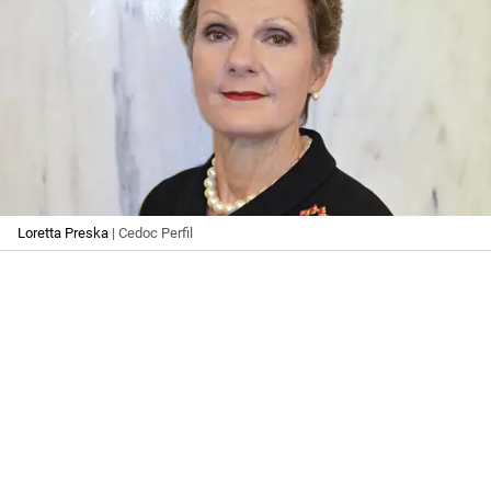
Loretta Preska
| Cedoc Perfil