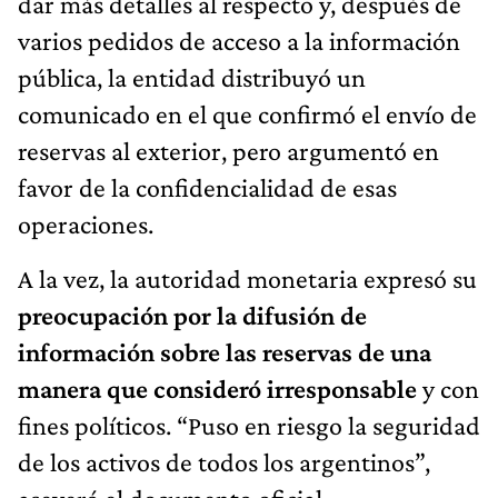
dar más detalles al respecto y, después de
varios pedidos de acceso a la información
pública, la entidad distribuyó un
comunicado en el que confirmó el envío de
reservas al exterior, pero argumentó en
favor de la confidencialidad de esas
operaciones.
A la vez, la autoridad monetaria expresó su
preocupación por la difusión de
información sobre las reservas de una
manera que consideró irresponsable
y con
fines políticos. “Puso en riesgo la seguridad
de los activos de todos los argentinos”,