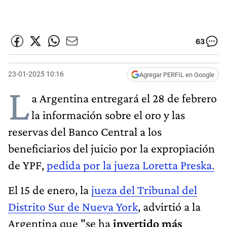
63
23-01-2025 10:16
Agregar PERFIL en Google
L
a Argentina entregará el 28 de febrero
la información sobre el oro y las
reservas del Banco Central a los
beneficiarios del juicio por la expropiación
de YPF,
pedida por la jueza Loretta Preska.
El 15 de enero, la
jueza del Tribunal del
Distrito Sur de Nueva York
, advirtió a la
Argentina que "se ha
invertido más