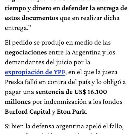
tiempo y dinero en defender la entrega de
estos documentos
que en realizar dicha
entrega."
El pedido se produjo en medio de las
negociaciones
entre la Argentina y los
demandantes del juicio por la
expropiación de YPF
, en el que la jueza
Preska falló en contra del país y lo obligó a
pagar una
sentencia de US$ 16.100
millones
por indemnización a los fondos
Burford Capital
y
Eton Park
.
Si bien la defensa argentina apeló el fallo,