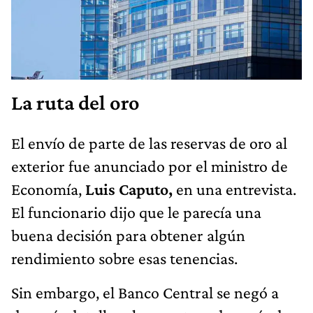
La ruta del oro
El envío de parte de las reservas de oro al
exterior fue anunciado por el ministro de
Economía,
Luis Caputo,
en una entrevista.
El funcionario dijo que le parecía una
buena decisión para obtener algún
rendimiento sobre esas tenencias.
Sin embargo, el Banco Central se negó a