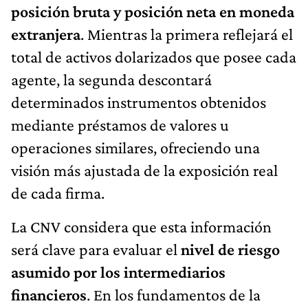
posición bruta y posición neta en moneda
extranjera
. Mientras la primera reflejará el
total de activos dolarizados que posee cada
agente, la segunda descontará
determinados instrumentos obtenidos
mediante préstamos de valores u
operaciones similares, ofreciendo una
visión más ajustada de la exposición real
de cada firma.
La CNV considera que esta información
será clave para evaluar el
nivel de riesgo
asumido por los intermediarios
financieros
. En los fundamentos de la