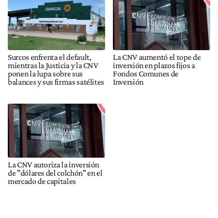
Surcos enfrenta el default,
La CNV aumentó el tope de
mientras la Justicia y la CNV
inversión en plazos fijos a
ponen la lupa sobre sus
Fondos Comunes de
balances y sus firmas satélites
Inversión
La CNV autoriza la inversión
de "dólares del colchón" en el
mercado de capitales