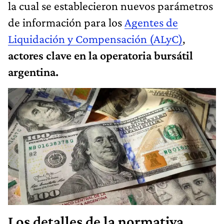
la cual se establecieron nuevos parámetros
de información para los
Agentes de
Liquidación y Compensación (ALyC)
,
actores clave en la operatoria bursátil
argentina.
Los detalles de la normativa