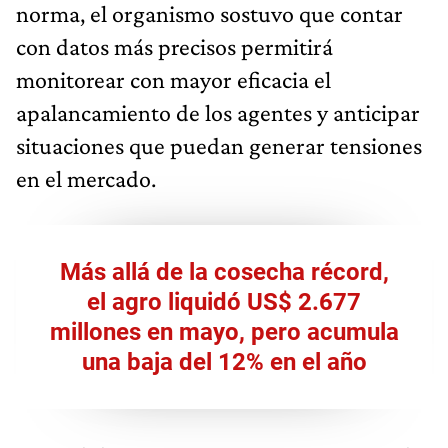
norma, el organismo sostuvo que contar
con datos más precisos permitirá
monitorear con mayor eficacia el
apalancamiento de los agentes y anticipar
situaciones que puedan generar tensiones
en el mercado.
Más allá de la cosecha récord,
el agro liquidó US$ 2.677
millones en mayo, pero acumula
una baja del 12% en el año