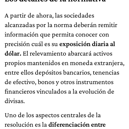
A partir de ahora, las sociedades
alcanzadas por la norma deberán remitir
información que permita conocer con
precisión cuál es su
exposición diaria al
dólar.
El relevamiento abarcará activos
propios mantenidos en moneda extranjera,
entre ellos depósitos bancarios, tenencias
de efectivo, bonos y otros instrumentos
financieros vinculados a la evolución de
divisas.
Uno de los aspectos centrales de la
resolución es la
diferenciación entre