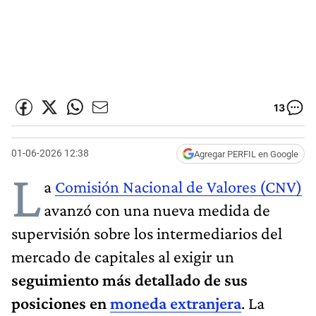
13
01-06-2026 12:38
Agregar PERFIL en Google
L
a
Comisión Nacional de Valores (CNV)
avanzó con una nueva medida de
supervisión sobre los intermediarios del
mercado de capitales al exigir un
seguimiento más detallado de sus
posiciones en
moneda extranjera
. La