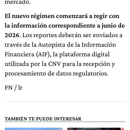
mercado.
El nuevo régimen comenzará a regir con
la información correspondiente a junio de
2026
. Los reportes deberán ser enviados a
través de la Autopista de la Información
Financiera (AIF), la plataforma digital
utilizada por la CNV para la recepción y
procesamiento de datos regulatorios.
FN / lr
TAMBIÉN TE PUEDE INTERESAR