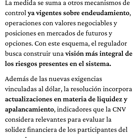
La medida se suma a otros mecanismos de
control
ya vigentes sobre endeudamiento
,
operaciones con valores negociables y
posiciones en mercados de futuros y
opciones. Con este esquema, el regulador
busca construir una
visión más integral de
los riesgos presentes en el sistema.
Además de las nuevas exigencias
vinculadas al dólar, la resolución incorpora
actualizaciones en materia de liquidez y
apalancamiento
, indicadores que la CNV
considera relevantes para evaluar la
solidez financiera de los participantes del