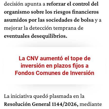
decisión apunta a
reforzar el control del
organismo sobre los riesgos financieros
asumidos por las sociedades de bolsa
y a
mejorar la detección temprana de
eventuales desequilibrios.
La CNV aumentó el tope de
inversión en plazos fijos a
Fondos Comunes de Inversión
La iniciativa quedó plasmada en la
Resolución General 1144/2026,
mediante