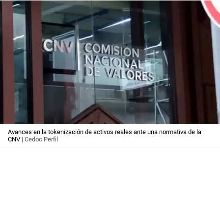
Avances en la tokenización de activos reales ante una normativa de la
CNV
| Cedoc Perfil