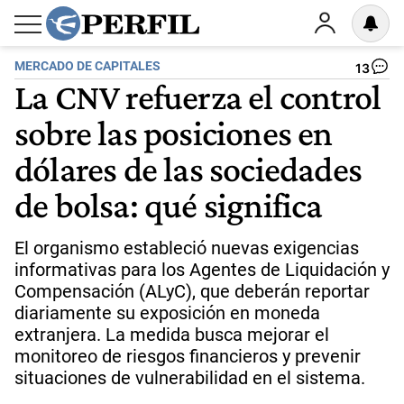
MERCADO DE CAPITALES
13
La CNV refuerza el control
sobre las posiciones en
dólares de las sociedades
de bolsa: qué significa
El organismo estableció nuevas exigencias
informativas para los Agentes de Liquidación y
Compensación (ALyC), que deberán reportar
diariamente su exposición en moneda
extranjera. La medida busca mejorar el
monitoreo de riesgos financieros y prevenir
situaciones de vulnerabilidad en el sistema.