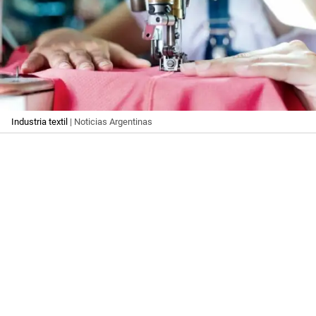
Industria textil
| Noticias Argentinas