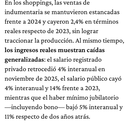
En los shoppings, las ventas de
indumentaria se mantuvieron estancadas
frente a 2024 y cayeron 2,4% en términos
reales respecto de 2023, sin lograr
traccionar la producción. Al mismo tiempo,
los ingresos reales muestran caídas
generalizadas
: el salario registrado
privado retrocedió 4% interanual en
noviembre de 2025, el salario público cayó
4% interanual y 14% frente a 2023,
mientras que el haber mínimo jubilatorio
—incluyendo bono— bajó 5% interanual y
11% respecto de dos años atrás.