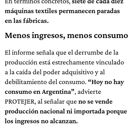
En términos concretos,
siete de cada diez
máquinas textiles permanecen paradas
en las fábricas.
Menos ingresos, menos consumo
El informe señala que el derrumbe de la
producción está estrechamente vinculado
a la caída del poder adquisitivo y al
debilitamiento del consumo.
“Hoy no hay
consumo en Argentina”
, advierte
PROTEJER, al señalar que
no se vende
producción nacional ni importada porque
los ingresos no alcanzan.