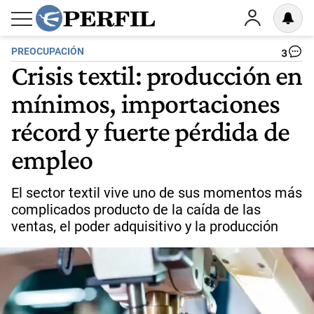
PREOCUPACIÓN
3
Crisis textil: producción en
mínimos, importaciones
récord y fuerte pérdida de
empleo
El sector textil vive uno de sus momentos más
complicados producto de la caída de las
ventas, el poder adquisitivo y la producción