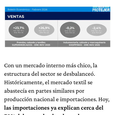
Con un mercado interno más chico, la
estructura del sector se desbalanceó.
Históricamente, el mercado textil se
abastecía en partes similares por
producción nacional e importaciones. Hoy,
las importaciones ya explican cerca del