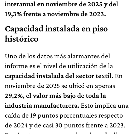
interanual en noviembre de 2025 y del
19,3% frente a noviembre de 2023.
Capacidad instalada en piso
histórico
Uno de los datos más alarmantes del
informe es el nivel de utilización de la
capacidad instalada del sector textil.
En
noviembre de 2025 se ubicó en apenas
29,2%, el valor más bajo de toda la
industria manufacturera.
Esto implica una
caída de 19 puntos porcentuales respecto
de 2024 y de casi 30 puntos frente a 2023.