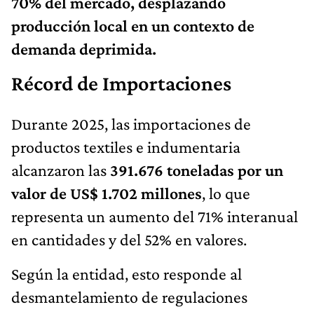
70% del mercado, desplazando
producción local en un contexto de
demanda deprimida.
Récord de Importaciones
Durante 2025, las importaciones de
productos textiles e indumentaria
alcanzaron las
391.676 toneladas por un
valor de US$ 1.702 millones
, lo que
representa un aumento del 71% interanual
en cantidades y del 52% en valores.
Según la entidad, esto responde al
desmantelamiento de regulaciones