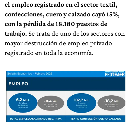
el empleo registrado en el sector textil,
confecciones, cuero y calzado cayó 15%,
con la pérdida de 18.180 puestos de
trabajo.
Se trata de uno de los sectores con
mayor destrucción de empleo privado
registrado en toda la economía.