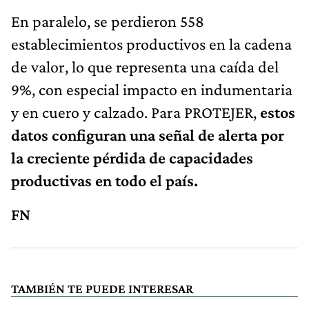
En paralelo, se perdieron 558
establecimientos productivos en la cadena
de valor, lo que representa una caída del
9%, con especial impacto en indumentaria
y en cuero y calzado. Para PROTEJER,
estos
datos configuran una señal de alerta por
la creciente pérdida de capacidades
productivas en todo el país.
FN
TAMBIÉN TE PUEDE INTERESAR