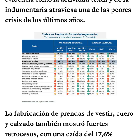
indumentaria atraviesa una de las peores
crisis de los últimos años.
La fabricación de prendas de vestir, cuero
y calzado también mostró fuertes
retrocesos, con una caída del 17,6%