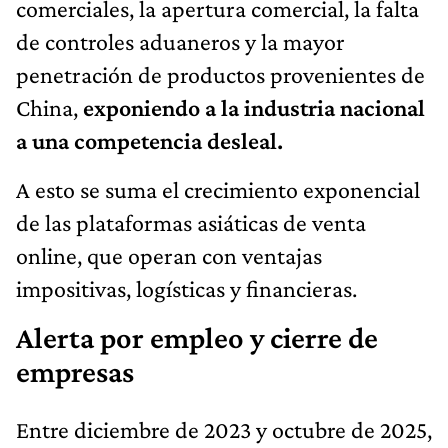
comerciales, la apertura comercial, la falta
de controles aduaneros y la mayor
penetración de productos provenientes de
China,
exponiendo a la industria nacional
a una competencia desleal.
A esto se suma el crecimiento exponencial
de las plataformas asiáticas de venta
online, que operan con ventajas
impositivas, logísticas y financieras.
Alerta por empleo y cierre de
empresas
Entre diciembre de 2023 y octubre de 2025,