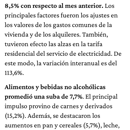
8,5% con respecto al mes anterior.
Los
principales factores fueron los ajustes en
los valores de los gastos comunes de la
vivienda y de los alquileres. También,
tuvieron efecto las alzas en la tarifa
residencial del servicio de electricidad. De
este modo, la variación interanual es del
113,6%.
Alimentos y bebidas no alcohólicas
promedió una suba de 7,7%
. El principal
impulso provino de carnes y derivados
(15,2%). Además, se destacaron los
aumentos en pan y cereales (5,7%), leche,