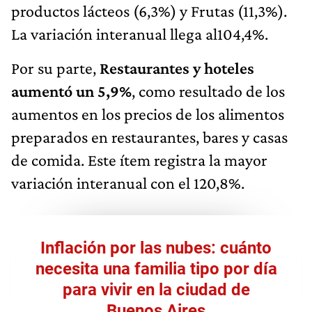
productos lácteos (6,3%) y Frutas (11,3%).
La variación interanual llega al104,4%.
Por su parte,
Restaurantes y hoteles
aumentó un 5,9%
, como resultado de los
aumentos en los precios de los alimentos
preparados en restaurantes, bares y casas
de comida. Este ítem registra la mayor
variación interanual con el 120,8%.
Inflación por las nubes: cuánto
necesita una familia tipo por día
para vivir en la ciudad de
Buenos Aires