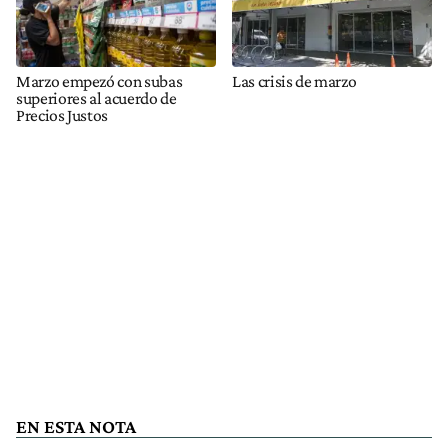
Marzo empezó con subas
Las crisis de marzo
superiores al acuerdo de
Precios Justos
EN ESTA NOTA