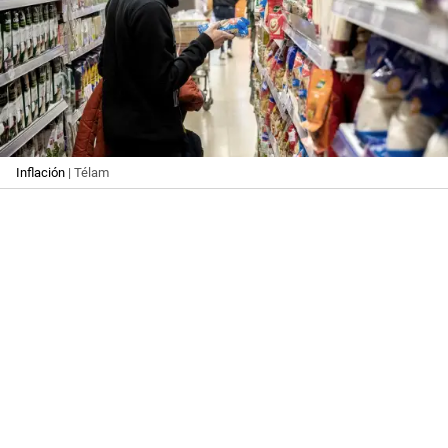
Inflación
| Télam