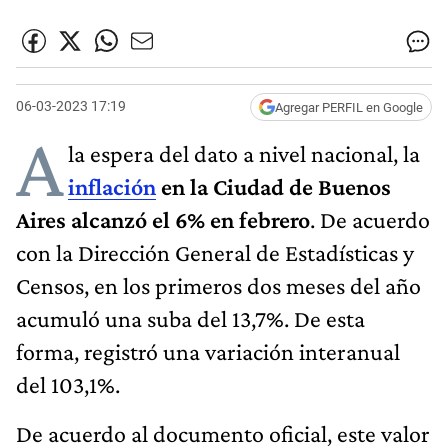
06-03-2023 17:19
Agregar PERFIL en Google
A
la espera del dato a nivel nacional, la
inflación
en la Ciudad de Buenos
Aires alcanzó el 6% en febrero
. De acuerdo
con la Dirección General de Estadísticas y
Censos, en los primeros dos meses del año
acumuló una suba del 13,7%. De esta
forma, registró una variación interanual
del 103,1%.
De acuerdo al documento oficial, este valor