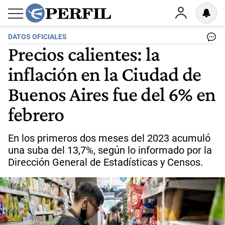
DATOS OFICIALES
Precios calientes: la
inflación en la Ciudad de
Buenos Aires fue del 6% en
febrero
En los primeros dos meses del 2023 acumuló
una suba del 13,7%, según lo informado por la
Dirección General de Estadísticas y Censos.