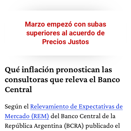
Marzo empezó con subas
superiores al acuerdo de
Precios Justos
Qué inflación pronostican las
consultoras que releva el Banco
Central
Según el
Relevamiento de Expectativas de
Mercado (REM)
del Banco Central de la
República Argentina (BCRA) publicado el