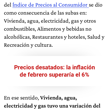
del
Índice de Precios al Consumidor
se dio
como consecuencia de las subas en:
Vivienda, agua, electricidad, gas y otros
combustibles, Alimentos y bebidas no
alcohólicas, Restaurantes y hoteles, Salud y
Recreación y cultura.
Precios desatados: la inflación
de febrero superaría el 6%
En ese sentido,
Vivienda, agua,
electricidad y gas tuvo una variación del