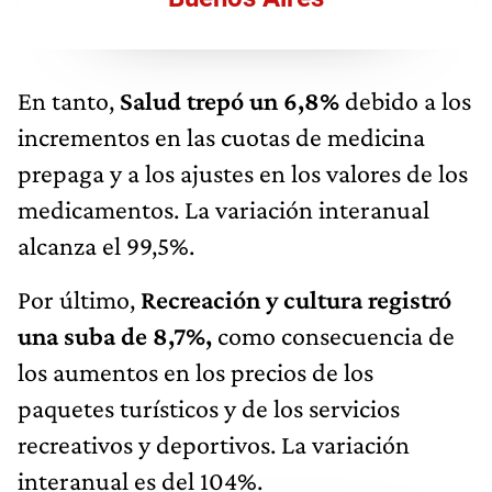
En tanto,
Salud trepó un 6,8%
debido a los
incrementos en las cuotas de medicina
prepaga y a los ajustes en los valores de los
medicamentos. La variación interanual
alcanza el 99,5%.
Por último,
Recreación y cultura registró
una suba de 8,7%,
como consecuencia de
los aumentos en los precios de los
paquetes turísticos y de los servicios
recreativos y deportivos. La variación
interanual es del 104%.