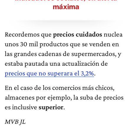
máxima
Recordemos que
precios cuidados
nuclea
unos 30 mil productos que se venden en
las grandes cadenas de supermercados, y
estaba pautada una actualización de
precios que no superara el 3,2%
.
En el caso de los comercios más chicos,
almacenes por ejemplo, la suba de precios
es inclusive
superior
.
MVB JL