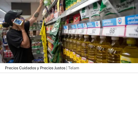
Precios Cuidados y Precios Justos
| Telam