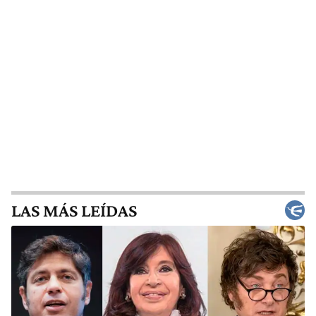
LAS MÁS LEÍDAS