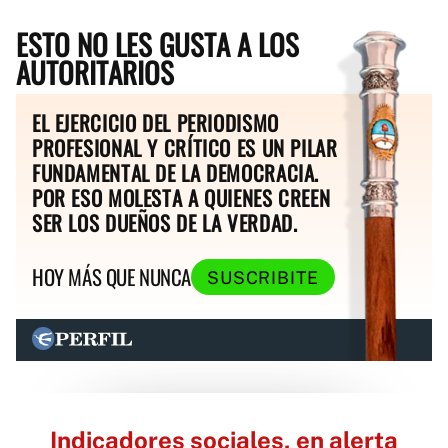
ESTO NO LES GUSTA A LOS
AUTORITARIOS
EL EJERCICIO DEL PERIODISMO
PROFESIONAL Y CRÍTICO ES UN PILAR
FUNDAMENTAL DE LA DEMOCRACIA.
POR ESO MOLESTA A QUIENES CREEN
SER LOS DUEÑOS DE LA VERDAD.
HOY MÁS QUE NUNCA
SUSCRIBITE
Indicadores sociales, en alerta