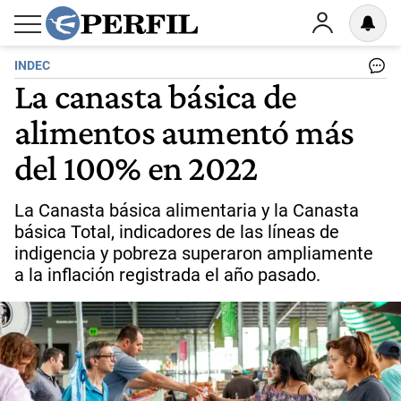
INDEC
La canasta básica de
alimentos aumentó más
del 100% en 2022
La Canasta básica alimentaria y la Canasta
básica Total, indicadores de las líneas de
indigencia y pobreza superaron ampliamente
a la inflación registrada el año pasado.