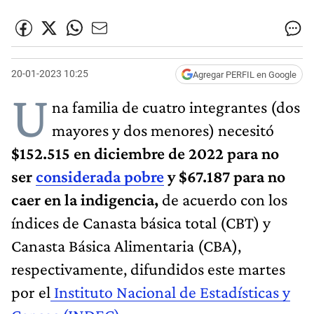
20-01-2023 10:25
Agregar PERFIL en Google
U
na familia de cuatro integrantes (dos
mayores y dos menores) necesitó
$152.515 en diciembre de 2022 para no
ser
considerada pobre
y $67.187 para no
caer en la indigencia,
de acuerdo con los
índices de Canasta básica total (CBT) y
Canasta Básica Alimentaria (CBA),
respectivamente, difundidos este martes
por el
Instituto Nacional de Estadísticas y