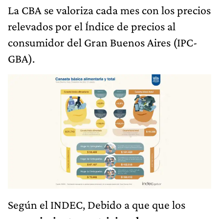
La CBA se valoriza cada mes con los precios
relevados por el Índice de precios al
consumidor del Gran Buenos Aires (IPC-
GBA).
Según el INDEC, Debido a que que los