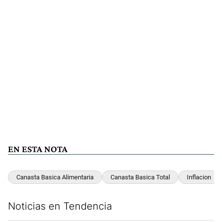
EN ESTA NOTA
Canasta Basica Alimentaria
Canasta Basica Total
Inflacion
Noticias en Tendencia