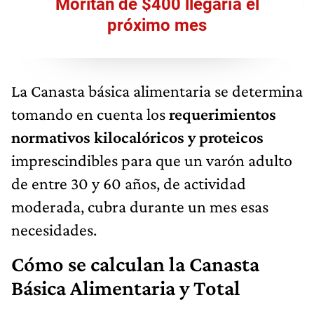
Moritán de $400 llegaría el
próximo mes
La Canasta básica alimentaria se determina
tomando en cuenta los
requerimientos
normativos kilocalóricos y proteicos
imprescindibles para que un varón adulto
de entre 30 y 60 años, de actividad
moderada, cubra durante un mes esas
necesidades.
Cómo se calculan la Canasta
Básica Alimentaria y Total