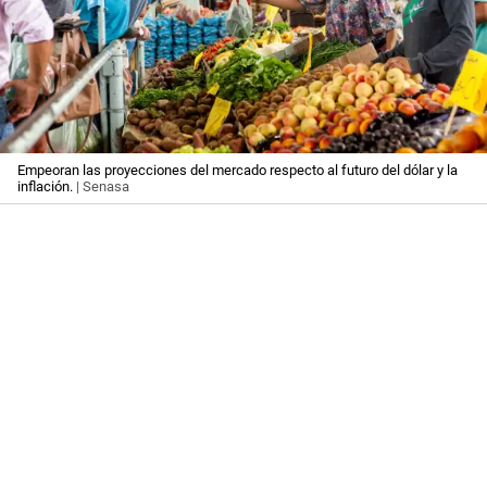
Empeoran las proyecciones del mercado respecto al futuro del dólar y la
inflación.
| Senasa