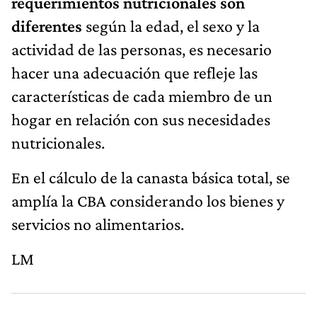
requerimientos nutricionales son
diferentes
según la edad, el sexo y la
actividad de las personas, es necesario
hacer una adecuación que refleje las
características de cada miembro de un
hogar en relación con sus necesidades
nutricionales.
En el cálculo de la canasta básica total, se
amplía la CBA considerando los bienes y
servicios no alimentarios.
LM