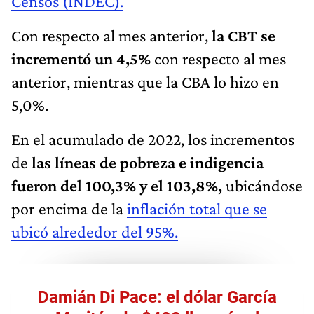
Censos (INDEC).
Con respecto al mes anterior,
la CBT se
incrementó un 4,5%
con respecto al mes
anterior, mientras que la CBA lo hizo en
5,0%.
En el acumulado de 2022, los incrementos
de
las líneas de pobreza e indigencia
fueron del 100,3% y el 103,8%,
ubicándose
por encima de la
inflación total que se
ubicó alrededor del 95%.
Damián Di Pace: el dólar García