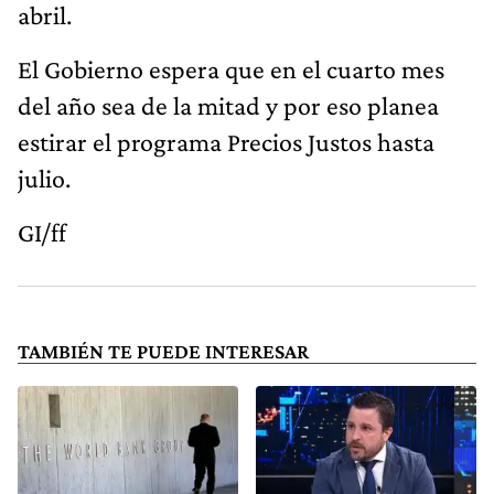
abril.
El Gobierno espera que en el cuarto mes
del año sea de la mitad y por eso planea
estirar el programa Precios Justos hasta
julio.
GI/ff
TAMBIÉN TE PUEDE INTERESAR