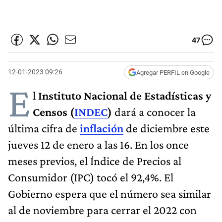
47
12-01-2023 09:26
Agregar PERFIL en Google
E
l
Instituto Nacional de Estadísticas y
Censos (
INDEC
)
dará a conocer la
última cifra de
inflación
de diciembre este
jueves 12 de enero a las 16. En los once
meses previos, el Índice de Precios al
Consumidor (IPC) tocó el 92,4%. El
Gobierno espera que el número sea similar
al de noviembre para cerrar el 2022 con