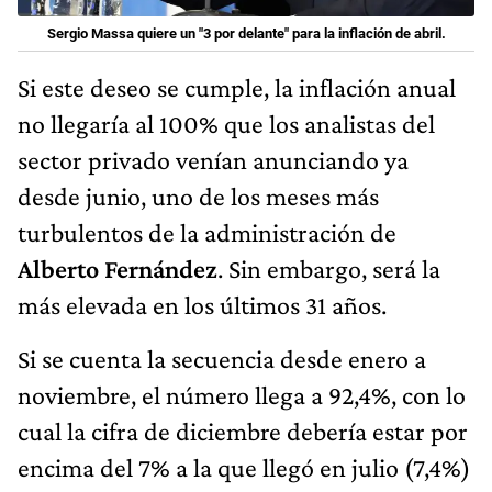
Sergio Massa quiere un "3 por delante" para la inflación de abril.
Si este deseo se cumple, la inflación anual
no llegaría al 100% que los analistas del
sector privado venían anunciando ya
desde junio, uno de los meses más
turbulentos de la administración de
Alberto Fernández
. Sin embargo, será la
más elevada en los últimos 31 años.
Si se cuenta la secuencia desde enero a
noviembre, el número llega a 92,4%, con lo
cual la cifra de diciembre debería estar por
encima del 7% a la que llegó en julio (7,4%)