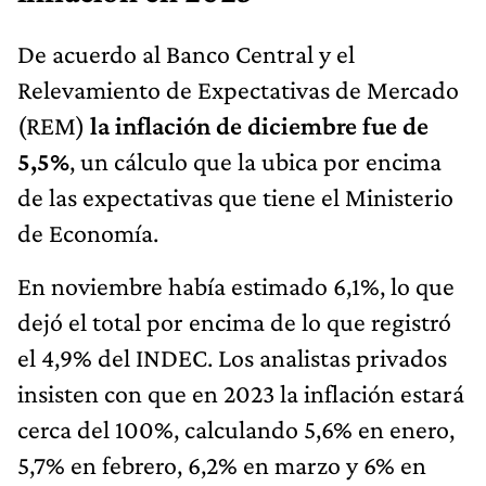
De acuerdo al Banco Central y el
Relevamiento de Expectativas de Mercado
(REM)
la inflación de diciembre fue de
5,5%
, un cálculo que la ubica por encima
de las expectativas que tiene el Ministerio
de Economía.
En noviembre había estimado 6,1%, lo que
dejó el total por encima de lo que registró
el 4,9% del INDEC. Los analistas privados
insisten con que en 2023 la inflación estará
cerca del 100%, calculando 5,6% en enero,
5,7% en febrero, 6,2% en marzo y 6% en