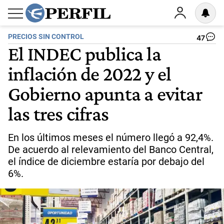
PRECIOS SIN CONTROL
47
El INDEC publica la
inflación de 2022 y el
Gobierno apunta a evitar
las tres cifras
En los últimos meses el número llegó a 92,4%.
De acuerdo al relevamiento del Banco Central,
el índice de diciembre estaría por debajo del
6%.