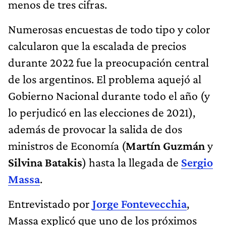
menos de tres cifras.
Numerosas encuestas de todo tipo y color
calcularon que la escalada de precios
durante 2022 fue la preocupación central
de los argentinos. El problema aquejó al
Gobierno Nacional durante todo el año (y
lo perjudicó en las elecciones de 2021),
además de provocar la salida de dos
ministros de Economía (
Martín Guzmán
y
Silvina Batakis
) hasta la llegada de
Sergio
Massa
.
Entrevistado por
Jorge Fontevecchia
,
Massa explicó que uno de los próximos