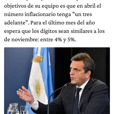
objetivos de su equipo es que en abril el
número inflacionario tenga "un tres
adelante". Para el último mes del año
espera que los dígitos sean similares a los
de noviembre: entre 4% y 5%.