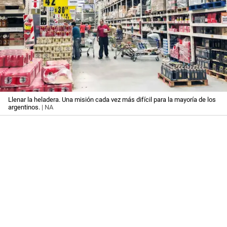
Llenar la heladera. Una misión cada vez más difícil para la mayoría de los
argentinos.
| NA