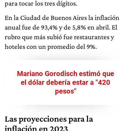
para tocar los tres dígitos.
En la Ciudad de Buenos Aires la inflación
anual fue de 93,4% y de 5,8% en abril. El
rubro que más subió fue restaurantes y
hoteles con un promedio del 9%.
Mariano Gorodisch estimó que
el dólar debería estar a "420
pesos"
Las proyecciones para la
inflación en 2023