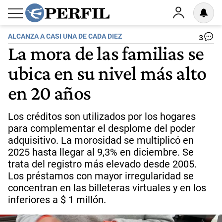
ALCANZA A CASI UNA DE CADA DIEZ
3
La mora de las familias se
ubica en su nivel más alto
en 20 años
Los créditos son utilizados por los hogares
para complementar el desplome del poder
adquisitivo. La morosidad se multiplicó en
2025 hasta llegar al 9,3% en diciembre. Se
trata del registro más elevado desde 2005.
Los préstamos con mayor irregularidad se
concentran en las billeteras virtuales y en los
inferiores a $ 1 millón.