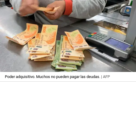
Poder adquisitivo. Muchos no pueden pagar las deudas.
| AFP