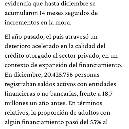
evidencia que hasta diciembre se
acumularon 14 meses seguidos de
incrementos en la mora.
El año pasado, el país atravesó un
deterioro acelerado en la calidad del
crédito otorgado al sector privado, en un
contexto de expansión del financiamiento.
En diciembre, 20.425.756 personas
registraban saldos activos con entidades
financieras o no bancarias, frente a 18,7
millones un año antes. En términos
relativos, la proporción de adultos con
algún financiamiento pasó del 55% al