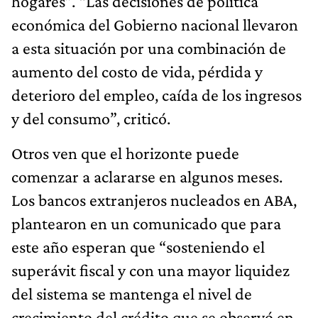
hogares”. “Las decisiones de política
económica del Gobierno nacional llevaron
a esta situación por una combinación de
aumento del costo de vida, pérdida y
deterioro del empleo, caída de los ingresos
y del consumo”, criticó.
Otros ven que el horizonte puede
comenzar a aclararse en algunos meses.
Los bancos extranjeros nucleados en ABA,
plantearon en un comunicado que para
este año esperan que “sosteniendo el
superávit fiscal y con una mayor liquidez
del sistema se mantenga el nivel de
crecimiento del crédito que se observó en