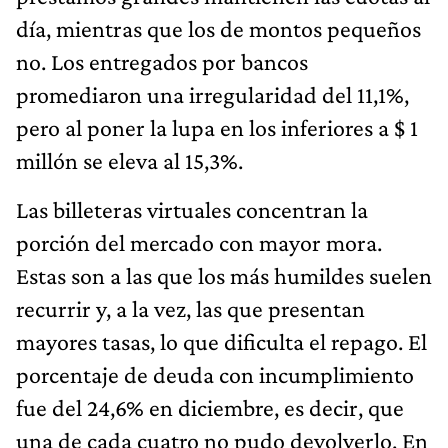
día, mientras que los de montos pequeños
no. Los entregados por bancos
promediaron una irregularidad del 11,1%,
pero al poner la lupa en los inferiores a $ 1
millón se eleva al 15,3%.
Las billeteras virtuales concentran la
porción del mercado con mayor mora.
Estas son a las que los más humildes suelen
recurrir y, a la vez, las que presentan
mayores tasas, lo que dificulta el repago. El
porcentaje de deuda con incumplimiento
fue del 24,6% en diciembre, es decir, que
una de cada cuatro no pudo devolverlo. En