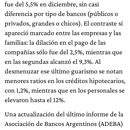
fue del 5,5% en diciembre, sin casi
diferencia por tipo de bancos (públicos o
privados, grandes o chicos). El contraste sí
apareció marcado entre las empresas y las
familias: la dilación en el pago de las
compañías sólo fue del 2,5%, mientras que
en las segundas alcanzó el 9,3%. Al
desmenuzar ese último guarismo se notan
menores ratios en los créditos hipotecarios,
con 1,2%, mientras que en los personales se
elevaron hasta el 12%.
Una actualización del último informe de la
Asociación de Bancos Argentinos (ADEBA)