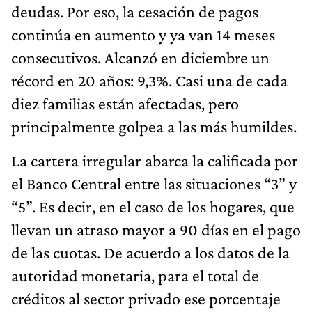
deudas. Por eso, la cesación de pagos
continúa en aumento y ya van 14 meses
consecutivos. Alcanzó en diciembre un
récord en 20 años: 9,3%. Casi una de cada
diez familias están afectadas, pero
principalmente golpea a las más humildes.
La cartera irregular abarca la calificada por
el Banco Central entre las situaciones “3” y
“5”. Es decir, en el caso de los hogares, que
llevan un atraso mayor a 90 días en el pago
de las cuotas. De acuerdo a los datos de la
autoridad monetaria, para el total de
créditos al sector privado ese porcentaje