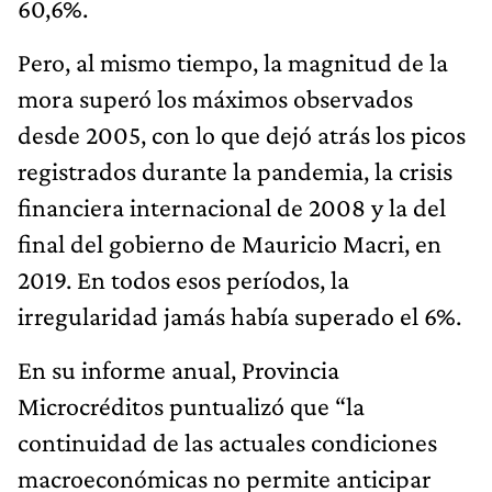
60,6%.
Pero, al mismo tiempo, la magnitud de la
mora superó los máximos observados
desde 2005, con lo que dejó atrás los picos
registrados durante la pandemia, la crisis
financiera internacional de 2008 y la del
final del gobierno de Mauricio Macri, en
2019. En todos esos períodos, la
irregularidad jamás había superado el 6%.
En su informe anual, Provincia
Microcréditos puntualizó que “la
continuidad de las actuales condiciones
macroeconómicas no permite anticipar