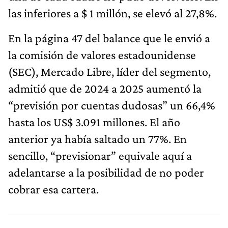
las inferiores a $ 1 millón, se elevó al 27,8%.
En la página 47 del balance que le envió a
la comisión de valores estadounidense
(SEC), Mercado Libre, líder del segmento,
admitió que de 2024 a 2025 aumentó la
“previsión por cuentas dudosas” un 66,4%
hasta los US$ 3.091 millones. El año
anterior ya había saltado un 77%. En
sencillo, “previsionar” equivale aquí a
adelantarse a la posibilidad de no poder
cobrar esa cartera.