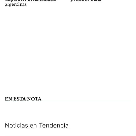
argentinas
EN ESTA NOTA
Noticias en Tendencia