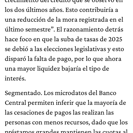
los dos últimos años. Esto contribuiría a
una reducción de la mora registrada en el
último semestre”. El razonamiento detrás
hace foco en que la suba de tasas de 2025
se debió a las elecciones legislativas y esto
disparó la falta de pago, por lo que ahora
una mayor liquidez bajaría el tipo de
interés.
Segmentado. Los microdatos del Banco
Central permiten inferir que la mayoría de
las cesaciones de pagos las realizan las
personas con menos recursos, dado que los
préstamos grandes mantienen las cuotas al