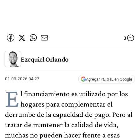
3
Ezequiel Orlando
01-03-2026 04:27
Agregar PERFIL en Google
E
l financiamiento es utilizado por los
hogares para complementar el
derrumbe de la capacidad de pago. Pero al
tratar de mantener la calidad de vida,
muchas no pueden hacer frente a esas