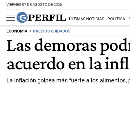
VIERNES 07 DE AGOSTO DE 2026
ÚLTIMAS NOTICIAS
POLÍTICA
ECONOMIA
PRECIOS CUIDADOS
Las demoras podr
acuerdo en la inf
La inflación golpea más fuerte a los alimentos, p