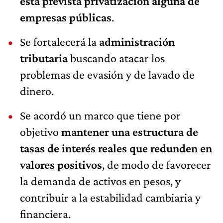
está prevista privatización alguna de
empresas públicas
.
Se fortalecerá la
administración
tributaria
buscando atacar los
problemas de evasión y de lavado de
dinero.
Se acordó un marco que tiene por
objetivo
mantener una estructura de
tasas de interés reales que redunden en
valores positivos
, de modo de favorecer
la demanda de activos en pesos, y
contribuir a la estabilidad cambiaria y
financiera.