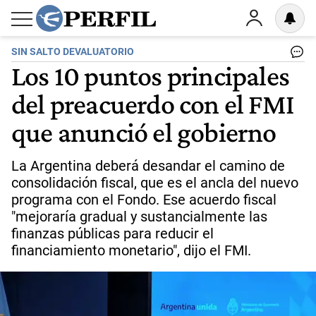
SIN SALTO DEVALUATORIO
Los 10 puntos principales
del preacuerdo con el FMI
que anunció el gobierno
La Argentina deberá desandar el camino de
consolidación fiscal, que es el ancla del nuevo
programa con el Fondo. Ese acuerdo fiscal
"mejoraría gradual y sustancialmente las
finanzas públicas para reducir el
financiamiento monetario", dijo el FMI.