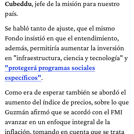
Cubeddu
, jefe de la misión para nuestro
país.
Se habló tanto de ajuste, que el mismo
Fondo insistió en que el entendimiento,
además, permitiría aumentar la inversión
en "infraestructura, ciencia y tecnología" y
"protegerá programas sociales
específicos"
.
Como era de esperar también se abordó el
aumento del índice de precios, sobre lo que
Guzmán afirmó que se acordó con el FMI
avanzar en un enfoque integral de la
inflación, tomando en cuenta que se trata