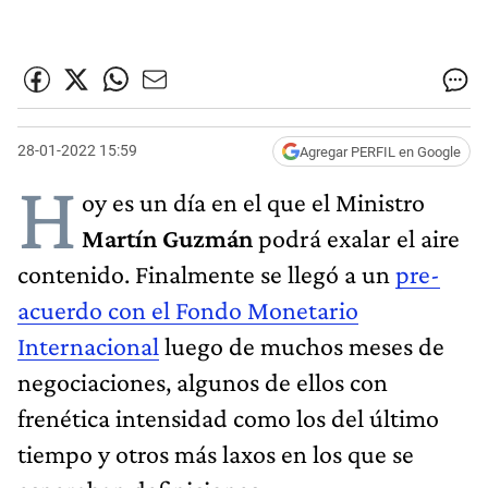
28-01-2022 15:59
Agregar PERFIL en Google
H
oy es un día en el que el Ministro
Martín Guzmán
podrá exalar el aire
contenido. Finalmente se llegó a un
pre-
acuerdo con el Fondo Monetario
Internacional
luego de muchos meses de
negociaciones, algunos de ellos con
frenética intensidad como los del último
tiempo y otros más laxos en los que se