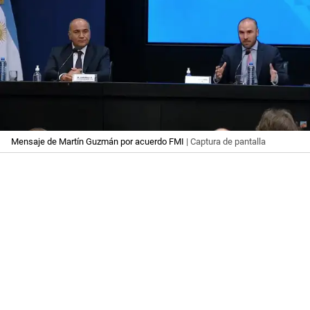
Mensaje de Martín Guzmán por acuerdo FMI
| Captura de pantalla