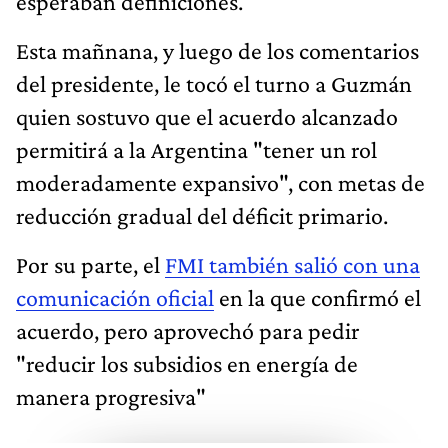
esperaban definiciones.
Esta mañnana, y luego de los comentarios
del presidente, le tocó el turno a Guzmán
quien sostuvo que el acuerdo alcanzado
permitirá a la Argentina "tener un rol
moderadamente expansivo", con metas de
reducción gradual del déficit primario.
Por su parte, el
FMI también salió con una
comunicación oficial
en la que confirmó el
acuerdo, pero aprovechó para pedir
"reducir los subsidios en energía de
manera progresiva"