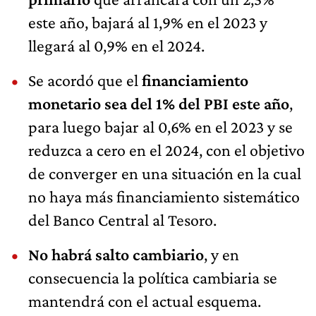
este año, bajará al 1,9% en el 2023 y
llegará al 0,9% en el 2024.
Se acordó que el
financiamiento
monetario sea del 1% del PBI este año
,
para luego bajar al 0,6% en el 2023 y se
reduzca a cero en el 2024, con el objetivo
de converger en una situación en la cual
no haya más financiamiento sistemático
del Banco Central al Tesoro.
No habrá salto cambiario
, y en
consecuencia la política cambiaria se
mantendrá con el actual esquema.