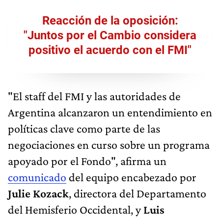
Reacción de la oposición:
"Juntos por el Cambio considera
positivo el acuerdo con el FMI"
"El staff del FMI y las autoridades de
Argentina alcanzaron un entendimiento en
políticas clave como parte de las
negociaciones en curso sobre un programa
apoyado por el Fondo", afirma un
comunicado
del equipo encabezado por
Julie Kozack
, directora del Departamento
del Hemisferio Occidental, y
Luis