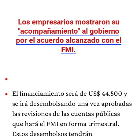
Los empresarios mostraron su
"acompañamiento" al gobierno
por el acuerdo alcanzado con el
FMI.
El financiamiento será de US$ 44.500 y
se irá desembolsando una vez aprobadas
las revisiones de las cuentas públicas
que hará el FMI en forma trimestral.
Estos desembolsos tendrán