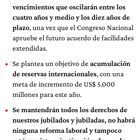
vencimientos que oscilarán entre los
cuatro años y medio y los diez años de
plazo
, una vez que el Congreso Nacional
apruebe el futuro acuerdo de facilidades
extendidas.
Se plantea un objetivo de
acumulación
de reservas internacionales
, con una
meta de incremento de US$ 5.000
millones para este año.
Se mantendrán todos los derechos de
nuestros jubilados y jubiladas, no habrá
ninguna reforma laboral y tampoco