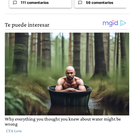
111 comentarios
56 comentarios