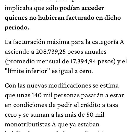
implicaba que
sólo podían acceder
quienes no hubieran facturado en dicho
período.
La facturación máxima para la categoría A
asciende a 208.739,25 pesos anuales
(promedio mensual de 17.394,94 pesos) y el
"límite inferior" es igual a cero.
Con las nuevas modificaciones se estima
que unas 140 mil personas pasarán a estar
en condiciones de pedir el crédito a tasa
cero y se suman a las más de 50 mil
monotributistas A que ya estaban