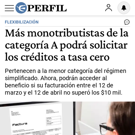
FLEXIBILIZACIÓN
Más monotributistas de la
categoría A podrá solicitar
los créditos a tasa cero
Pertenecen a la menor categoría del régimen
simplificado. Ahora, podrán acceder al
beneficio si su facturación entre el 12 de
marzo y el 12 de abril no superó los $10 mil.