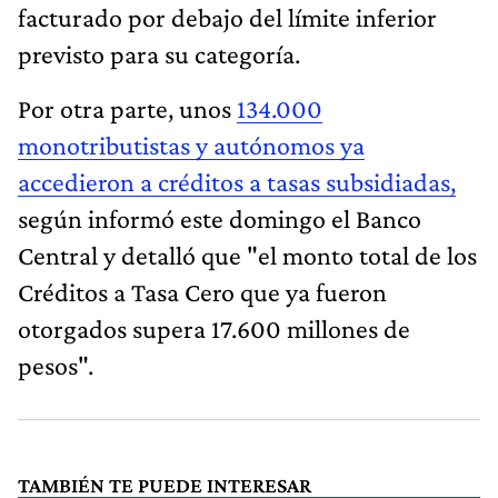
facturado por debajo del límite inferior
previsto para su categoría.
Por otra parte, unos
134.000
monotributistas y autónomos ya
accedieron a créditos a tasas subsidiadas,
según informó este domingo el Banco
Central y detalló que "el monto total de los
Créditos a Tasa Cero que ya fueron
otorgados supera 17.600 millones de
pesos".
TAMBIÉN TE PUEDE INTERESAR