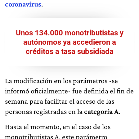
coronavirus
.
Unos 134.000 monotributistas y
autónomos ya accedieron a
créditos a tasa subsidiada
La modificación en los parámetros -se
informó oficialmente- fue definida el fin de
semana para facilitar el acceso de las
personas registradas en la
categoría A
.
Hasta el momento, en el caso de los
monotributistas A, este parámetro