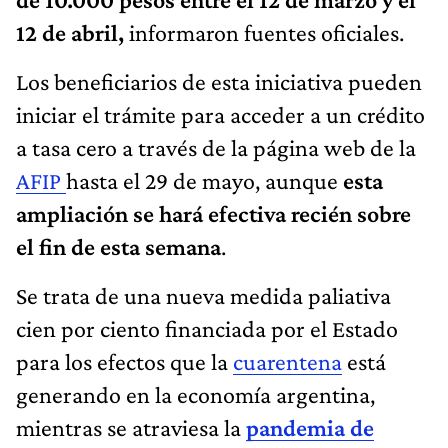
12 de abril,
informaron fuentes oficiales.
Los beneficiarios de esta iniciativa pueden
iniciar el trámite para acceder a un crédito
a tasa cero a través de la página web de la
AFIP
hasta el 29 de mayo, aunque
esta
ampliación se hará efectiva recién sobre
el fin de esta semana
.
Se trata de una nueva medida paliativa
cien por ciento financiada por el Estado
para los efectos que la
cuarentena
está
generando en la economía argentina,
mientras se atraviesa la
pandemia de