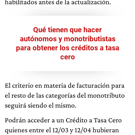
habilitados antes de la actualización.
Qué tienen que hacer
autónomos y monotributistas
para obtener los créditos a tasa
cero
El criterio en materia de facturación para
el resto de las categorías del monotributo
seguirá siendo el mismo.
Podrán acceder a un Crédito a Tasa Cero
quienes entre el 12/03 y 12/04 hubieran