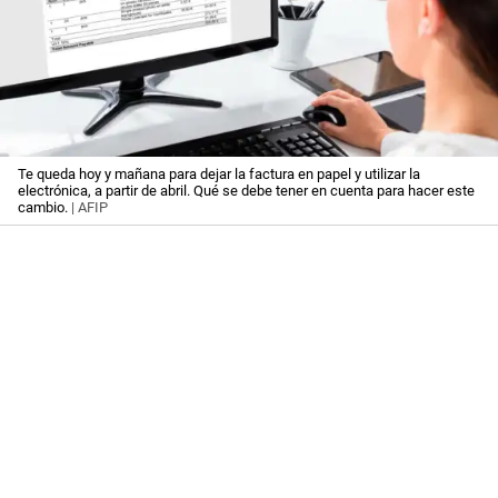
Te queda hoy y mañana para dejar la factura en papel y utilizar la
electrónica, a partir de abril. Qué se debe tener en cuenta para hacer este
cambio.
| AFIP