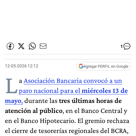
1
12-05-2026 12:12
Agregar PERFIL en Google
L
a
Asociación Bancaria convocó a un
paro nacional para el
miércoles 13 de
mayo
,
durante las
tres últimas horas de
atención al público
, en el Banco Central y
en el Banco Hipotecario. El gremio rechaza
el cierre de tesorerías regionales del BCRA,