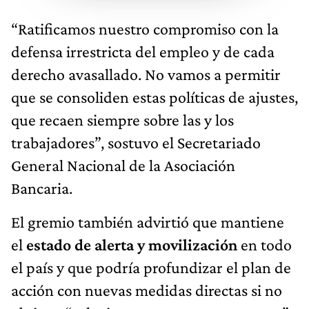
“Ratificamos nuestro compromiso con la
defensa irrestricta del empleo y de cada
derecho avasallado. No vamos a permitir
que se consoliden estas políticas de ajustes,
que recaen siempre sobre las y los
trabajadores”, sostuvo el Secretariado
General Nacional de la Asociación
Bancaria.
El gremio también advirtió que mantiene
el
estado de alerta y movilización
en todo
el país y que podría profundizar el plan de
acción con nuevas medidas directas si no