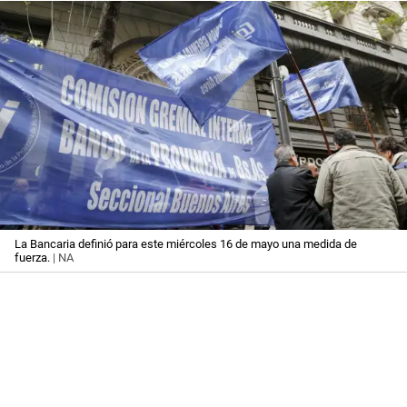
La Bancaria definió para este miércoles 16 de mayo una medida de
fuerza.
| NA