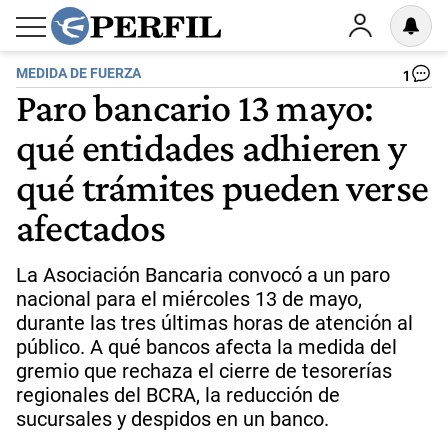
MEDIDA DE FUERZA
1
Paro bancario 13 mayo:
qué entidades adhieren y
qué trámites pueden verse
afectados
La Asociación Bancaria convocó a un paro
nacional para el miércoles 13 de mayo,
durante las tres últimas horas de atención al
público. A qué bancos afecta la medida del
gremio que rechaza el cierre de tesorerías
regionales del BCRA, la reducción de
sucursales y despidos en un banco.