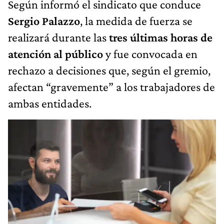
Según informó el sindicato que conduce
Sergio Palazzo
, la medida de fuerza se
realizará durante las
tres últimas horas de
atención al público
y fue convocada en
rechazo a decisiones que, según el gremio,
afectan “gravemente” a los trabajadores de
ambas entidades.