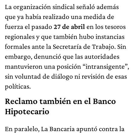
La organización sindical señaló además
que ya había realizado una medida de
fuerza el pasado
27 de abril
en los tesoros
regionales y que también hubo instancias
formales ante la Secretaría de Trabajo. Sin
embargo, denunció que las autoridades
mantuvieron una posición “intransigente”,
sin voluntad de diálogo ni revisión de esas
políticas.
Reclamo también en el Banco
Hipotecario
En paralelo, La Bancaria apuntó contra la