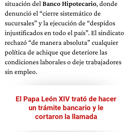
situación del
Banco Hipotecario
, donde
denunció el “cierre sistemático de
sucursales” y la ejecución de “despidos
injustificados en todo el país”. El sindicato
rechazó “de manera absoluta” cualquier
política de achique que deteriore las
condiciones laborales o deje trabajadores
sin empleo.
El Papa León XIV trató de hacer
un trámite bancario y le
cortaron la llamada