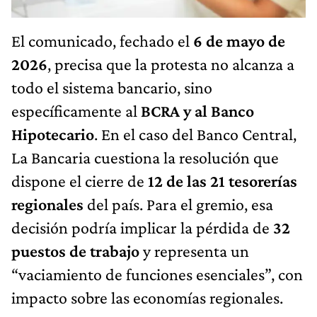
El comunicado, fechado el
6 de mayo de
2026
, precisa que la protesta no alcanza a
todo el sistema bancario, sino
específicamente al
BCRA y al Banco
Hipotecario
. En el caso del Banco Central,
La Bancaria cuestiona la resolución que
dispone el cierre de
12 de las 21 tesorerías
regionales
del país. Para el gremio, esa
decisión podría implicar la pérdida de
32
puestos de trabajo
y representa un
“vaciamiento de funciones esenciales”, con
impacto sobre las economías regionales.