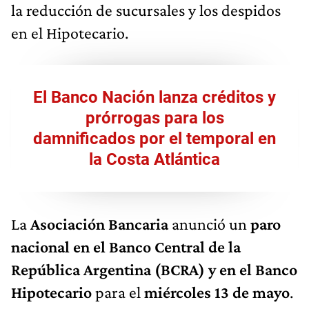
la reducción de sucursales y los despidos
en el Hipotecario.
El Banco Nación lanza créditos y
prórrogas para los
damnificados por el temporal en
la Costa Atlántica
La
Asociación Bancaria
anunció un
paro
nacional en el Banco Central de la
República Argentina (BCRA) y en el Banco
Hipotecario
para el
miércoles 13 de mayo
.