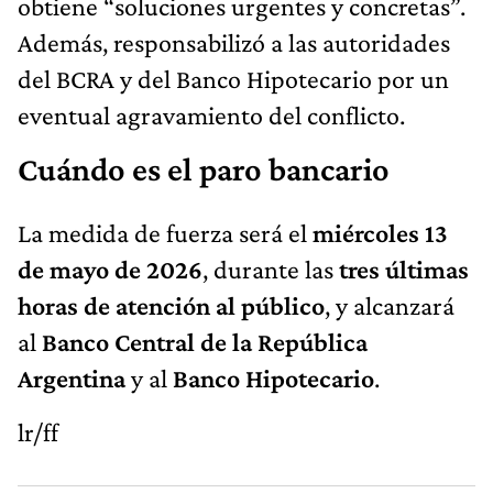
obtiene “soluciones urgentes y concretas”.
Además, responsabilizó a las autoridades
del BCRA y del Banco Hipotecario por un
eventual agravamiento del conflicto.
Cuándo es el paro bancario
La medida de fuerza será el
miércoles 13
de mayo de 2026
, durante las
tres últimas
horas de atención al público
, y alcanzará
al
Banco Central de la República
Argentina
y al
Banco Hipotecario
.
lr/ff