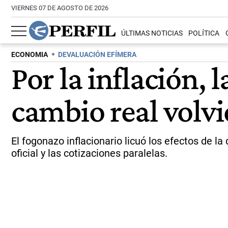
VIERNES 07 DE AGOSTO DE 2026
ÚLTIMAS NOTICIAS
POLÍTICA
ECONOMIA
DEVALUACIÓN EFÍMERA
Por la inflación, 
cambio real volvi
El fogonazo inflacionario licuó los efectos de 
oficial y las cotizaciones paralelas.