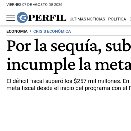
VIERNES 07 DE AGOSTO DE 2026
ÚLTIMAS NOTICIAS
POLÍTICA
ECONOMIA
CRISIS ECONÓMICA
Por la sequía, sub
incumple la meta
El déficit fiscal superó los $257 mil millones. 
meta fiscal desde el inicio del programa con el 