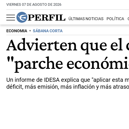
VIERNES 07 DE AGOSTO DE 2026
ÚLTIMAS NOTICIAS
POLÍTICA
ECONOMIA
SÁBANA CORTA
Advierten que el 
"parche económi
Un informe de IDESA explica que "aplicar esta
déficit, más emisión, más inflación y más atraso