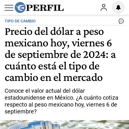
TIPO DE CAMBIO
Precio del dólar a peso
mexicano hoy, viernes 6
de septiembre de 2024: a
cuánto está el tipo de
cambio en el mercado
Conoce el valor actual del dólar
estadounidense en México. ¿A cuánto cotiza
respecto al peso mexicano hoy, viernes 6 de
septiembre?