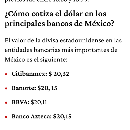
¿Cómo cotiza el dólar en los
principales bancos de México?
El valor de la divisa estadounidense en las
entidades bancarias más importantes de
México es el siguiente:
Citibanmex: $ 20,32
Banorte: $20, 15
BBVA:
$20,11
Banco Azteca: $20,15