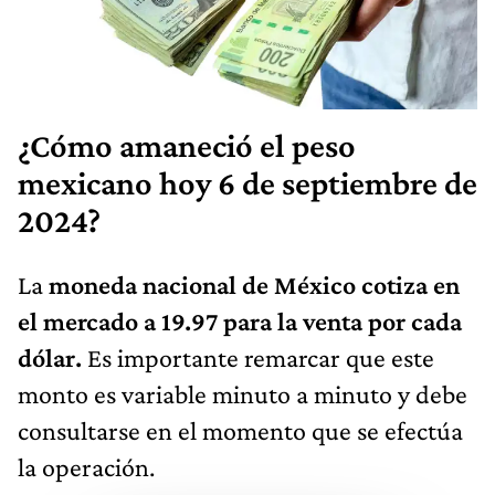
¿Cómo amaneció el peso
mexicano hoy 6 de septiembre de
2024?
La
moneda nacional de México cotiza en
el mercado a 19.97 para la venta por cada
dólar.
Es importante remarcar que este
monto es variable minuto a minuto y debe
consultarse en el momento que se efectúa
la operación.