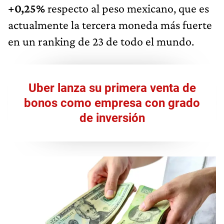
+0,25%
respecto al peso mexicano, que es
actualmente la tercera moneda más fuerte
en un ranking de 23 de todo el mundo.
Uber lanza su primera venta de
bonos como empresa con grado
de inversión