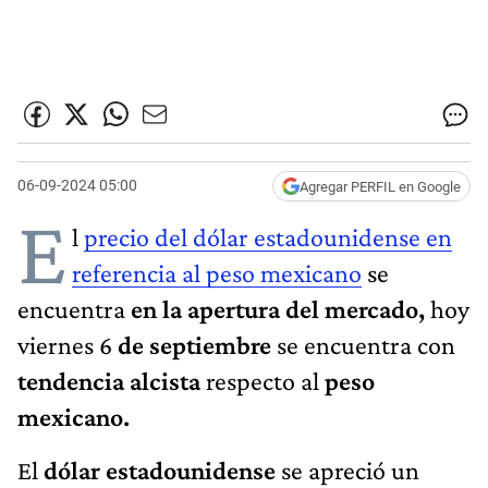
06-09-2024 05:00
Agregar PERFIL en Google
E
l
precio del dólar estadounidense en
referencia al peso mexicano
se
encuentra
en la apertura del mercado,
hoy
viernes 6
de septiembre
se encuentra con
tendencia alcista
respecto al
peso
mexicano.
El
dólar estadounidense
se apreció un