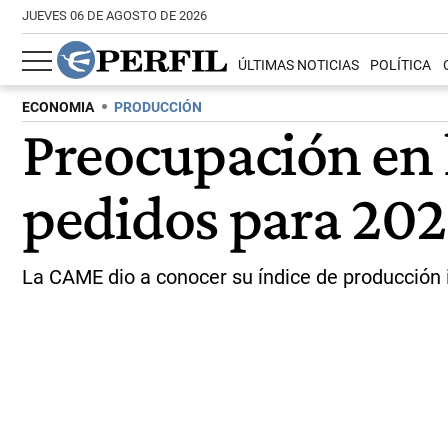
JUEVES 06 DE AGOSTO DE 2026
ÚLTIMAS NOTICIAS
POLÍTICA
ECONOMIA
PRODUCCIÓN
Preocupación en l
pedidos para 20
La CAME dio a conocer su índice de producción i