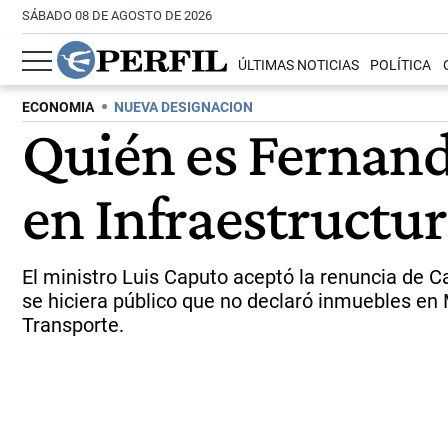
SÁBADO 08 DE AGOSTO DE 2026
ÚLTIMAS NOTICIAS
POLÍTICA
ECONOMIA
NUEVA DESIGNACION
Quién es Fernand
en Infraestructur
El ministro Luis Caputo aceptó la renuncia de Ca
se hiciera público que no declaró inmuebles en
Transporte.