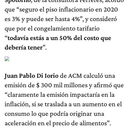
que “seguro el piso inflacionario en 2020
es 3% y puede ser hasta 4%”, y consideró
que por el congelamiento tarifario
“
todavía estás a un 50% del costo que
debería tener
”.
Juan Pablo Di Iorio
de ACM calculó una
emisión de $ 300 mil millones y afirmó que
“claramente la emisión impactaría en la
inflación, si se traslada a un aumento en el
consumo lo que podría originar una
aceleración en el precio de alimentos”.