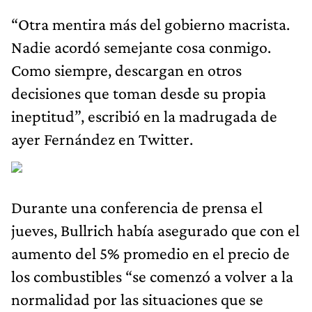
“Otra mentira más del gobierno macrista.
Nadie acordó semejante cosa conmigo.
Como siempre, descargan en otros
decisiones que toman desde su propia
ineptitud”, escribió en la madrugada de
ayer Fernández en Twitter.
Durante una conferencia de prensa el
jueves, Bullrich había asegurado que con el
aumento del 5% promedio en el precio de
los combustibles “se comenzó a volver a la
normalidad por las situaciones que se