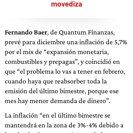
movediza
Fernando Baer
, de Quantum Finanzas,
prevé para diciembre una inflación de 5,7%
por el mix de “expansión monetaria,
combustibles y prepagas”, y coincidió en
que “el problema lo vas a tener en febrero,
cuando haya que reabsorber toda la
emisión del último bimestre, porque ese
mes hay menor demanda de dinero”.
La inflación “en el último bimestre se
mantendrá en la zona de 3%-4% debido a