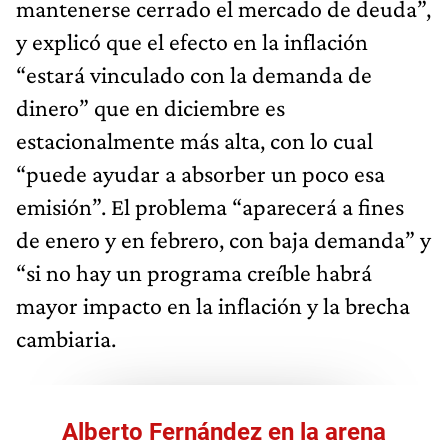
mantenerse cerrado el mercado de deuda”,
y explicó que el efecto en la inflación
“estará vinculado con la demanda de
dinero” que en diciembre es
estacionalmente más alta, con lo cual
“puede ayudar a absorber un poco esa
emisión”. El problema “aparecerá a fines
de enero y en febrero, con baja demanda” y
“si no hay un programa creíble habrá
mayor impacto en la inflación y la brecha
cambiaria.
Alberto Fernández en la arena