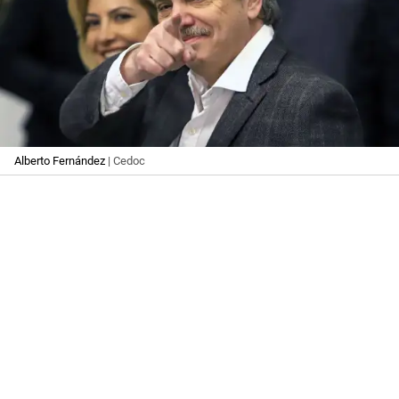
Alberto Fernández
| Cedoc