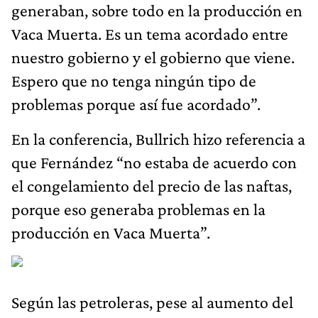
generaban, sobre todo en la producción en
Vaca Muerta. Es un tema acordado entre
nuestro gobierno y el gobierno que viene.
Espero que no tenga ningún tipo de
problemas porque así fue acordado”.
En la conferencia, Bullrich hizo referencia a
que Fernández “no estaba de acuerdo con
el congelamiento del precio de las naftas,
porque eso generaba problemas en la
producción en Vaca Muerta”.
Según las petroleras, pese al aumento del