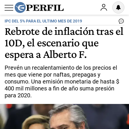
IPC DEL 5% PARA EL ULTIMO MES DE 2019
Rebrote de inflación tras el
10D, el escenario que
espera a Alberto F.
Prevén un recalentamiento de los precios el
mes que viene por naftas, prepagas y
consumo. Una emisión monetaria de hasta $
400 mil millones a fin de año suma presión
para 2020.