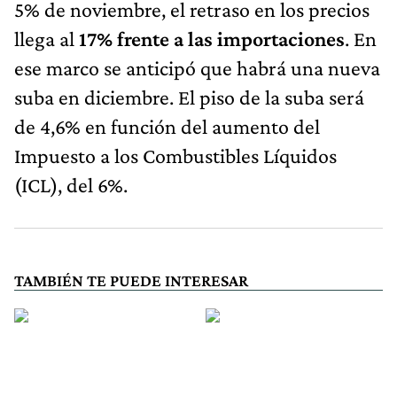
5% de noviembre, el retraso en los precios
llega al
17% frente a las importaciones
. En
ese marco se anticipó que habrá una nueva
suba en diciembre. El piso de la suba será
de 4,6% en función del aumento del
Impuesto a los Combustibles Líquidos
(ICL), del 6%.
TAMBIÉN TE PUEDE INTERESAR