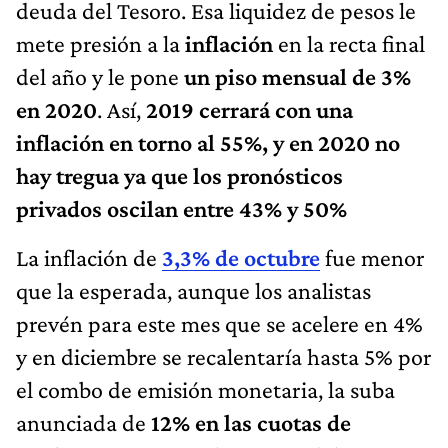
deuda del Tesoro. Esa liquidez de pesos le
mete presión a la
inflación
en la recta final
del año y le pone
un piso mensual de 3%
en 2020
. Así,
2019 cerrará con una
inflación en torno al 55%, y en 2020 no
hay tregua ya que los pronósticos
privados oscilan entre 43% y 50%
La inflación de
3,3% de octubre
fue menor
que la esperada, aunque los analistas
prevén para este mes que se acelere en 4%
y en diciembre se recalentaría hasta 5% por
el combo de emisión monetaria, la suba
anunciada de
12% en las cuotas de