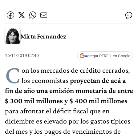
Mirta Fernandez
16-11-2019 02:40
Agregar PERFIL en Google
C
on los mercados de crédito cerrados,
los economistas
proyectan de acá a
fin de año una emisión monetaria de entre
$ 300 mil millones y $ 400 mil millones
para afrontar el déficit fiscal que en
diciembre es elevado por los gastos típicos
del mes y los pagos de vencimientos de