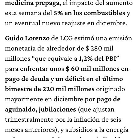
medicina prepaga
, el impacto del aumento
esta semana del
5% en los combustibles
y
un eventual nuevo reajuste en diciembre.
Guido Lorenzo
de LCG estimó una emisión
monetaria de alrededor de $ 280 mil
millones “que equivale a
1,2% del PBI
”
para enfrentar unos
$ 60 mil millones en
pago de deuda y un déficit en el último
bimestre de 220 mil millones
originado
mayormente en diciembre por
pago de
aguinaldo, jubilaciones
(que ajustan
trimestralmente por la inflación de seis
meses anteriores), y subsidios a la energía