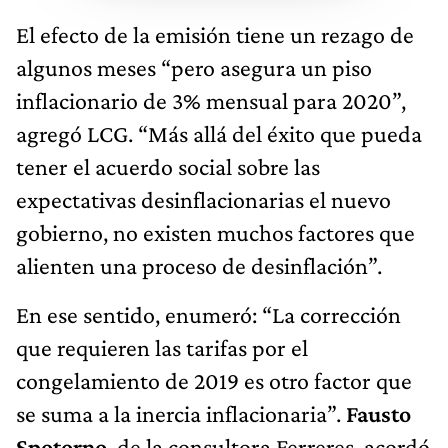
El efecto de la emisión tiene un rezago de
algunos meses “pero asegura un piso
inflacionario de 3% mensual para 2020”,
agregó LCG. “Más allá del éxito que pueda
tener el acuerdo social sobre las
expectativas desinflacionarias el nuevo
gobierno, no existen muchos factores que
alienten una proceso de desinflación”.
En ese sentido, enumeró: “La corrección
que requieren las tarifas por el
congelamiento de 2019 es otro factor que
se suma a la inercia inflacionaria”.
Fausto
Spotorno
, de la consultora Ferreres, acordó