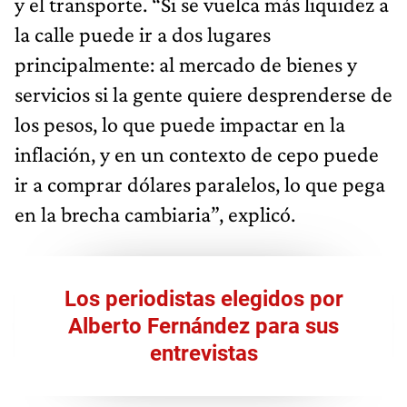
y el transporte. “Si se vuelca más liquidez a
la calle puede ir a dos lugares
principalmente: al mercado de bienes y
servicios si la gente quiere desprenderse de
los pesos, lo que puede impactar en la
inflación, y en un contexto de cepo puede
ir a comprar dólares paralelos, lo que pega
en la brecha cambiaria”, explicó.
Los periodistas elegidos por
Alberto Fernández para sus
entrevistas