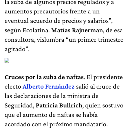
la suba de algunos precios regulados y a
aumentos precautorios frente a un
eventual acuerdo de precios y salarios”,
según Ecolatina.
Matías Rajnerman
, de esa
consultora, vislumbra “un primer trimestre
agitado”.
Cruces por la suba de naftas
. El presidente
electo
Alberto Fernández
salió al cruce de
las declaraciones de la ministra de
Seguridad,
Patricia Bullrich
, quien sostuvo
que el aumento de naftas se había
acordado con el próximo mandatario.