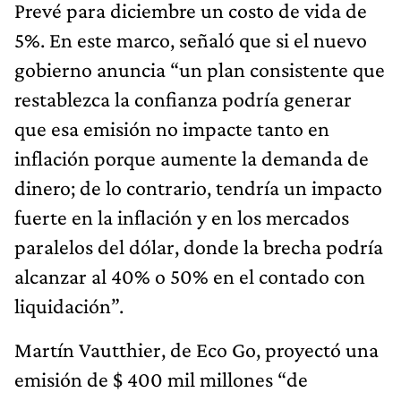
Prevé para diciembre un costo de vida de
5%. En este marco, señaló que si el nuevo
gobierno anuncia “un plan consistente que
restablezca la confianza podría generar
que esa emisión no impacte tanto en
inflación porque aumente la demanda de
dinero; de lo contrario, tendría un impacto
fuerte en la inflación y en los mercados
paralelos del dólar, donde la brecha podría
alcanzar al 40% o 50% en el contado con
liquidación”.
Martín Vautthier, de Eco Go, proyectó una
emisión de $ 400 mil millones “de