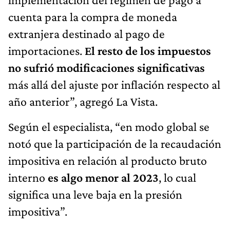
cuenta para la compra de moneda
extranjera destinado al pago de
importaciones.
El resto de los impuestos
no sufrió modificaciones significativas
más allá del ajuste por inflación respecto al
año anterior”, agregó La Vista.
Según el especialista, “en modo global se
notó que la participación de la recaudación
impositiva en relación al producto bruto
interno
es algo menor al 2023
, lo cual
significa una leve baja en la presión
impositiva”.