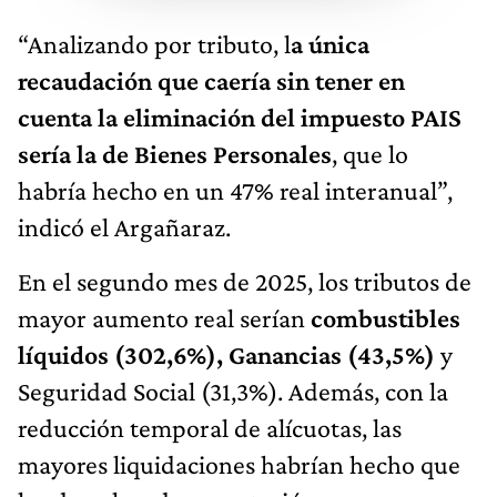
“Analizando por tributo, l
a única
recaudación que caería sin tener en
cuenta la eliminación del impuesto PAIS
sería la de Bienes Personales
, que lo
habría hecho en un 47% real interanual”,
indicó el Argañaraz.
En el segundo mes de 2025, los tributos de
mayor aumento real serían
combustibles
líquidos (302,6%), Ganancias (43,5%)
y
Seguridad Social (31,3%). Además, con la
reducción temporal de alícuotas, las
mayores liquidaciones habrían hecho que