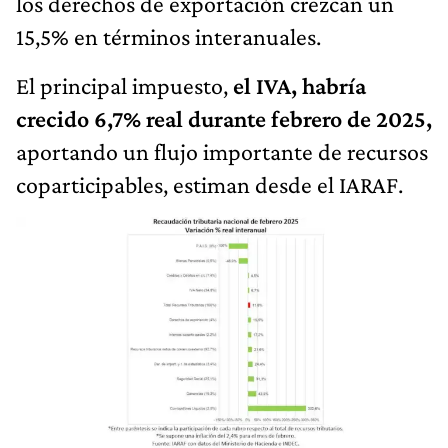
los derechos de exportación crezcan un
15,5% en términos interanuales.
El principal impuesto,
el IVA, habría
crecido 6,7% real durante febrero de 2025,
aportando un flujo importante de recursos
coparticipables, estiman desde el IARAF.