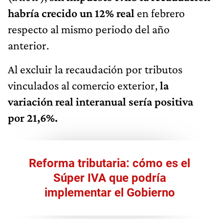
habría crecido un 12% real
en febrero
respecto al mismo periodo del año
anterior.
Al excluir la recaudación por tributos
vinculados al comercio exterior,
la
variación real interanual sería positiva
por 21,6%.
Reforma tributaria: cómo es el
Súper IVA que podría
implementar el Gobierno