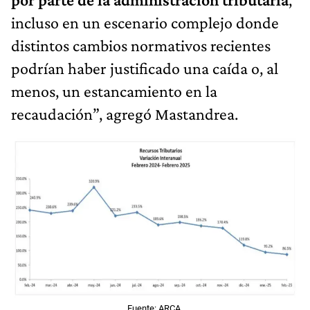
incluso en un escenario complejo donde
distintos cambios normativos recientes
podrían haber justificado una caída o, al
menos, un estancamiento en la
recaudación”, agregó Mastandrea.
Fuente: ARCA.