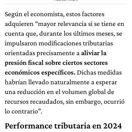
Según el economista, estos factores
adquieren “mayor relevancia si se tiene en
cuenta que, durante los últimos meses, se
impulsaron modificaciones tributarias
orientadas precisamente a
aliviar la
presión fiscal sobre ciertos sectores
económicos específicos.
Dichas medidas
habrían llevado naturalmente a esperar
una reducción en el volumen global de
recursos recaudados, sin embargo, ocurrió
lo contrario”.
Performance tributaria en 2024