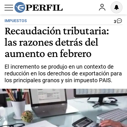
IMPUESTOS
3
Recaudación tributaria:
las razones detrás del
aumento en febrero
El incremento se produjo en un contexto de
reducción en los derechos de exportación para
los principales granos y sin impuesto PAIS.