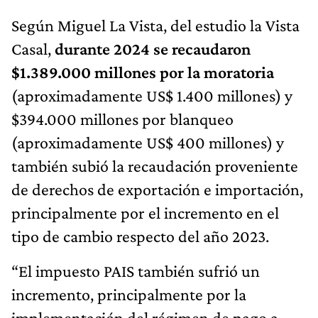
Según Miguel La Vista, del estudio la Vista
Casal,
durante 2024 se recaudaron
$1.389.000 millones por la moratoria
(aproximadamente US$ 1.400 millones) y
$394.000 millones por blanqueo
(aproximadamente US$ 400 millones) y
también subió la recaudación proveniente
de derechos de exportación e importación,
principalmente por el incremento en el
tipo de cambio respecto del año 2023.
“El impuesto PAIS también sufrió un
incremento, principalmente por la
implementación del régimen de pago a