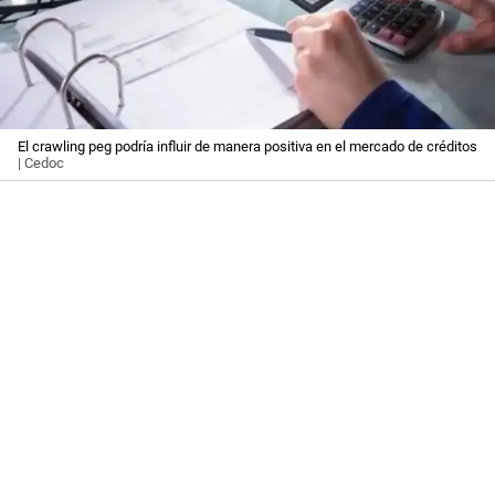
El crawling peg podría influir de manera positiva en el mercado de créditos
| Cedoc