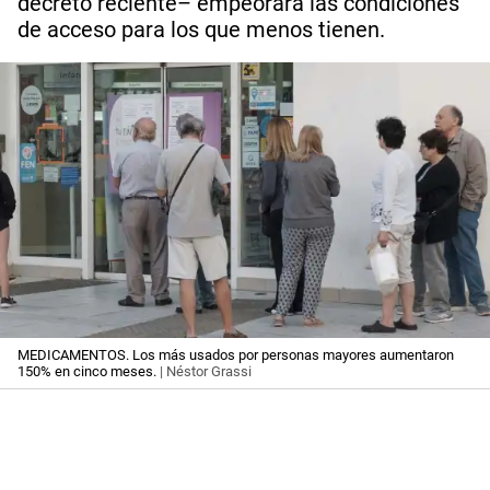
decreto reciente– empeorará las condiciones
de acceso para los que menos tienen.
MEDICAMENTOS. Los más usados por personas mayores aumentaron
150% en cinco meses.
| Néstor Grassi