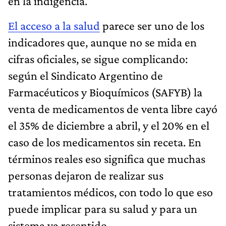
en la indigencia.
El acceso a la salud
parece ser uno de los
indicadores que, aunque no se mida en
cifras oficiales, se sigue complicando:
según el Sindicato Argentino de
Farmacéuticos y Bioquímicos (SAFYB) la
venta de medicamentos de venta libre cayó
el 35% de diciembre a abril, y el 20% en el
caso de los medicamentos sin receta. En
términos reales eso significa que muchas
personas dejaron de realizar sus
tratamientos médicos, con todo lo que eso
puede implicar para su salud y para un
sistema ya resentido.