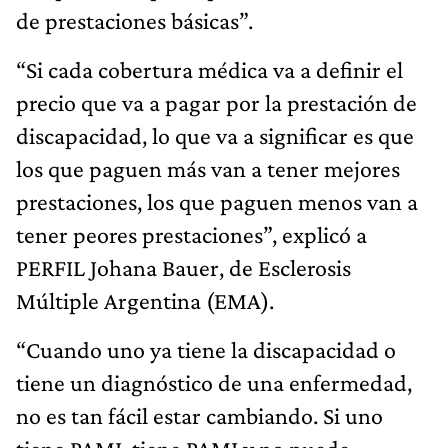
de prestaciones básicas”.
“Si cada cobertura médica va a definir el
precio que va a pagar por la prestación de
discapacidad, lo que va a significar es que
los que paguen más van a tener mejores
prestaciones, los que paguen menos van a
tener peores prestaciones”, explicó a
PERFIL Johana Bauer, de Esclerosis
Múltiple Argentina (EMA).
“Cuando uno ya tiene la discapacidad o
tiene un diagnóstico de una enfermedad,
no es tan fácil estar cambiando. Si uno