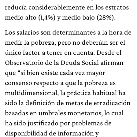
reducía considerablemente en los estratos
medio alto (1,4%) y medio bajo (28%).
Los salarios son determinantes a la hora de
medir la pobreza, pero no deberían ser el
único factor a tener en cuenta. Desde el
Observatorio de la Deuda Social afirman
que “si bien existe cada vez mayor
consenso respecto a que la pobreza es
multidimensional, la práctica habitual ha
sido la definición de metas de erradicación
basadas en umbrales monetarios, lo cual
ha sido justificado por problemas de
disponibilidad de información y