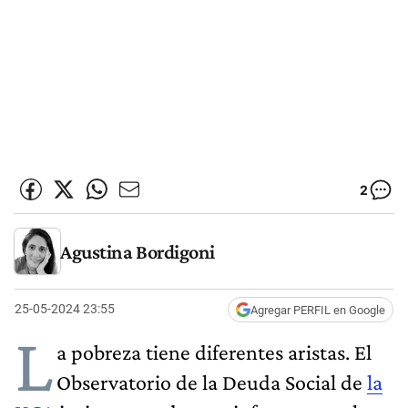
2
Agustina Bordigoni
25-05-2024 23:55
Agregar PERFIL en Google
L
a pobreza tiene diferentes aristas. El
Observatorio de la Deuda Social de
la