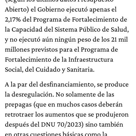
Abierto) el Gobierno ejecutó apenas el
2,17% del Programa de Fortalecimiento de
la Capacidad del Sistema Público de Salud,
y no ejecutó aún ningún peso de los 21 mil
millones previstos para el Programa de
Fortalecimiento de la Infraestructura
Social, del Cuidado y Sanitaria.
A la par del desfinanciamiento, se produce
la desregulación. No solamente de las
prepagas (que en muchos casos deberán
retrotraer los aumentos que se produjeron
después del DNU 70/2023) sino también
en otras cuestiones básicas como la