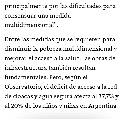
principalmente por las dificultades para
consensuar una medida
multidimensional”.
Entre las medidas que se requieren para
disminuir la pobreza multidimensional y
mejorar el acceso a la salud, las obras de
infraestructura también resultan
fundamentales. Pero, según el
Observatorio, el déficit de acceso a la red
de cloacas y agua segura afecta al 37,7% y
al 20% de los niños y niñas en Argentina.