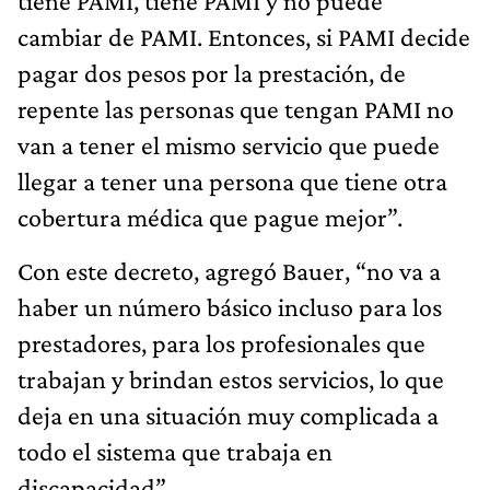
tiene PAMI, tiene PAMI y no puede
cambiar de PAMI. Entonces, si PAMI decide
pagar dos pesos por la prestación, de
repente las personas que tengan PAMI no
van a tener el mismo servicio que puede
llegar a tener una persona que tiene otra
cobertura médica que pague mejor”.
Con este decreto, agregó Bauer, “no va a
haber un número básico incluso para los
prestadores, para los profesionales que
trabajan y brindan estos servicios, lo que
deja en una situación muy complicada a
todo el sistema que trabaja en
discapacidad”.