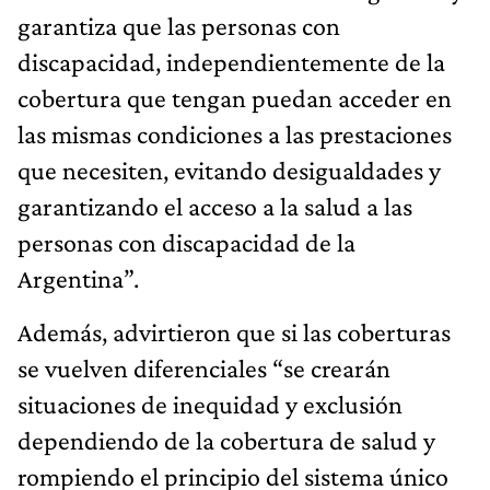
garantiza que las personas con
discapacidad, independientemente de la
cobertura que tengan puedan acceder en
las mismas condiciones a las prestaciones
que necesiten, evitando desigualdades y
garantizando el acceso a la salud a las
personas con discapacidad de la
Argentina”.
Además, advirtieron que si las coberturas
se vuelven diferenciales “se crearán
situaciones de inequidad y exclusión
dependiendo de la cobertura de salud y
rompiendo el principio del sistema único