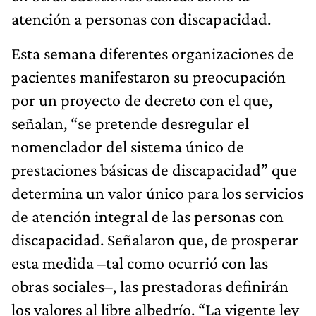
atención a personas con discapacidad.
Esta semana diferentes organizaciones de
pacientes manifestaron su preocupación
por un proyecto de decreto con el que,
señalan, “se pretende desregular el
nomenclador del sistema único de
prestaciones básicas de discapacidad” que
determina un valor único para los servicios
de atención integral de las personas con
discapacidad. Señalaron que, de prosperar
esta medida –tal como ocurrió con las
obras sociales–, las prestadoras definirán
los valores al libre albedrío. “La vigente ley