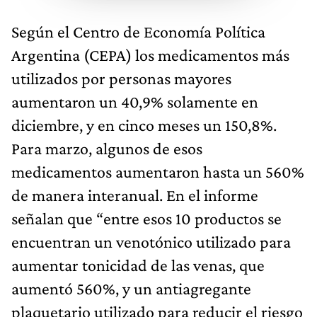
Según el Centro de Economía Política
Argentina (CEPA) los medicamentos más
utilizados por personas mayores
aumentaron un 40,9% solamente en
diciembre, y en cinco meses un 150,8%.
Para marzo, algunos de esos
medicamentos aumentaron hasta un 560%
de manera interanual. En el informe
señalan que “entre esos 10 productos se
encuentran un venotónico utilizado para
aumentar tonicidad de las venas, que
aumentó 560%, y un antiagregante
plaquetario utilizado para reducir el riesgo