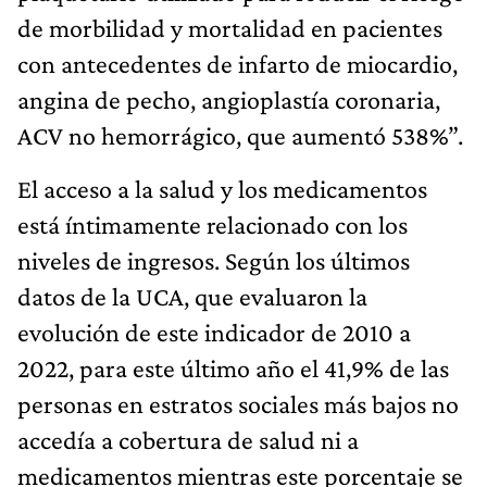
de morbilidad y mortalidad en pacientes
con antecedentes de infarto de miocardio,
angina de pecho, angioplastía coronaria,
ACV no hemorrágico, que aumentó 538%”.
El acceso a la salud y los medicamentos
está íntimamente relacionado con los
niveles de ingresos. Según los últimos
datos de la UCA, que evaluaron la
evolución de este indicador de 2010 a
2022, para este último año el 41,9% de las
personas en estratos sociales más bajos no
accedía a cobertura de salud ni a
medicamentos mientras este porcentaje se