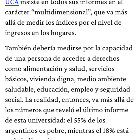
UCA
insiste en todos sus informes en el
carácter “multidimensional”, que va más
allá de medir los índices por el nivel de
ingresos en los hogares.
También debería medirse por la capacidad
de una persona de acceder a derechos
como alimentación y salud, servicios
básicos, vivienda digna, medio ambiente
saludable, educación, empleo y seguridad
social. La realidad, entonces, va más allá de
los números que reveló el último informe
de esta universidad: el 55% de los
argentinos es pobre, mientras el 18% está