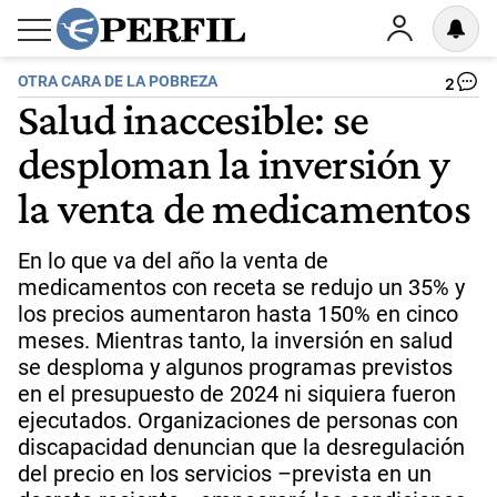
OTRA CARA DE LA POBREZA
2
Salud inaccesible: se
desploman la inversión y
la venta de medicamentos
En lo que va del año la venta de
medicamentos con receta se redujo un 35% y
los precios aumentaron hasta 150% en cinco
meses. Mientras tanto, la inversión en salud
se desploma y algunos programas previstos
en el presupuesto de 2024 ni siquiera fueron
ejecutados. Organizaciones de personas con
discapacidad denuncian que la desregulación
del precio en los servicios –prevista en un