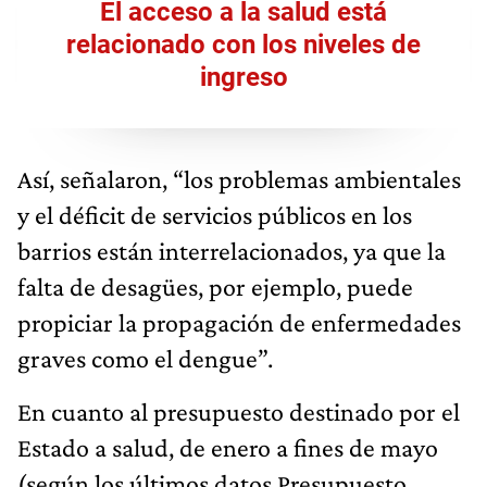
El acceso a la salud está
relacionado con los niveles de
ingreso
Así, señalaron, “los problemas ambientales
y el déficit de servicios públicos en los
barrios están interrelacionados, ya que la
falta de desagües, por ejemplo, puede
propiciar la propagación de enfermedades
graves como el dengue”.
En cuanto al presupuesto destinado por el
Estado a salud, de enero a fines de mayo
(según los últimos datos Presupuesto