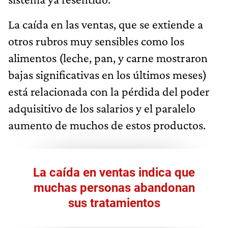
La caída en las ventas, que se extiende a
otros rubros muy sensibles como los
alimentos (leche, pan, y carne mostraron
bajas significativas en los últimos meses)
está relacionada con la pérdida del poder
adquisitivo de los salarios y el paralelo
aumento de muchos de estos productos.
La caída en ventas indica que
muchas personas abandonan
sus tratamientos