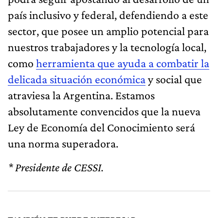
país inclusivo y federal, defendiendo a este
sector, que posee un amplio potencial para
nuestros trabajadores y la tecnología local,
como
herramienta que ayuda a combatir la
delicada situación económica
y social que
atraviesa la Argentina. Estamos
absolutamente convencidos que la nueva
Ley de Economía del Conocimiento será
una norma superadora.
* Presidente de CESSI.