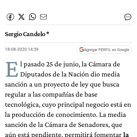
Sergio Candelo *
18-08-2020 14:39
Agregar PERFIL en Google
E
l pasado 25 de junio, la Cámara de
Diputados de la Nación dio media
sanción a un proyecto de ley que busca
regular a las compañías de base
tecnológica, cuyo principal negocio está en
la producción de conocimiento. La media
sanción de la Cámara de Senadores, que
aún está pendiente, permitirá fomentar
la