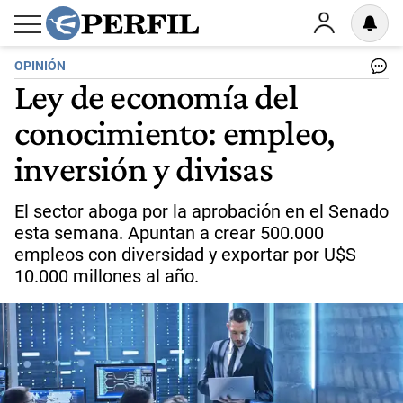
OPINIÓN
Ley de economía del
conocimiento: empleo,
inversión y divisas
El sector aboga por la aprobación en el Senado
esta semana. Apuntan a crear 500.000
empleos con diversidad y exportar por U$S
10.000 millones al año.