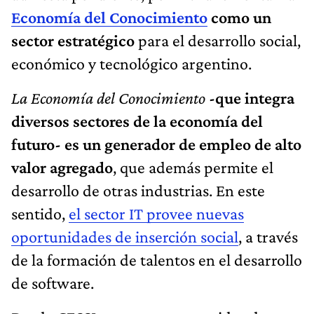
Economía del Conocimiento
como un
sector estratégico
para el desarrollo social,
económico y tecnológico argentino.
La Economía del Conocimiento
-que integra
diversos sectores de la economía del
futuro- es un generador de empleo de alto
valor agregado
, que además permite el
desarrollo de otras industrias. En este
sentido,
el sector IT provee nuevas
oportunidades de inserción social
, a través
de la formación de talentos en el desarrollo
de software.