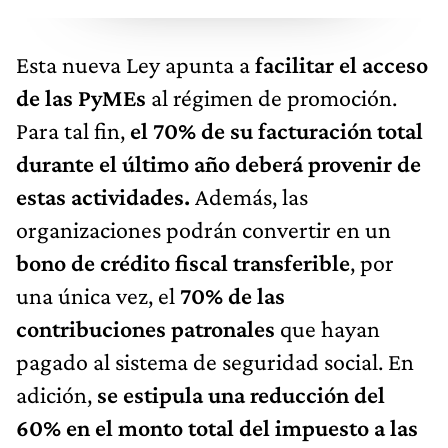
Esta nueva Ley apunta a
facilitar el acceso
de las PyMEs
al régimen de promoción.
Para tal fin,
el 70% de su facturación total
durante el último año deberá provenir de
estas actividades.
Además, las
organizaciones podrán convertir en un
bono de crédito fiscal transferible
, por
una única vez, el
70% de las
contribuciones patronales
que hayan
pagado al sistema de seguridad social. En
adición,
se estipula una reducción del
60% en el monto total del impuesto a las