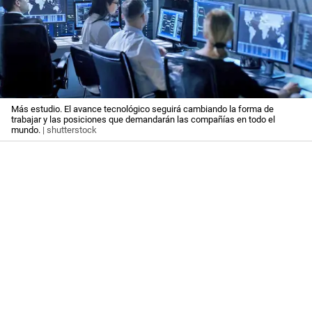
Más estudio. El avance tecnológico seguirá cambiando la forma de
trabajar y las posiciones que demandarán las compañías en todo el
mundo.
| shutterstock