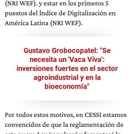
(NRI WEF). y estar en los primeros 5
puestos del Índice de Digitalización en
América Latina (NRI WEF).
Gustavo Grobocopatel: "Se
necesita un 'Vaca Viva':
inversiones fuertes en el sector
agroindustrial y en la
bioeconomía"
Por todos estos motivos, en CESSI estamos
convencidos de que la reglamentación de