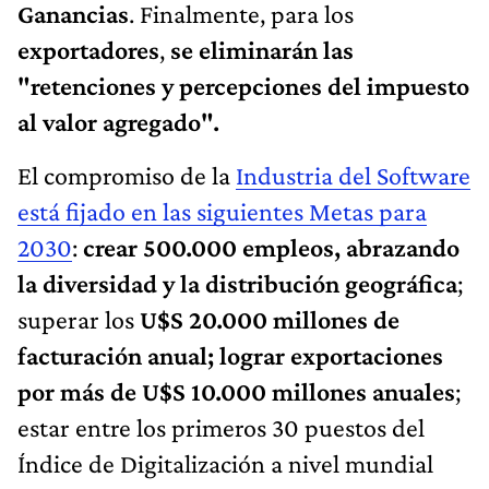
Ganancias
. Finalmente, para los
exportadores
,
se eliminarán las
"retenciones y percepciones del impuesto
al valor agregado".
El compromiso de la
Industria del Software
está fijado en las siguientes Metas para
2030
:
crear 500.000 empleos, abrazando
la diversidad y la distribución geográfica
;
superar los
U$S 20.000 millones de
facturación anual; lograr exportaciones
por más de U$S 10.000 millones anuales
;
estar entre los primeros 30 puestos del
Índice de Digitalización a nivel mundial