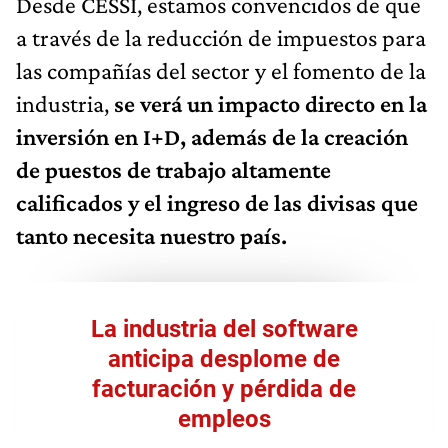
Desde CESSI, estamos convencidos de que
a través de la reducción de impuestos para
las compañías del sector y el fomento de la
industria,
se verá un impacto directo en la
inversión en I+D, además de la creación
de puestos de trabajo altamente
calificados y el ingreso de las divisas que
tanto necesita nuestro país.
La industria del software
anticipa desplome de
facturación y pérdida de
empleos