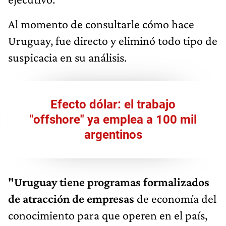
Al momento de consultarle cómo hace
Uruguay, fue directo y eliminó todo tipo de
suspicacia en su análisis.
Efecto dólar: el trabajo
"offshore" ya emplea a 100 mil
argentinos
"Uruguay tiene programas formalizados
de atracción de empresas
de economía del
conocimiento para que operen en el país,