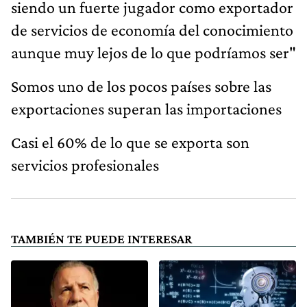
siendo un fuerte jugador como exportador
de servicios de economía del conocimiento
aunque muy lejos de lo que podríamos ser"
Somos uno de los pocos países sobre las
exportaciones superan las importaciones
Casi el 60% de lo que se exporta son
servicios profesionales
TAMBIÉN TE PUEDE INTERESAR