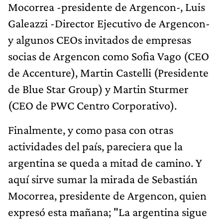
Mocorrea -presidente de Argencon-, Luis
Galeazzi -Director Ejecutivo de Argencon-
y algunos CEOs invitados de empresas
socias de Argencon como Sofia Vago (CEO
de Accenture), Martin Castelli (Presidente
de Blue Star Group) y Martin Sturmer
(CEO de PWC Centro Corporativo).
Finalmente, y como pasa con otras
actividades del país, pareciera que la
argentina se queda a mitad de camino. Y
aquí sirve sumar la mirada de Sebastián
Mocorrea, presidente de Argencon, quien
expresó esta mañana; "La argentina sigue