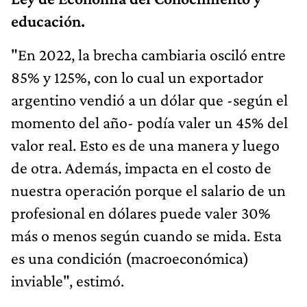
educación.
"En 2022, la brecha cambiaria osciló entre
85% y 125%, con lo cual un exportador
argentino vendió a un dólar que -según el
momento del año- podía valer un 45% del
valor real. Esto es de una manera y luego
de otra. Además, impacta en el costo de
nuestra operación porque el salario de un
profesional en dólares puede valer 30%
más o menos según cuando se mida. Esta
es una condición (macroeconómica)
inviable", estimó.