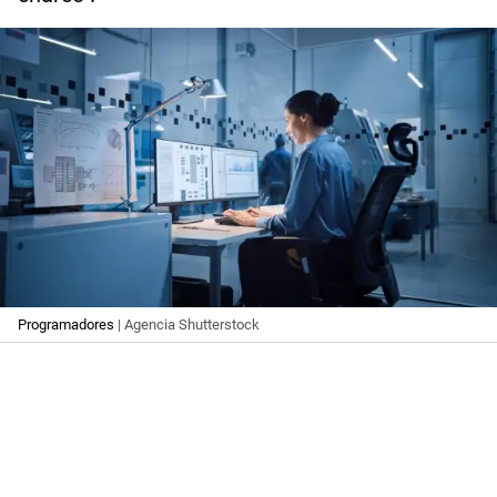
Programadores
| Agencia Shutterstock