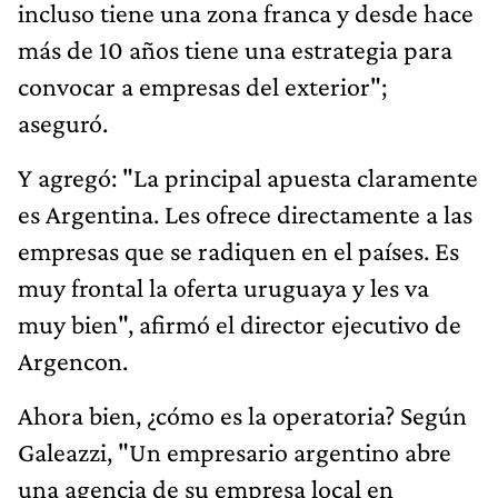
incluso tiene una zona franca y desde hace
más de 10 años tiene una estrategia para
convocar a empresas del exterior";
aseguró.
Y agregó: "La principal apuesta claramente
es Argentina. Les ofrece directamente a las
empresas que se radiquen en el países. Es
muy frontal la oferta uruguaya y les va
muy bien", afirmó el director ejecutivo de
Argencon.
Ahora bien, ¿cómo es la operatoria? Según
Galeazzi, "Un empresario argentino abre
una agencia de su empresa local en