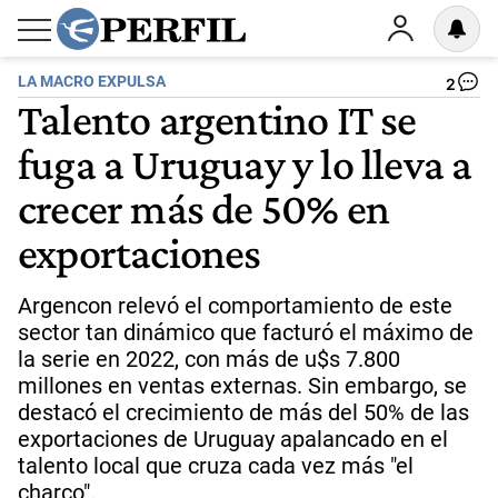
LA MACRO EXPULSA
2
Talento argentino IT se
fuga a Uruguay y lo lleva a
crecer más de 50% en
exportaciones
Argencon relevó el comportamiento de este
sector tan dinámico que facturó el máximo de
la serie en 2022, con más de u$s 7.800
millones en ventas externas. Sin embargo, se
destacó el crecimiento de más del 50% de las
exportaciones de Uruguay apalancado en el
talento local que cruza cada vez más "el
charco".