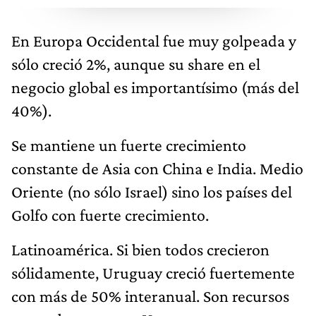
En Europa Occidental fue muy golpeada y
sólo creció 2%, aunque su share en el
negocio global es importantísimo (más del
40%).
Se mantiene un fuerte crecimiento
constante de Asia con China e India. Medio
Oriente (no sólo Israel) sino los países del
Golfo con fuerte crecimiento.
Latinoamérica. Si bien todos crecieron
sólidamente, Uruguay creció fuertemente
con más de 50% interanual. Son recursos