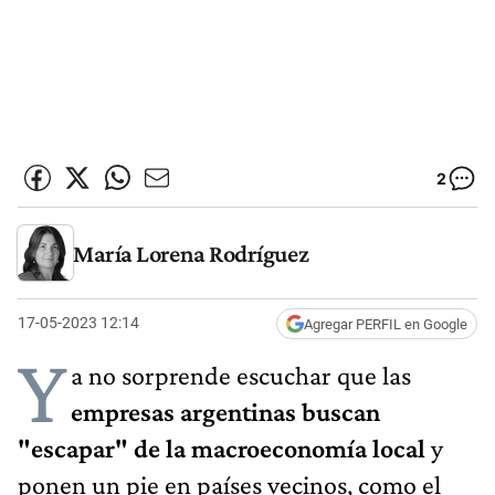
2
María Lorena Rodríguez
17-05-2023 12:14
Agregar PERFIL en Google
Y
a no sorprende escuchar que las
empresas argentinas buscan
"escapar" de la macroeconomía local
y
ponen un pie en países vecinos, como el