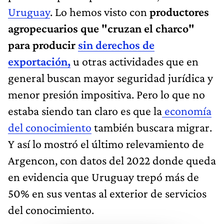
Uruguay
. Lo hemos visto con
productores
agropecuarios que "cruzan el charco"
para producir
sin derechos de
exportación,
u otras actividades que en
general buscan mayor seguridad jurídica y
menor presión impositiva. Pero lo que no
estaba siendo tan claro es que la
economía
del conocimiento
también buscara migrar.
Y así lo mostró el último relevamiento de
Argencon, con datos del 2022 donde queda
en evidencia que Uruguay trepó más de
50% en sus ventas al exterior de servicios
del conocimiento.