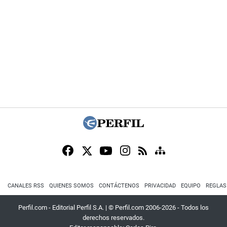
CANALES RSS
QUIENES SOMOS
CONTÁCTENOS
PRIVACIDAD
EQUIPO
REGLAS
Perfil.com - Editorial Perfil S.A.
| © Perfil.com 2006-2026 - Todos los
derechos reservados.