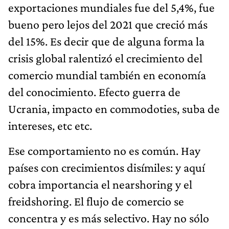
exportaciones mundiales fue del 5,4%, fue
bueno pero lejos del 2021 que creció más
del 15%. Es decir que de alguna forma la
crisis global ralentizó el crecimiento del
comercio mundial también en economía
del conocimiento. Efecto guerra de
Ucrania, impacto en commodoties, suba de
intereses, etc etc.
Ese comportamiento no es común. Hay
países con crecimientos disímiles: y aquí
cobra importancia el nearshoring y el
freidshoring. El flujo de comercio se
concentra y es más selectivo. Hay no sólo