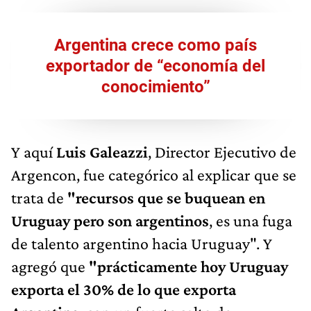
Argentina crece como país
exportador de “economía del
conocimiento”
Y aquí
Luis Galeazzi
, Director Ejecutivo de
Argencon, fue categórico al explicar que se
trata de
"recursos que se buquean en
Uruguay pero son argentinos
, es una fuga
de talento argentino hacia Uruguay". Y
agregó que
"prácticamente hoy Uruguay
exporta el 30% de lo que exporta