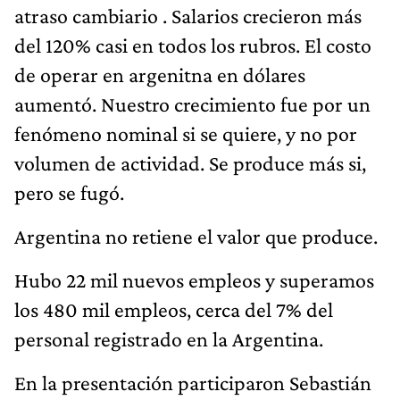
atraso cambiario . Salarios crecieron más
del 120% casi en todos los rubros. El costo
de operar en argenitna en dólares
aumentó. Nuestro crecimiento fue por un
fenómeno nominal si se quiere, y no por
volumen de actividad. Se produce más si,
pero se fugó.
Argentina no retiene el valor que produce.
Hubo 22 mil nuevos empleos y superamos
los 480 mil empleos, cerca del 7% del
personal registrado en la Argentina.
En la presentación participaron Sebastián