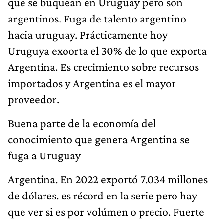
que se buquean en Uruguay pero son
argentinos. Fuga de talento argentino
hacia uruguay. Prácticamente hoy
Uruguya exoorta el 30% de lo que exporta
Argentina. Es crecimiento sobre recursos
importados y Argentina es el mayor
proveedor.
Buena parte de la economía del
conocimiento que genera Argentina se
fuga a Uruguay
Argentina. En 2022 exportó 7.034 millones
de dólares. es récord en la serie pero hay
que ver si es por volúmen o precio. Fuerte