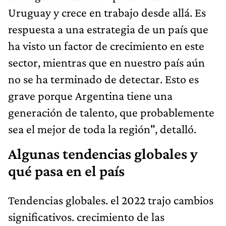
Uruguay y crece en trabajo desde allá. Es
respuesta a una estrategia de un país que
ha visto un factor de crecimiento en este
sector, mientras que en nuestro país aún
no se ha terminado de detectar. Esto es
grave porque Argentina tiene una
generación de talento, que probablemente
sea el mejor de toda la región", detalló.
Algunas tendencias globales y
qué pasa en el país
Tendencias globales. el 2022 trajo cambios
significativos. crecimiento de las