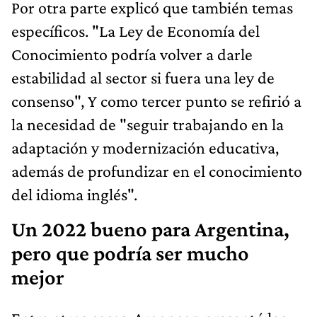
Por otra parte explicó que también temas
específicos. "La Ley de Economía del
Conocimiento podría volver a darle
estabilidad al sector si fuera una ley de
consenso", Y como tercer punto se refirió a
la necesidad de "seguir trabajando en la
adaptación y modernización educativa,
además de profundizar en el conocimiento
del idioma inglés".
Un 2022 bueno para Argentina,
pero que podría ser mucho
mejor