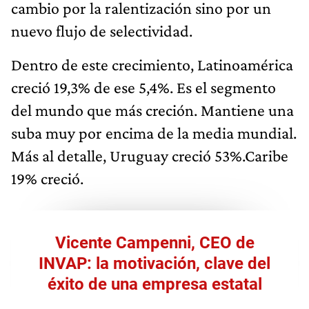
cambio por la ralentización sino por un
nuevo flujo de selectividad.
Dentro de este crecimiento, Latinoamérica
creció 19,3% de ese 5,4%. Es el segmento
del mundo que más creción. Mantiene una
suba muy por encima de la media mundial.
Más al detalle, Uruguay creció 53%.Caribe
19% creció.
Vicente Campenni, CEO de
INVAP: la motivación, clave del
éxito de una empresa estatal