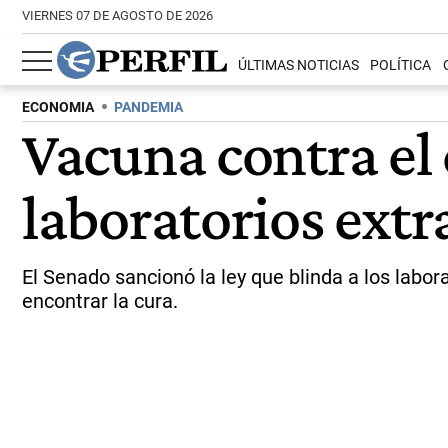
VIERNES 07 DE AGOSTO DE 2026
ÚLTIMAS NOTICIAS
POLÍTICA
ECONOMIA
PANDEMIA
Vacuna contra el 
laboratorios extr
El Senado sancionó la ley que blinda a los labo
encontrar la cura.