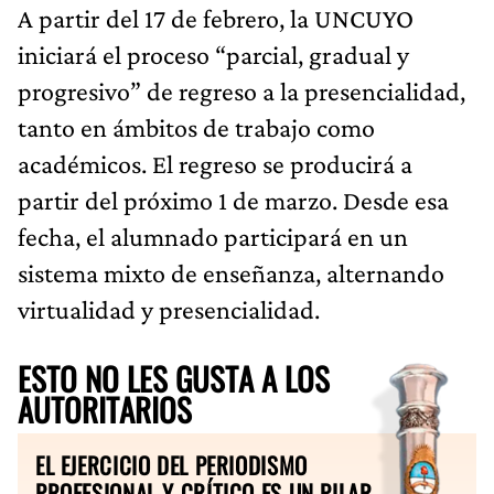
A partir del 17 de febrero, la UNCUYO
iniciará el proceso “parcial, gradual y
progresivo” de regreso a la presencialidad,
tanto en ámbitos de trabajo como
académicos. El regreso se producirá a
partir del próximo 1 de marzo. Desde esa
fecha, el alumnado participará en un
sistema mixto de enseñanza, alternando
virtualidad y presencialidad.
ESTO NO LES GUSTA A LOS
AUTORITARIOS
EL EJERCICIO DEL PERIODISMO
PROFESIONAL Y CRÍTICO ES UN PILAR