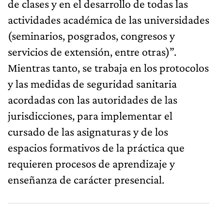
de clases y en el desarrollo de todas las
actividades académica de las universidades
(seminarios, posgrados, congresos y
servicios de extensión, entre otras)”.
Mientras tanto, se trabaja en los protocolos
y las medidas de seguridad sanitaria
acordadas con las autoridades de las
jurisdicciones, para implementar el
cursado de las asignaturas y de los
espacios formativos de la práctica que
requieren procesos de aprendizaje y
enseñanza de carácter presencial.