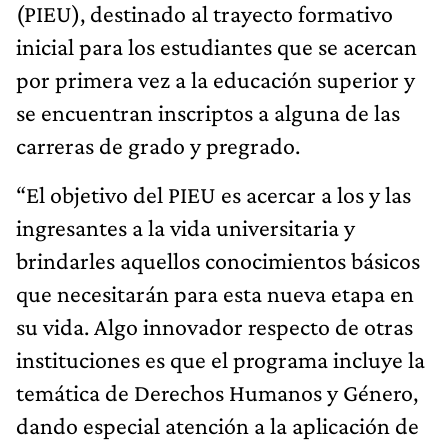
(PIEU), destinado al trayecto formativo
inicial para los estudiantes que se acercan
por primera vez a la educación superior y
se encuentran inscriptos a alguna de las
carreras de grado y pregrado.
“El objetivo del PIEU es acercar a los y las
ingresantes a la vida universitaria y
brindarles aquellos conocimientos básicos
que necesitarán para esta nueva etapa en
su vida. Algo innovador respecto de otras
instituciones es que el programa incluye la
temática de Derechos Humanos y Género,
dando especial atención a la aplicación de