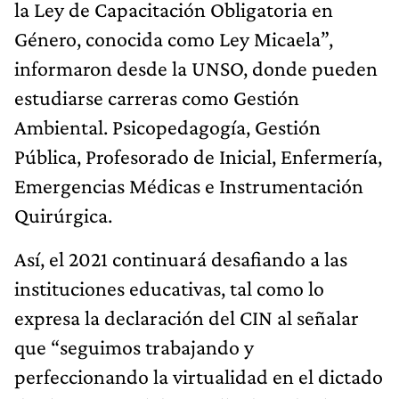
la Ley de Capacitación Obligatoria en
Género, conocida como Ley Micaela”,
informaron desde la UNSO, donde pueden
estudiarse carreras como Gestión
Ambiental. Psicopedagogía, Gestión
Pública, Profesorado de Inicial, Enfermería,
Emergencias Médicas e Instrumentación
Quirúrgica.
Así, el 2021 continuará desafiando a las
instituciones educativas, tal como lo
expresa la declaración del CIN al señalar
que “seguimos trabajando y
perfeccionando la virtualidad en el dictado