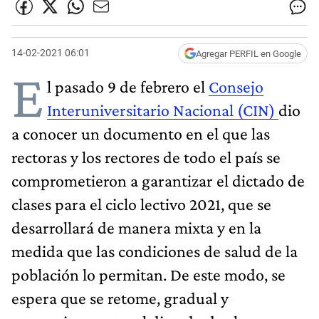
14-02-2021 06:01
Agregar PERFIL en Google
E
l pasado 9 de febrero el
Consejo
Interuniversitario Nacional (CIN)
dio
a conocer un documento en el que las
rectoras y los rectores de todo el país se
comprometieron a garantizar el dictado de
clases para el ciclo lectivo 2021, que se
desarrollará de manera mixta y en la
medida que las condiciones de salud de la
población lo permitan. De este modo, se
espera que se retome, gradual y