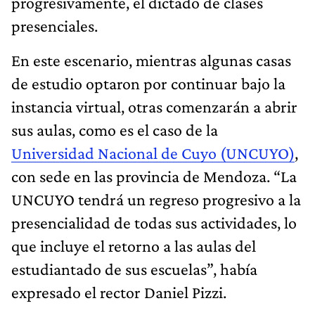
progresivamente, el dictado de clases
presenciales.
En este escenario, mientras algunas casas
de estudio optaron por continuar bajo la
instancia virtual, otras comenzarán a abrir
sus aulas, como es el caso de la
Universidad Nacional de Cuyo (UNCUYO)
,
con sede en las provincia de Mendoza. “La
UNCUYO tendrá un regreso progresivo a la
presencialidad de todas sus actividades, lo
que incluye el retorno a las aulas del
estudiantado de sus escuelas”, había
expresado el rector Daniel Pizzi.