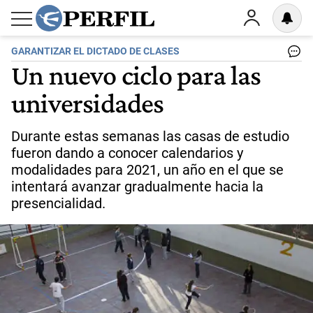
GARANTIZAR EL DICTADO DE CLASES
Un nuevo ciclo para las
universidades
Durante estas semanas las casas de estudio
fueron dando a conocer calendarios y
modalidades para 2021, un año en el que se
intentará avanzar gradualmente hacia la
presencialidad.