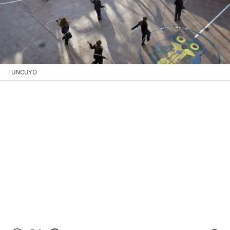
| UNCUYO