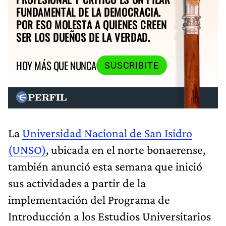
FUNDAMENTAL DE LA DEMOCRACIA.
POR ESO MOLESTA A QUIENES CREEN
SER LOS DUEÑOS DE LA VERDAD.
HOY MÁS QUE NUNCA
SUSCRIBITE
La
Universidad Nacional de San Isidro
(UNSO)
, ubicada en el norte bonaerense,
también anunció esta semana que inició
sus actividades a partir de la
implementación del Programa de
Introducción a los Estudios Universitarios