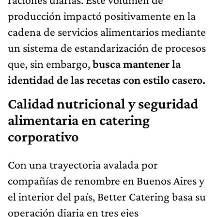
producción impactó positivamente en la
cadena de servicios alimentarios mediante
un sistema de estandarización de procesos
que, sin embargo,
busca mantener la
identidad de las recetas con estilo casero.
Calidad nutricional y seguridad
alimentaria en catering
corporativo
Con una trayectoria avalada por
compañías de renombre en Buenos Aires y
el interior del país, Better Catering basa su
operación diaria en tres ejes