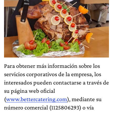
Para obtener más información sobre los
servicios corporativos de la empresa, los
interesados pueden contactarse a través de
su página web oficial
(
www.bettercatering.com
), mediante su
número comercial (1125806293) o vía