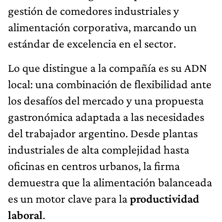
gestión de comedores industriales y
alimentación corporativa, marcando un
estándar de excelencia en el sector.
Lo que distingue a la compañía es su ADN
local: una combinación de flexibilidad ante
los desafíos del mercado y una propuesta
gastronómica adaptada a las necesidades
del trabajador argentino. Desde plantas
industriales de alta complejidad hasta
oficinas en centros urbanos, la firma
demuestra que la alimentación balanceada
es un motor clave para la
productividad
laboral
.