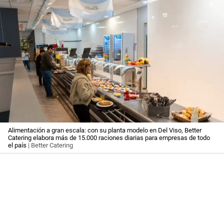
Alimentación a gran escala: con su planta modelo en Del Viso, Better
Catering elabora más de 15.000 raciones diarias para empresas de todo
el país
| Better Catering