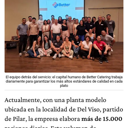
El equipo detrás del servicio: el capital humano de Better Catering trabaja
diariamente para garantizar los más altos estándares de calidad en cada
plato
Actualmente, con una planta modelo
ubicada en la localidad de Del Viso, partido
de Pilar, la empresa elabora
más de 15.000
raciones diarias. Este volumen de