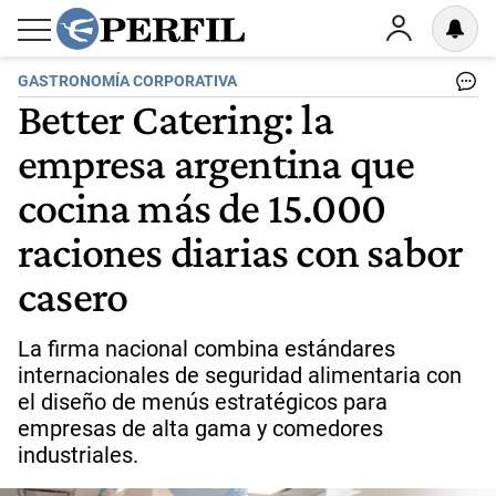
GASTRONOMÍA CORPORATIVA
Better Catering: la
empresa argentina que
cocina más de 15.000
raciones diarias con sabor
casero
La firma nacional combina estándares
internacionales de seguridad alimentaria con
el diseño de menús estratégicos para
empresas de alta gama y comedores
industriales.