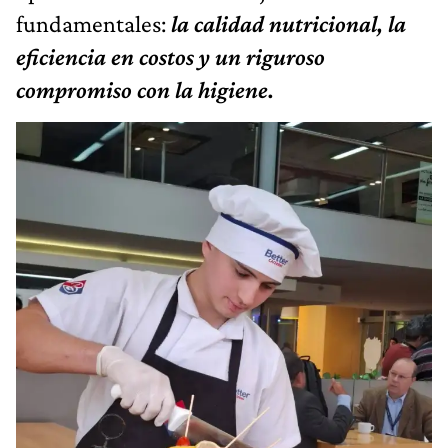
fundamentales:
la calidad nutricional, la
eficiencia en costos y un riguroso
compromiso con la higiene.