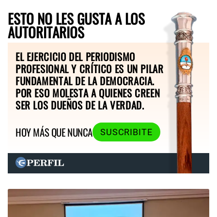
ESTO NO LES GUSTA A LOS
AUTORITARIOS
EL EJERCICIO DEL PERIODISMO
PROFESIONAL Y CRÍTICO ES UN PILAR
FUNDAMENTAL DE LA DEMOCRACIA.
POR ESO MOLESTA A QUIENES CREEN
SER LOS DUEÑOS DE LA VERDAD.
HOY MÁS QUE NUNCA
SUSCRIBITE