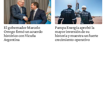
El gobernador Marcelo
Pampa Energía aprobó la
Orrego firmó un acuerdo
mayor inversión de su
histórico con Vicuña
historia y muestra un fuerte
Argentina
crecimiento operativo