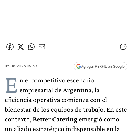
05-06-2026 09:53
Agregar PERFIL en Google
E
n el competitivo escenario
empresarial de Argentina, la
eficiencia operativa comienza con el
bienestar de los equipos de trabajo. En este
contexto,
Better Catering
emergió como
un aliado estratégico indispensable en la