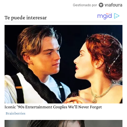
Gestionado por