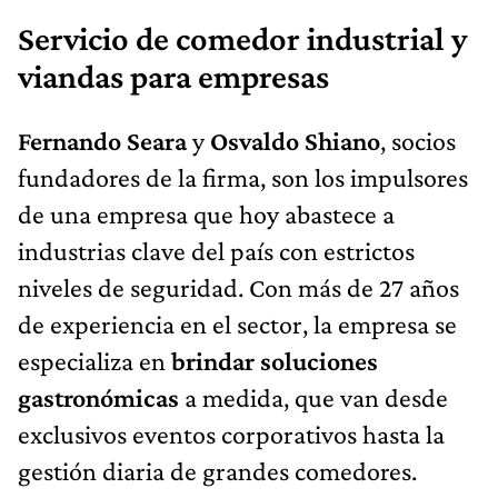
Servicio de comedor industrial y
viandas para empresas
Fernando Seara
y
Osvaldo Shiano
, socios
fundadores de la firma, son los impulsores
de una empresa que hoy abastece a
industrias clave del país con estrictos
niveles de seguridad. Con más de 27 años
de experiencia en el sector, la empresa se
especializa en
brindar soluciones
gastronómicas
a medida, que van desde
exclusivos eventos corporativos hasta la
gestión diaria de grandes comedores.