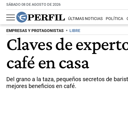
SÁBADO 08 DE AGOSTO DE 2026
ÚLTIMAS NOTICIAS
POLÍTICA
EMPRESAS Y PROTAGONISTAS
LIBRE
Claves de experto
café en casa
Del grano a la taza, pequeños secretos de barist
mejores beneficios en café.