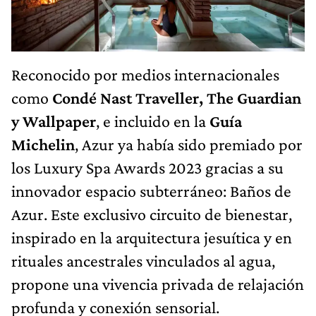
Reconocido por medios internacionales
como
Condé Nast Traveller, The Guardian
y Wallpaper
, e incluido en la
Guía
Michelin
, Azur ya había sido premiado por
los Luxury Spa Awards 2023 gracias a su
innovador espacio subterráneo: Baños de
Azur. Este exclusivo circuito de bienestar,
inspirado en la arquitectura jesuítica y en
rituales ancestrales vinculados al agua,
propone una vivencia privada de relajación
profunda y conexión sensorial.