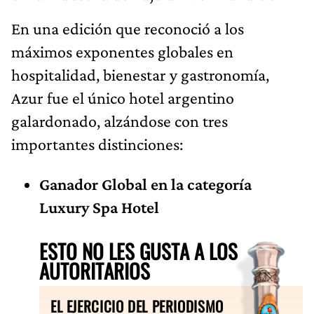
En una edición que reconoció a los
máximos exponentes globales en
hospitalidad, bienestar y gastronomía,
Azur fue el único hotel argentino
galardonado, alzándose con tres
importantes distinciones:
Ganador Global en la categoría
Luxury Spa Hotel
ESTO NO LES GUSTA A LOS
AUTORITARIOS
EL EJERCICIO DEL PERIODISMO