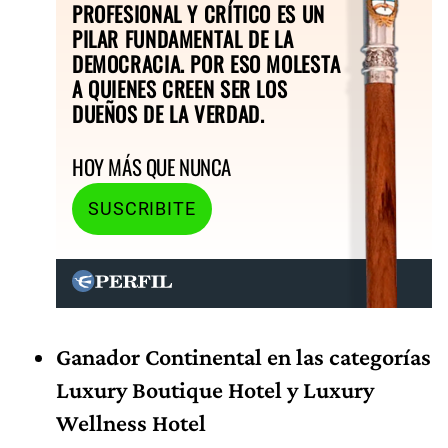
PROFESIONAL Y CRÍTICO ES UN
PILAR FUNDAMENTAL DE LA
DEMOCRACIA. POR ESO MOLESTA
A QUIENES CREEN SER LOS
DUEÑOS DE LA VERDAD.
HOY MÁS QUE NUNCA
SUSCRIBITE
Ganador Continental en las categorías
Luxury Boutique Hotel y Luxury
Wellness Hotel