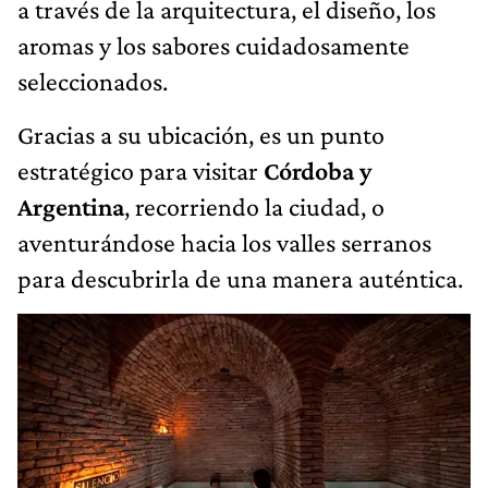
a través de la arquitectura, el diseño, los
aromas y los sabores cuidadosamente
seleccionados.
Gracias a su ubicación, es un punto
estratégico para visitar
Córdoba y
Argentina
, recorriendo la ciudad, o
aventurándose hacia los valles serranos
para descubrirla de una manera auténtica.