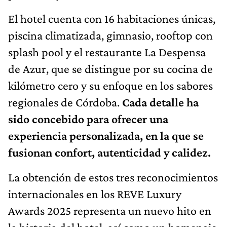
El hotel cuenta con 16 habitaciones únicas,
piscina climatizada, gimnasio, rooftop con
splash pool y el restaurante La Despensa
de Azur, que se distingue por su cocina de
kilómetro cero y su enfoque en los sabores
regionales de Córdoba.
Cada detalle ha
sido concebido para ofrecer una
experiencia personalizada, en la que se
fusionan confort, autenticidad y calidez.
La obtención de estos tres reconocimientos
internacionales en los REVE Luxury
Awards 2025 representa un nuevo hito en