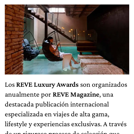
Los
REVE Luxury Awards
son organizados
anualmente por
REVE Magazine
, una
destacada publicación internacional
especializada en viajes de alta gama,
lifestyle y experiencias exclusivas. A través
de un riguroso proceso de selección que