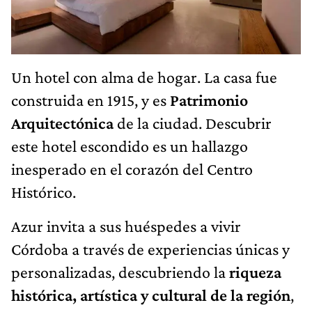
Un hotel con alma de hogar. La casa fue
construida en 1915, y es
Patrimonio
Arquitectónica
de la ciudad. Descubrir
este hotel escondido es un hallazgo
inesperado en el corazón del Centro
Histórico.
Azur invita a sus huéspedes a vivir
Córdoba a través de experiencias únicas y
personalizadas, descubriendo la
riqueza
histórica, artística y cultural de la región
,