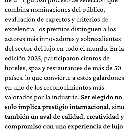
combina nominaciones del público,
evaluación de expertos y criterios de
excelencia, los premios distinguen a los
actores más innovadores y sobresalientes
del sector del lujo en todo el mundo. En la
edición 2025, participaron cientos de
hoteles, spas y restaurantes de más de 50
países, lo que convierte a estos galardones
en uno de los reconocimientos más
valorados por la industria.
Ser elegido no
solo implica prestigio internacional, sino
también un aval de calidad, creatividad y
compromiso con una experiencia de lujo