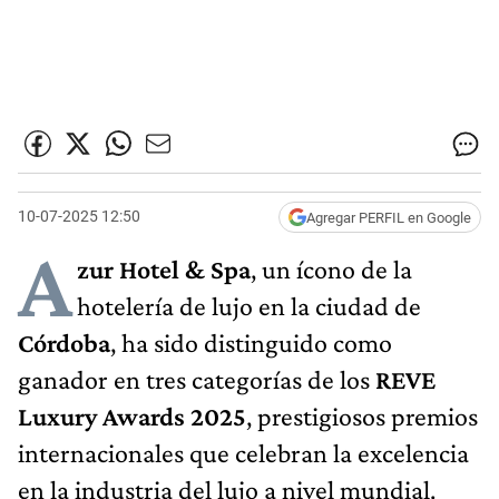
10-07-2025 12:50
Agregar PERFIL en Google
A
zur Hotel & Spa
, un ícono de la
hotelería de lujo en la ciudad de
Córdoba
, ha sido distinguido como
ganador en tres categorías de los
REVE
Luxury Awards 2025
, prestigiosos premios
internacionales que celebran la excelencia
en la industria del lujo a nivel mundial.