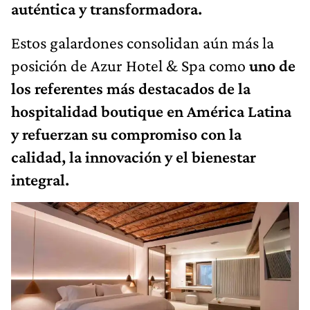
auténtica y transformadora.
Estos galardones consolidan aún más la
posición de Azur Hotel & Spa como
uno de
los referentes más destacados de la
hospitalidad boutique en América Latina
y refuerzan su compromiso con la
calidad, la innovación y el bienestar
integral.