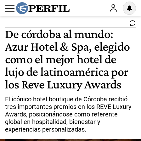
De córdoba al mundo:
Azur Hotel & Spa, elegido
como el mejor hotel de
lujo de latinoamérica por
los Reve Luxury Awards
El icónico hotel boutique de Córdoba recibió
tres importantes premios en los REVE Luxury
Awards, posicionándose como referente
global en hospitalidad, bienestar y
experiencias personalizadas.