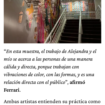
“
En esta muestra, el trabajo de Alejandra y el
mío se acerca a las personas de una manera
cálida y directa, porque trabajan con
vibraciones de color, con las formas, y es una
relación directa con el público
”,
afirmó
Ferrari
.
Ambas artistas entienden su práctica como