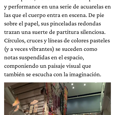
y performance en una serie de acuarelas en
las que el cuerpo entra en escena. De pie
sobre el papel, sus pinceladas redondas
trazan una suerte de partitura silenciosa.
Círculos, cruces y líneas de colores pasteles
(y a veces vibrantes) se suceden como
notas suspendidas en el espacio,
componiendo un paisaje visual que
también se escucha con la imaginación.