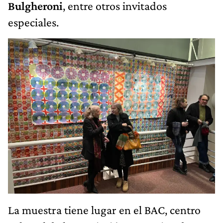
Bulgheroni
, entre otros invitados
especiales.
La muestra tiene lugar en el BAC, centro