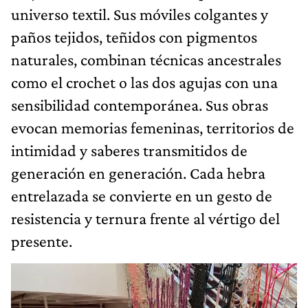
universo textil. Sus móviles colgantes y
paños tejidos, teñidos con pigmentos
naturales, combinan técnicas ancestrales
como el crochet o las dos agujas con una
sensibilidad contemporánea. Sus obras
evocan memorias femeninas, territorios de
intimidad y saberes transmitidos de
generación en generación. Cada hebra
entrelazada se convierte en un gesto de
resistencia y ternura frente al vértigo del
presente.