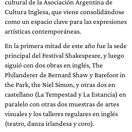
cultural de la Asociación Argentina de
Cultura Inglesa, que viene consolidándose
como un espacio clave para las expresiones
artísticas contemporáneas.
En la primera mitad de este año fue la sede
principal del Festival Shakespeare, y luego
siguió con dos obras en inglés, The
Philanderer de Bernard Shaw y Barefoot in
the Park, the Niel Simon, y otras dos en
castellano (La Tempestad y La Estancia) en
paralelo con otras dos muestras de artes
visuales y los talleres regulares en inglés
(teatro, danza irlandesa y coro).