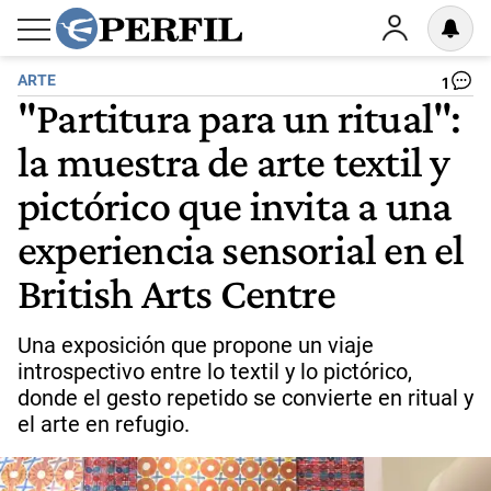
ARTE
1
"Partitura para un ritual":
la muestra de arte textil y
pictórico que invita a una
experiencia sensorial en el
British Arts Centre
Una exposición que propone un viaje
introspectivo entre lo textil y lo pictórico,
donde el gesto repetido se convierte en ritual y
el arte en refugio.