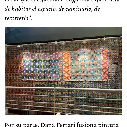
de habitar el espacio, de caminarlo, de
recorrerlo
”.
Por su parte, Dana Ferrari fusiona pintura