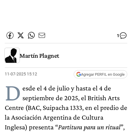
1
Martín Plagnet
11-07-2025 15:12
Agregar PERFIL en Google
D
esde el 4 de julio y hasta el 4 de
septiembre de 2025, el British Arts
Centre (BAC, Suipacha 1333, en el predio de
la Asociación Argentina de Cultura
Inglesa) presenta “
Partitura para un ritual
”,