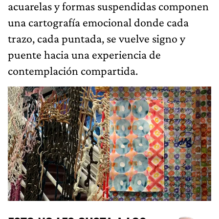
acuarelas y formas suspendidas componen
una cartografía emocional donde cada
trazo, cada puntada, se vuelve signo y
puente hacia una experiencia de
contemplación compartida.