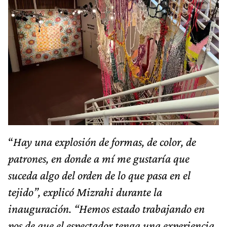
“
Hay una explosión de formas, de color, de
patrones, en donde a mí me gustaría que
suceda algo del orden de lo que pasa en el
tejido”, explicó Mizrahi durante la
inauguración. “Hemos estado trabajando en
pos de que el espectador tenga una experiencia