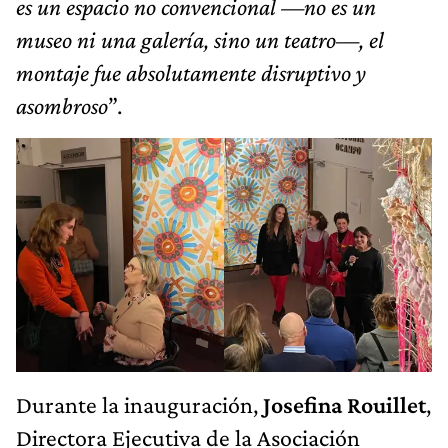
es un espacio no convencional —no es un
museo ni una galería, sino un teatro—, el
montaje fue absolutamente disruptivo y
asombroso
”.
Durante la inauguración,
Josefina
Rouillet
,
Directora Ejecutiva de la Asociación