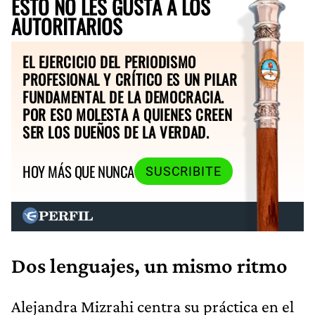
ESTO NO LES GUSTA A LOS
AUTORITARIOS
EL EJERCICIO DEL PERIODISMO
PROFESIONAL Y CRÍTICO ES UN PILAR
FUNDAMENTAL DE LA DEMOCRACIA.
POR ESO MOLESTA A QUIENES CREEN
SER LOS DUEÑOS DE LA VERDAD.
HOY MÁS QUE NUNCA
SUSCRIBITE
Dos lenguajes, un mismo ritmo
Alejandra Mizrahi centra su práctica en el