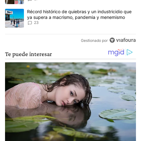
Un artículo de tendencia con el título "Récord histórico de quie
Récord histórico de quiebras y un industricidio que
ya supera a macrismo, pandemia y menemismo
23
Gestionado por