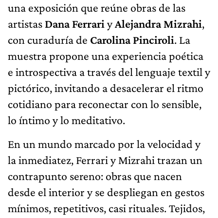
una exposición que reúne obras de las
artistas
Dana Ferrari
y
Alejandra Mizrahi
,
con curaduría de
Carolina Pinciroli
. La
muestra propone una experiencia poética
e introspectiva a través del lenguaje textil y
pictórico, invitando a desacelerar el ritmo
cotidiano para reconectar con lo sensible,
lo íntimo y lo meditativo.
En un mundo marcado por la velocidad y
la inmediatez, Ferrari y Mizrahi trazan un
contrapunto sereno: obras que nacen
desde el interior y se despliegan en gestos
mínimos, repetitivos, casi rituales. Tejidos,