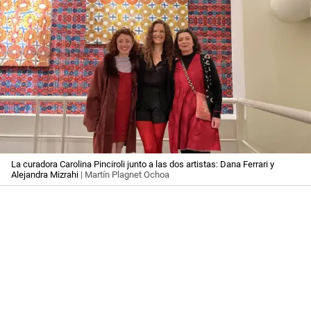
La curadora Carolina Pinciroli junto a las dos artistas: Dana Ferrari y
Alejandra Mizrahi
| Martín Plagnet Ochoa