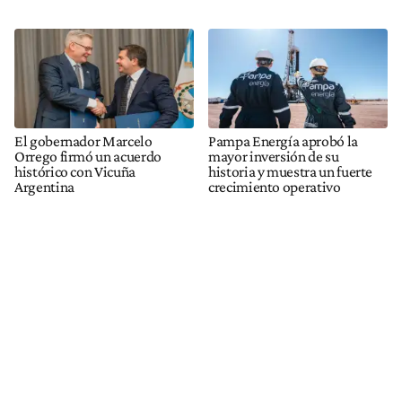
El gobernador Marcelo
Pampa Energía aprobó la
Orrego firmó un acuerdo
mayor inversión de su
histórico con Vicuña
historia y muestra un fuerte
Argentina
crecimiento operativo