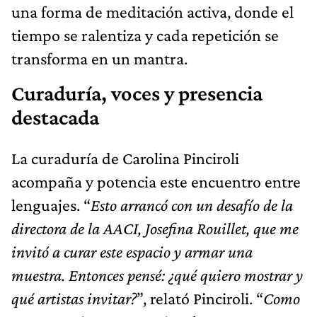
una forma de meditación activa, donde el
tiempo se ralentiza y cada repetición se
transforma en un mantra.
Curaduría, voces y presencia
destacada
La curaduría de Carolina Pinciroli
acompaña y potencia este encuentro entre
lenguajes. “
Esto arrancó con un desafío de la
directora de la AACI, Josefina Rouillet, que me
invitó a curar este espacio y armar una
muestra. Entonces pensé: ¿qué quiero mostrar y
qué artistas invitar?
”, relató Pinciroli. “
Como