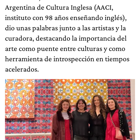
Argentina de Cultura Inglesa (AACI,
instituto con 98 años enseñando inglés),
dio unas palabras junto a las artistas y la
curadora, destacando la importancia del
arte como puente entre culturas y como
herramienta de introspección en tiempos
acelerados.