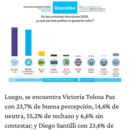
Luego, se encuentra Victoria Tolosa Paz
con 23,7% de buena percepción, 14,6% de
neutra, 55,2% de rechazo y 6,6% sin
contestar; y Diego Santilli con 23,4% de