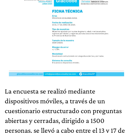
La encuesta se realizó mediante
dispositivos móviles, a través de un
cuestionario estructurado con preguntas
abiertas y cerradas, dirigido a 1500
personas. se llevó a cabo entre el 13 y 17 de