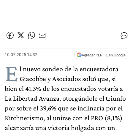
10-07-2025 14:32
Agregar PERFIL en Google
E
l nuevo sondeo de la encuestadora
Giacobbe y Asociados soltó que, si
bien el 41,3% de los encuestados votaría a
La Libertad Avanza, otorgándole el triunfo
por sobre el 39,6% que se inclinaría por el
Kirchnerismo, al unirse con el PRO (8,1%)
alcanzaría una victoria holgada con un