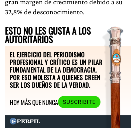
gran margen de crecimiento debido a su
32,8% de desconocimiento.
ESTO NO LES GUSTA A LOS
AUTORITARIOS
EL EJERCICIO DEL PERIODISMO
PROFESIONAL Y CRÍTICO ES UN PILAR
FUNDAMENTAL DE LA DEMOCRACIA.
POR ESO MOLESTA A QUIENES CREEN
SER LOS DUEÑOS DE LA VERDAD.
HOY MÁS QUE NUNCA
SUSCRIBITE