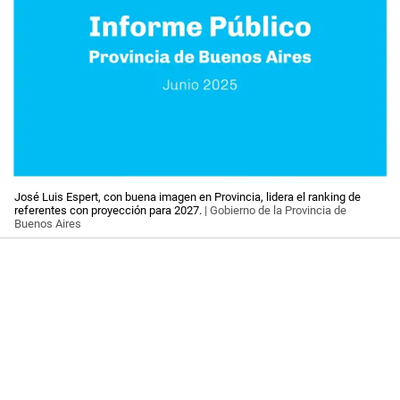
José Luis Espert, con buena imagen en Provincia, lidera el ranking de
referentes con proyección para 2027.
| Gobierno de la Provincia de
Buenos Aires