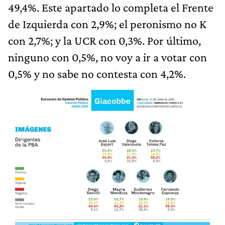
49,4%. Este apartado lo completa el Frente
de Izquierda con 2,9%; el peronismo no K
con 2,7%; y la UCR con 0,3%. Por último,
ninguno con 0,5%, no voy a ir a votar con
0,5% y no sabe no contesta con 4,2%.