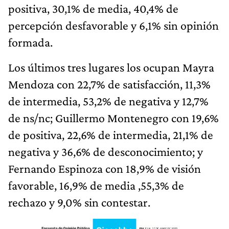
positiva, 30,1% de media, 40,4% de
percepción desfavorable y 6,1% sin opinión
formada.
Los últimos tres lugares los ocupan Mayra
Mendoza con 22,7% de satisfacción, 11,3%
de intermedia, 53,2% de negativa y 12,7%
de ns/nc; Guillermo Montenegro con 19,6%
de positiva, 22,6% de intermedia, 21,1% de
negativa y 36,6% de desconocimiento; y
Fernando Espinoza con 18,9% de visión
favorable, 16,9% de media ,55,3% de
rechazo y 9,0% sin contestar.