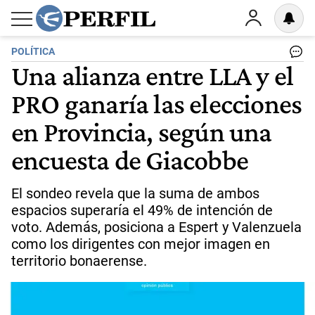
POLÍTICA
Una alianza entre LLA y el
PRO ganaría las elecciones
en Provincia, según una
encuesta de Giacobbe
El sondeo revela que la suma de ambos
espacios superaría el 49% de intención de
voto. Además, posiciona a Espert y Valenzuela
como los dirigentes con mejor imagen en
territorio bonaerense.