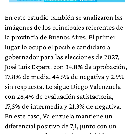
En este estudio también se analizaron las
imágenes de los principales referentes de
la provincia de Buenos Aires. El primer
lugar lo ocupó el posible candidato a
gobernador para las elecciones de 2027,
José Luis Espert, con 34,8% de aprobación,
17,8% de media, 44,5% de negativa y 2,9%
sin respuesta. Lo sigue Diego Valenzuela
con 28,4% de evaluación satisfactoria,
17,5% de intermedia y 21,3% de negativa.
En este caso, Valenzuela mantiene un
diferencial positivo de 7,1, junto con un