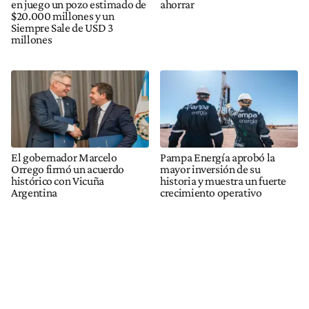
en juego un pozo estimado de
ahorrar
$20.000 millones y un
Siempre Sale de USD 3
millones
El gobernador Marcelo
Pampa Energía aprobó la
Orrego firmó un acuerdo
mayor inversión de su
histórico con Vicuña
historia y muestra un fuerte
Argentina
crecimiento operativo