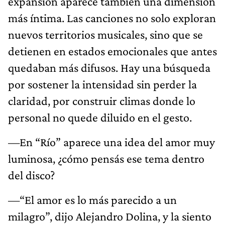
expansión aparece también una dimensión
más íntima. Las canciones no solo exploran
nuevos territorios musicales, sino que se
detienen en estados emocionales que antes
quedaban más difusos. Hay una búsqueda
por sostener la intensidad sin perder la
claridad, por construir climas donde lo
personal no quede diluido en el gesto.
—En “Río” aparece una idea del amor muy
luminosa, ¿cómo pensás ese tema dentro
del disco?
—“El amor es lo más parecido a un
milagro”, dijo Alejandro Dolina, y la siento