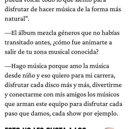
disfrutar de hacer música de la forma más
natural”.
—El álbum mezcla géneros que no habías
transitado antes, ¿cómo fue animarte a
salir de tu zona musical conocida?
—Hago música porque amo la música
desde niño y eso quiero para mi carrera,
disfrutar cada disco más y más, divertirme
y conectarme con mis amigos los músicos
que arman este equipo para disfrutar cada
paso que damos, cada show por ejemplo.