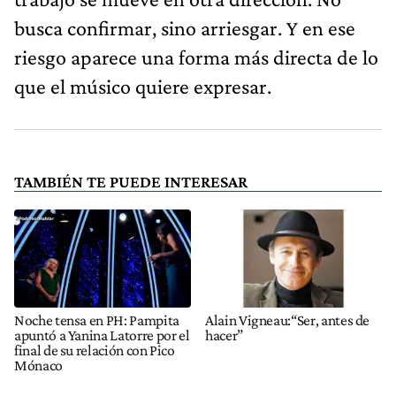
busca confirmar, sino arriesgar. Y en ese
riesgo aparece una forma más directa de lo
que el músico quiere expresar.
TAMBIÉN TE PUEDE INTERESAR
Noche tensa en PH: Pampita
Alain Vigneau:“Ser, antes de
apuntó a Yanina Latorre por el
hacer”
final de su relación con Pico
Mónaco