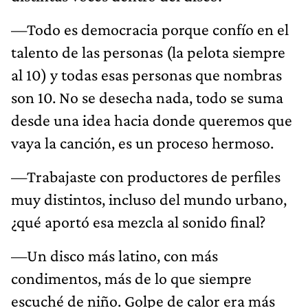
—Todo es democracia porque confío en el
talento de las personas (la pelota siempre
al 10) y todas esas personas que nombras
son 10. No se desecha nada, todo se suma
desde una idea hacia donde queremos que
vaya la canción, es un proceso hermoso.
—Trabajaste con productores de perfiles
muy distintos, incluso del mundo urbano,
¿qué aportó esa mezcla al sonido final?
—Un disco más latino, con más
condimentos, más de lo que siempre
escuché de niño. Golpe de calor era más