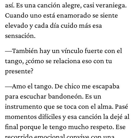
así. Es una canción alegre, casi veraniega.
Cuando uno está enamorado se siente
elevado y cada día cuido más esa
sensación.
—También hay un vínculo fuerte con el
tango, ¿cómo se relaciona eso con tu
presente?
—Amo el tango. De chico me escapaba
para escuchar bandoneón. Es un
instrumento que se toca con el alma. Pasé
momentos difíciles y esa canción la dejé al
final porque le tengo mucho respeto. Ese
recorrido emocional convive con una