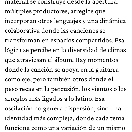
material se construye desde la apertura:
múltiples productores, arreglos que
incorporan otros lenguajes y una dinámica
colaborativa donde las canciones se
transforman en espacios compartidos. Esa
lógica se percibe en la diversidad de climas
que atraviesan el álbum. Hay momentos
donde la canción se apoya en la guitarra
como eje, pero también otros donde el
peso recae en la percusión, los vientos o los
arreglos más ligados a lo latino. Esa
oscilación no genera dispersión, sino una
identidad más compleja, donde cada tema
funciona como una variación de un mismo