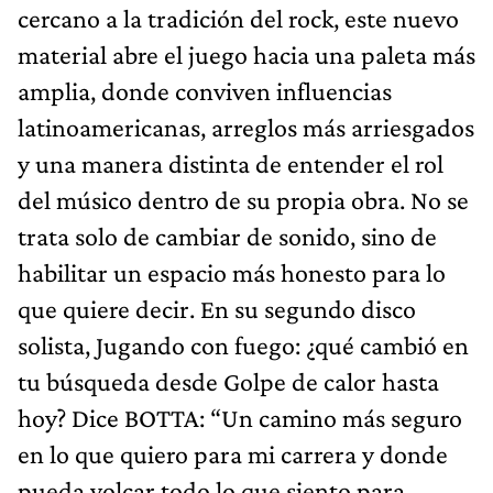
cercano a la tradición del rock, este nuevo
material abre el juego hacia una paleta más
amplia, donde conviven influencias
latinoamericanas, arreglos más arriesgados
y una manera distinta de entender el rol
del músico dentro de su propia obra. No se
trata solo de cambiar de sonido, sino de
habilitar un espacio más honesto para lo
que quiere decir. En su segundo disco
solista, Jugando con fuego: ¿qué cambió en
tu búsqueda desde Golpe de calor hasta
hoy? Dice BOTTA: “Un camino más seguro
en lo que quiero para mi carrera y donde
pueda volcar todo lo que siento para