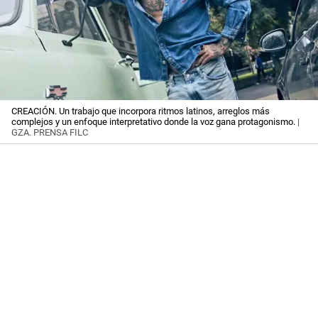
CREACIÓN. Un trabajo que incorpora ritmos latinos, arreglos más
complejos y un enfoque interpretativo donde la voz gana protagonismo.
|
GZA. PRENSA FILC