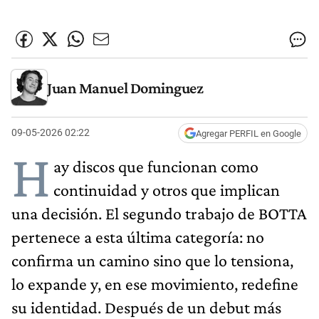
Juan Manuel Dominguez
09-05-2026 02:22
Agregar PERFIL en Google
H
ay discos que funcionan como
continuidad y otros que implican
una decisión. El segundo trabajo de BOTTA
pertenece a esta última categoría: no
confirma un camino sino que lo tensiona,
lo expande y, en ese movimiento, redefine
su identidad. Después de un debut más