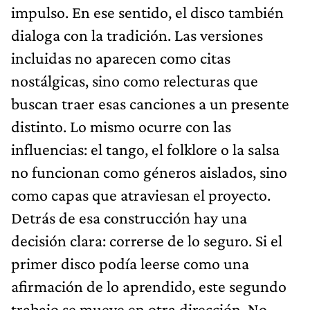
impulso. En ese sentido, el disco también
dialoga con la tradición. Las versiones
incluidas no aparecen como citas
nostálgicas, sino como relecturas que
buscan traer esas canciones a un presente
distinto. Lo mismo ocurre con las
influencias: el tango, el folklore o la salsa
no funcionan como géneros aislados, sino
como capas que atraviesan el proyecto.
Detrás de esa construcción hay una
decisión clara: correrse de lo seguro. Si el
primer disco podía leerse como una
afirmación de lo aprendido, este segundo
trabajo se mueve en otra dirección. No