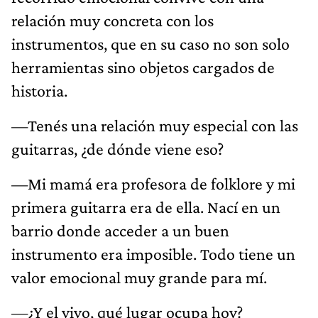
relación muy concreta con los
instrumentos, que en su caso no son solo
herramientas sino objetos cargados de
historia.
—Tenés una relación muy especial con las
guitarras, ¿de dónde viene eso?
—Mi mamá era profesora de folklore y mi
primera guitarra era de ella. Nací en un
barrio donde acceder a un buen
instrumento era imposible. Todo tiene un
valor emocional muy grande para mí.
—¿Y el vivo, qué lugar ocupa hoy?