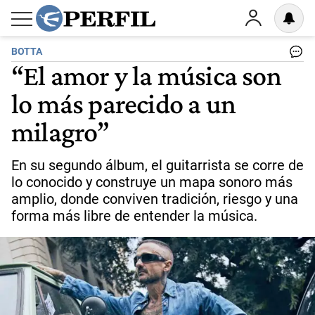
BOTTA
“El amor y la música son
lo más parecido a un
milagro”
En su segundo álbum, el guitarrista se corre de
lo conocido y construye un mapa sonoro más
amplio, donde conviven tradición, riesgo y una
forma más libre de entender la música.