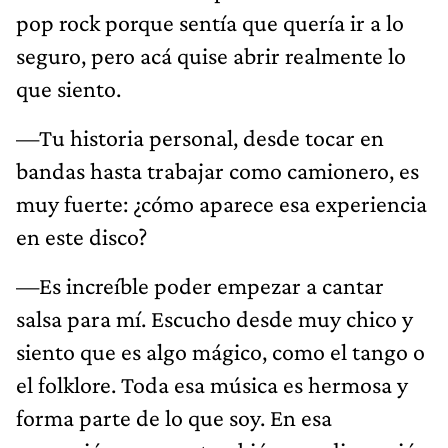
pop rock porque sentía que quería ir a lo
seguro, pero acá quise abrir realmente lo
que siento.
—Tu historia personal, desde tocar en
bandas hasta trabajar como camionero, es
muy fuerte: ¿cómo aparece esa experiencia
en este disco?
—Es increíble poder empezar a cantar
salsa para mí. Escucho desde muy chico y
siento que es algo mágico, como el tango o
el folklore. Toda esa música es hermosa y
forma parte de lo que soy. En esa