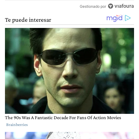
Gestionado por