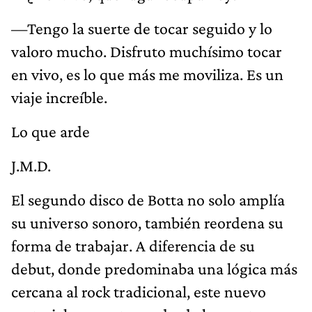
—Tengo la suerte de tocar seguido y lo
valoro mucho. Disfruto muchísimo tocar
en vivo, es lo que más me moviliza. Es un
viaje increíble.
Lo que arde
J.M.D.
El segundo disco de Botta no solo amplía
su universo sonoro, también reordena su
forma de trabajar. A diferencia de su
debut, donde predominaba una lógica más
cercana al rock tradicional, este nuevo