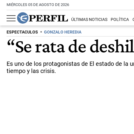
MIÉRCOLES 05 DE AGOSTO DE 2026
ÚLTIMAS NOTICIAS
POLÍTICA
ESPECTACULOS
GONZALO HEREDIA
“Se rata de deshi
Es uno de los protagonistas de El estado de la u
tiempo y las crisis.