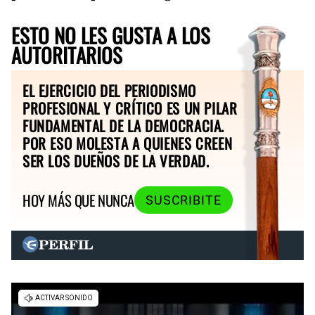
ESTO NO LES GUSTA A LOS
AUTORITARIOS
EL EJERCICIO DEL PERIODISMO
PROFESIONAL Y CRÍTICO ES UN PILAR
FUNDAMENTAL DE LA DEMOCRACIA.
POR ESO MOLESTA A QUIENES CREEN
SER LOS DUEÑOS DE LA VERDAD.
HOY MÁS QUE NUNCA
SUSCRIBITE