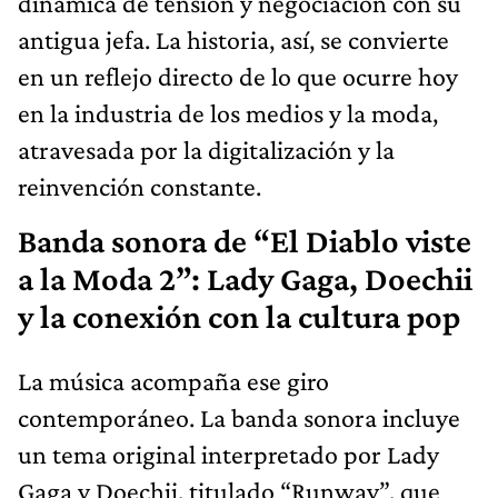
dinámica de tensión y negociación con su
antigua jefa. La historia, así, se convierte
en un reflejo directo de lo que ocurre hoy
en la industria de los medios y la moda,
atravesada por la digitalización y la
reinvención constante.
Banda sonora de “El Diablo viste
a la Moda 2”: Lady Gaga, Doechii
y la conexión con la cultura pop
La música acompaña ese giro
contemporáneo. La banda sonora incluye
un tema original interpretado por Lady
Gaga y Doechii, titulado “Runway”, que