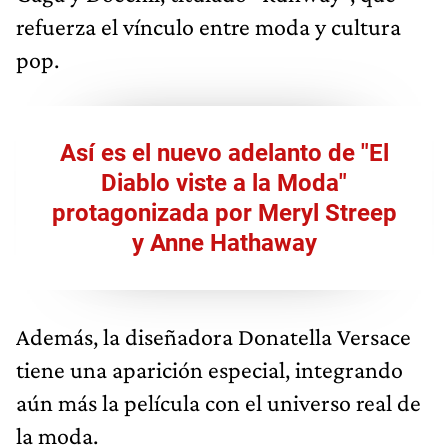
refuerza el vínculo entre moda y cultura
pop.
Así es el nuevo adelanto de "El
Diablo viste a la Moda"
protagonizada por Meryl Streep
y Anne Hathaway
Además, la diseñadora Donatella Versace
tiene una aparición especial, integrando
aún más la película con el universo real de
la moda.