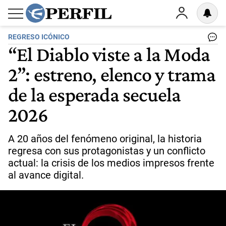
REGRESO ICÓNICO
“El Diablo viste a la Moda
2”: estreno, elenco y trama
de la esperada secuela
2026
A 20 años del fenómeno original, la historia
regresa con sus protagonistas y un conflicto
actual: la crisis de los medios impresos frente
al avance digital.