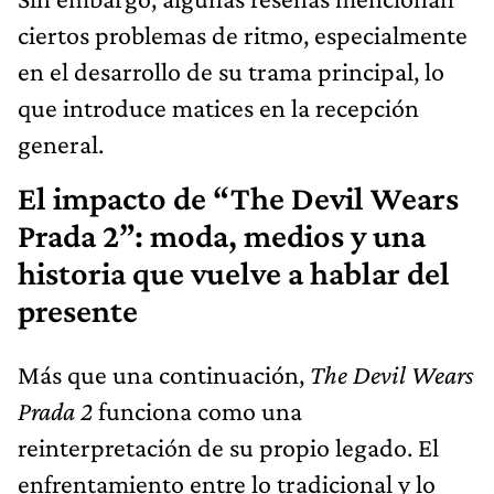
ciertos problemas de ritmo, especialmente
en el desarrollo de su trama principal, lo
que introduce matices en la recepción
general.
El impacto de “The Devil Wears
Prada 2”: moda, medios y una
historia que vuelve a hablar del
presente
Más que una continuación,
The Devil Wears
Prada 2
funciona como una
reinterpretación de su propio legado. El
enfrentamiento entre lo tradicional y lo