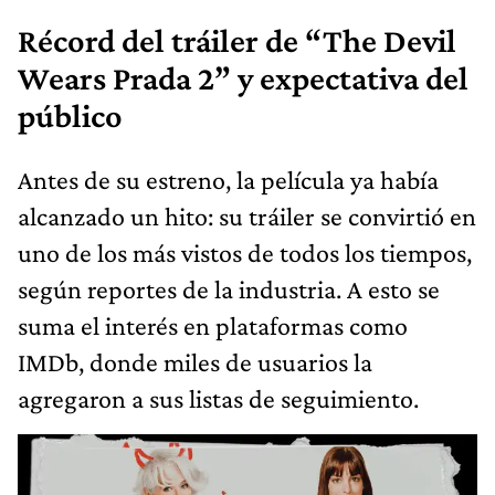
Récord del tráiler de “The Devil
Wears Prada 2” y expectativa del
público
Antes de su estreno, la película ya había
alcanzado un hito: su tráiler se convirtió en
uno de los más vistos de todos los tiempos,
según reportes de la industria. A esto se
suma el interés en plataformas como
IMDb, donde miles de usuarios la
agregaron a sus listas de seguimiento.