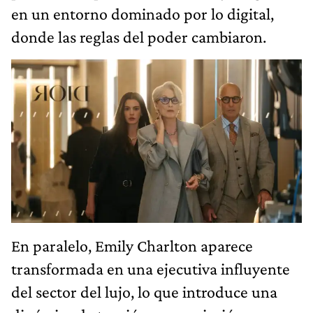
en un entorno dominado por lo digital,
donde las reglas del poder cambiaron.
En paralelo, Emily Charlton aparece
transformada en una ejecutiva influyente
del sector del lujo, lo que introduce una