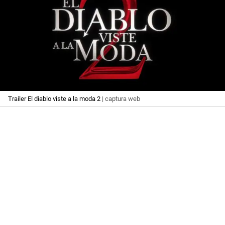
Trailer El diablo viste a la moda 2
| captura web