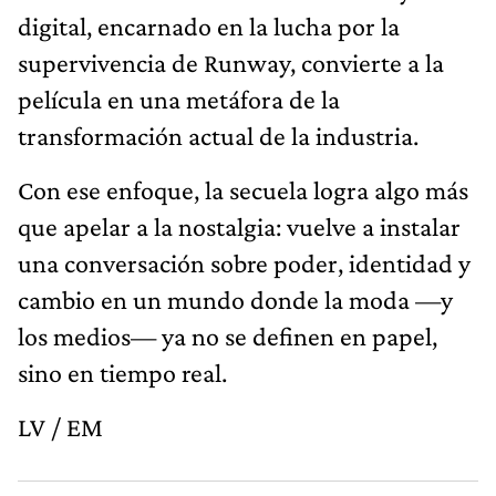
digital, encarnado en la lucha por la
supervivencia de Runway, convierte a la
película en una metáfora de la
transformación actual de la industria.
Con ese enfoque, la secuela logra algo más
que apelar a la nostalgia: vuelve a instalar
una conversación sobre poder, identidad y
cambio en un mundo donde la moda —y
los medios— ya no se definen en papel,
sino en tiempo real.
LV / EM