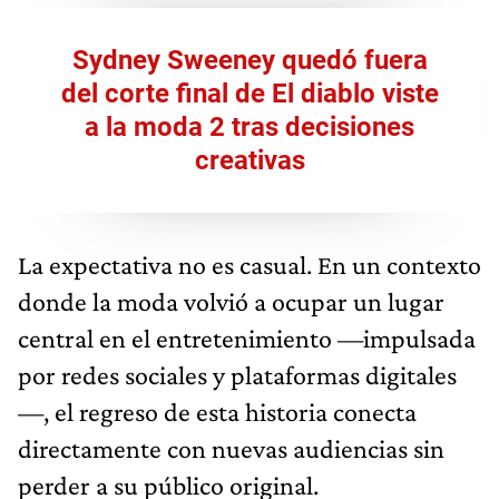
Sydney Sweeney quedó fuera
del corte final de El diablo viste
a la moda 2 tras decisiones
creativas
La expectativa no es casual. En un contexto
donde la moda volvió a ocupar un lugar
central en el entretenimiento —impulsada
por redes sociales y plataformas digitales
—, el regreso de esta historia conecta
directamente con nuevas audiencias sin
perder a su público original.