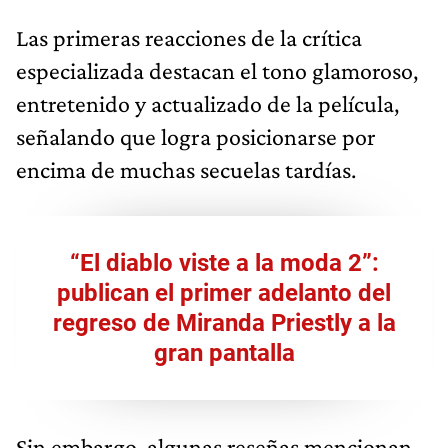
Las primeras reacciones de la crítica
especializada destacan el tono glamoroso,
entretenido y actualizado de la película,
señalando que logra posicionarse por
encima de muchas secuelas tardías.
“El diablo viste a la moda 2”:
publican el primer adelanto del
regreso de Miranda Priestly a la
gran pantalla
Sin embargo, algunas reseñas mencionan