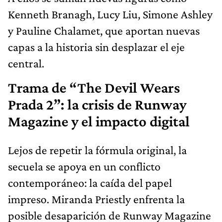
Kenneth Branagh, Lucy Liu, Simone Ashley
y Pauline Chalamet, que aportan nuevas
capas a la historia sin desplazar el eje
central.
Trama de “The Devil Wears
Prada 2”: la crisis de Runway
Magazine y el impacto digital
Lejos de repetir la fórmula original, la
secuela se apoya en un conflicto
contemporáneo: la caída del papel
impreso. Miranda Priestly enfrenta la
posible desaparición de Runway Magazine