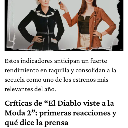
Estos indicadores anticipan un fuerte
rendimiento en taquilla y consolidan a la
secuela como uno de los estrenos más
relevantes del año.
Críticas de “El Diablo viste a la
Moda 2”: primeras reacciones y
qué dice la prensa