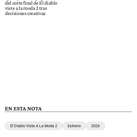
del corte final de El diablo
viste a la moda 2 tras
decisiones creativas
EN ESTA NOTA
El Diablo Viste A La Moda 2
Estreno
2026