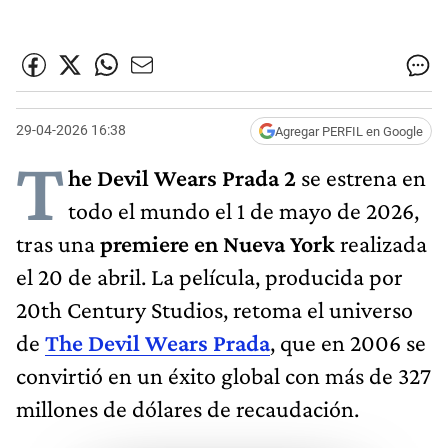
29-04-2026 16:38
Agregar PERFIL en Google
T
he Devil Wears Prada 2
se estrena en
todo el mundo el 1 de mayo de 2026,
tras una
premiere en Nueva York
realizada
el 20 de abril. La película, producida por
20th Century Studios, retoma el universo
de
The Devil Wears Prada
, que en 2006 se
convirtió en un éxito global con más de 327
millones de dólares de recaudación.