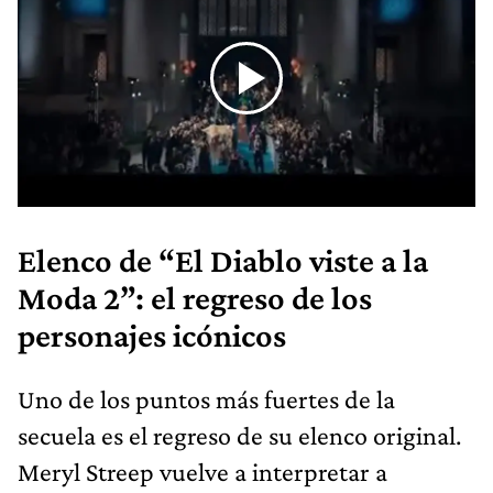
Elenco de “El Diablo viste a la
Moda 2”: el regreso de los
personajes icónicos
Uno de los puntos más fuertes de la
secuela es el regreso de su elenco original.
Meryl Streep vuelve a interpretar a