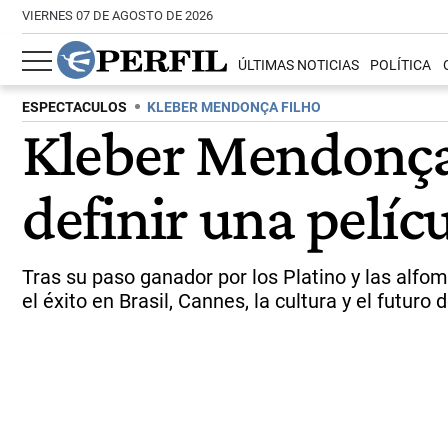
VIERNES 07 DE AGOSTO DE 2026
ÚLTIMAS NOTICIAS
POLÍTICA
ESPECTACULOS
KLEBER MENDONÇA FILHO
Kleber Mendonça
definir una pelíc
Tras su paso ganador por los Platino y las alfo
el éxito en Brasil, Cannes, la cultura y el futuro d