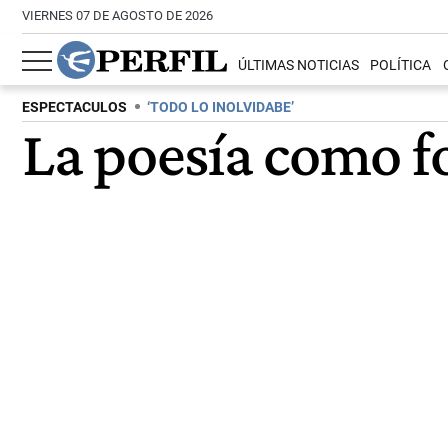
VIERNES 07 DE AGOSTO DE 2026
ÚLTIMAS NOTICIAS
POLÍTICA
ESPECTACULOS
‘TODO LO INOLVIDABE’
La poesía como f