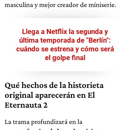
masculina y mejor creador de miniserie.
Llega a Netflix la segunda y
última temporada de "Berlín":
cuándo se estrena y cómo será
el golpe final
Qué hechos de la historieta
original aparecerán en El
Eternauta 2
La trama profundizará en la