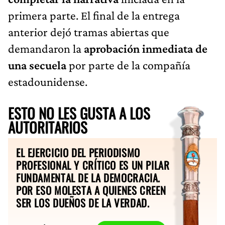
primera parte. El final de la entrega
anterior dejó tramas abiertas que
demandaron la
aprobación inmediata de
una secuela
por parte de la compañía
estadounidense.
ESTO NO LES GUSTA A LOS
AUTORITARIOS
EL EJERCICIO DEL PERIODISMO
PROFESIONAL Y CRÍTICO ES UN PILAR
FUNDAMENTAL DE LA DEMOCRACIA.
POR ESO MOLESTA A QUIENES CREEN
SER LOS DUEÑOS DE LA VERDAD.