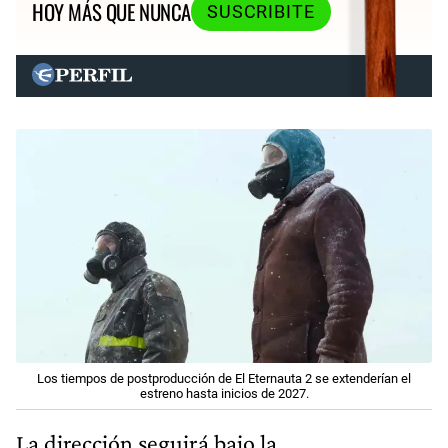
HOY MÁS QUE NUNCA
SUSCRIBITE
Los tiempos de postproducción de El Eternauta 2 se extenderían el
estreno hasta inicios de 2027.
La dirección seguirá bajo la