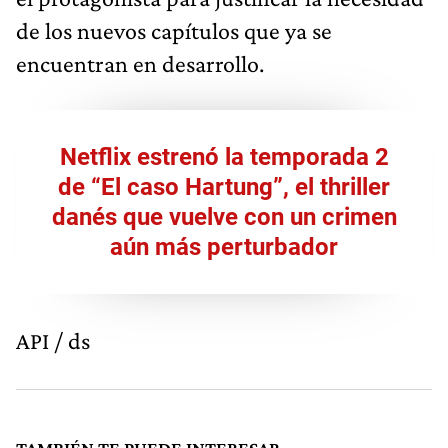
de los nuevos capítulos que ya se
encuentran en desarrollo.
Netflix estrenó la temporada 2
de “El caso Hartung”, el thriller
danés que vuelve con un crimen
aún más perturbador
API / ds