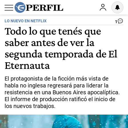
LO NUEVO EN NETFLIX
1
Todo lo que tenés que
saber antes de ver la
segunda temporada de El
Eternauta
El protagonista de la ficción más vista de
habla no inglesa regresará para liderar la
resistencia en una Buenos Aires apocalíptica.
El informe de producción ratificó el inicio de
los nuevos trabajos.