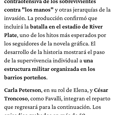
contraofensiva de los sobrevivientes
contra "los manos"
y otras jerarquías de la
invasión. La producción confirmó que
incluirá la
batalla en el estadio de River
Plate
, uno de los hitos más esperados por
los seguidores de la novela gráfica. El
desarrollo de la historia mostrará el paso
de la supervivencia individual a
una
estructura militar organizada en los
barrios porteños
.
Carla Peterson
, en su rol de Elena, y
César
Troncoso
, como Favalli, integran el reparto
que regresará para la continuación. Los