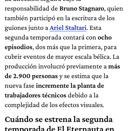
responsabilidad de
Bruno Stagnaro
, quien
también participó en la escritura de los
guiones junto a
Ariel Staltari
. Esta
segunda temporada contará con
ocho
episodios
, dos más que la primera, para
cubrir eventos de mayor escala bélica. La
producción involucró previamente a
más
de 2.900 personas
y se estima que la
nueva fase
incremente la planta de
trabajadores técnicos
debido a la
complejidad de los efectos visuales.
Cuándo se estrena la segunda
temporada de El Eternauta en