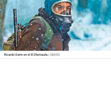
Ricardo Darin en el El Eternauta
| CEDOC