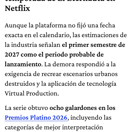
Netflix
Aunque la plataforma no fijó una fecha
exacta en el calendario, las estimaciones de
la industria señalan
el primer semestre de
2027 como el periodo probable de
lanzamiento
. La demora respondió a la
exigencia de recrear escenarios urbanos
destruidos y la aplicación de tecnología
Virtual Production.
La serie obtuvo
ocho galardones en los
Premios Platino 2026
, incluyendo las
categorías de mejor interpretación