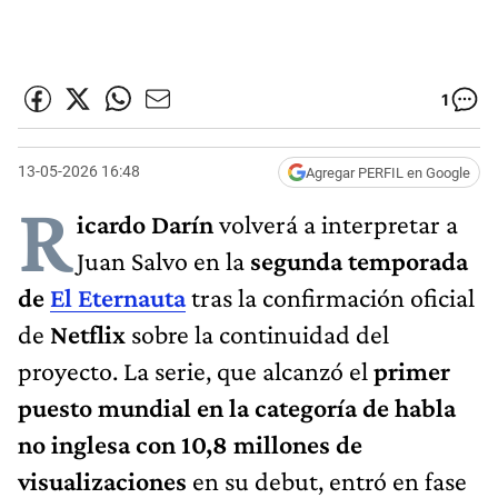
1
13-05-2026 16:48
Agregar PERFIL en Google
R
icardo Darín
volverá a interpretar a
Juan Salvo en la
segunda temporada
de
El Eternauta
tras la confirmación oficial
de
Netflix
sobre la continuidad del
proyecto. La serie, que alcanzó el
primer
puesto mundial en la categoría de habla
no inglesa con 10,8 millones de
visualizaciones
en su debut, entró en fase